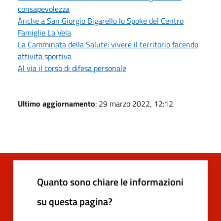
consapevolezza
Anche a San Giorgio Bigarello lo Spoke del Centro
Famiglie La Vela
La Camminata della Salute: vivere il territorio facendo
attività sportiva
Al via il corso di difesa personale
Ultimo aggiornamento
: 29 marzo 2022, 12:12
Quanto sono chiare le informazioni
su questa pagina?