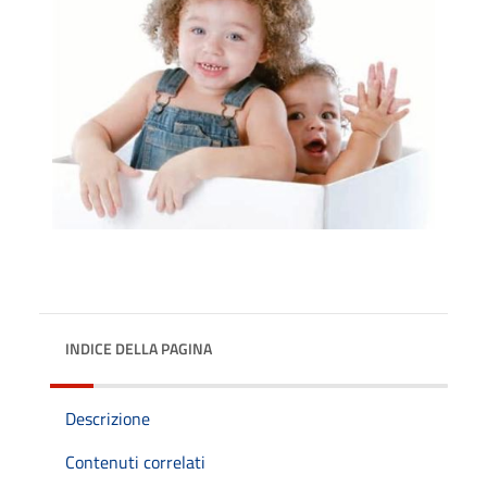
INDICE DELLA PAGINA
Descrizione
Contenuti correlati