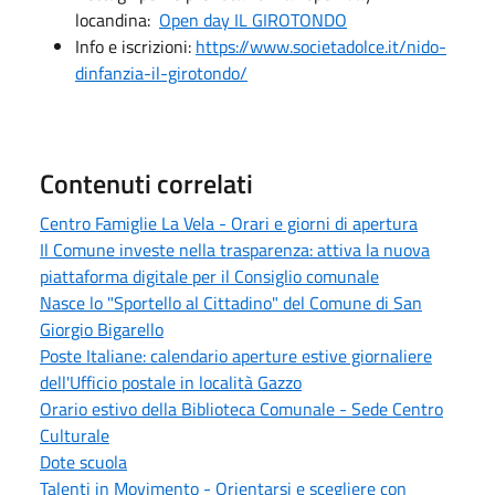
locandina:
Open day IL GIROTONDO
Info e iscrizioni:
https://www.societadolce.it/nido-
dinfanzia-il-girotondo/
Contenuti correlati
Centro Famiglie La Vela - Orari e giorni di apertura
Il Comune investe nella trasparenza: attiva la nuova
piattaforma digitale per il Consiglio comunale
Nasce lo "Sportello al Cittadino" del Comune di San
Giorgio Bigarello
Poste Italiane: calendario aperture estive giornaliere
dell'Ufficio postale in località Gazzo
Orario estivo della Biblioteca Comunale - Sede Centro
Culturale
Dote scuola
Talenti in Movimento - Orientarsi e scegliere con