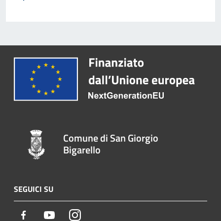
Comune di San Giorgio
Bigarello
SEGUICI SU
Facebook
Youtube
Instagram