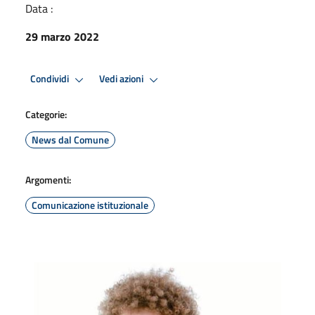
Data :
29 marzo 2022
Condividi
Vedi azioni
Categorie:
News dal Comune
Argomenti:
Comunicazione istituzionale