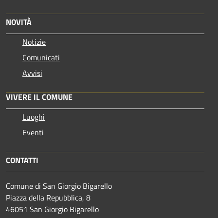
NOVITÀ
Notizie
Comunicati
Avvisi
VIVERE IL COMUNE
Luoghi
Eventi
CONTATTI
Comune di San Giorgio Bigarello
Piazza della Repubblica, 8
46051 San Giorgio Bigarello