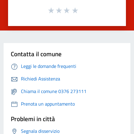
Contatta il comune
Leggi le domande frequenti
Richiedi Assistenza
Chiama il comune 0376 273111
Prenota un appuntamento
Problemi in città
Segnala disservizio