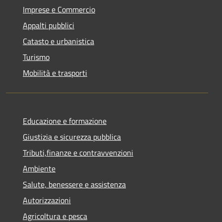
Imprese e Commercio
Appalti pubblici
Catasto e urbanistica
Turismo
Mobilità e trasporti
Educazione e formazione
Giustizia e sicurezza pubblica
Tributi,finanze e contravvenzioni
Ambiente
Salute, benessere e assistenza
Autorizzazioni
Agricoltura e pesca