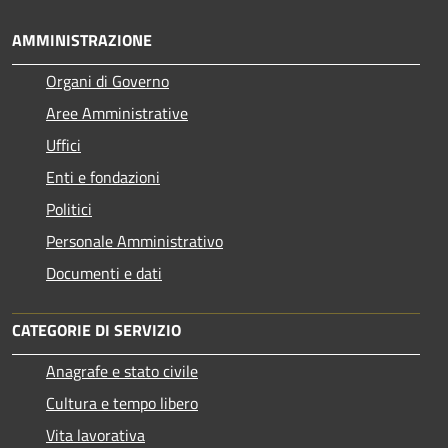
AMMINISTRAZIONE
Organi di Governo
Aree Amministrative
Uffici
Enti e fondazioni
Politici
Personale Amministrativo
Documenti e dati
CATEGORIE DI SERVIZIO
Anagrafe e stato civile
Cultura e tempo libero
Vita lavorativa