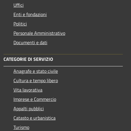
Uffici
Enti e fondazioni
Politici
Personale Amministrativo
Documenti e dati
CATEGORIE DI SERVIZIO
Anagrafe e stato civile
Cultura e tempo libero
Vita lavorativa
Imprese e Commercio
Appalti pubblici
Catasto e urbanistica
Turismo