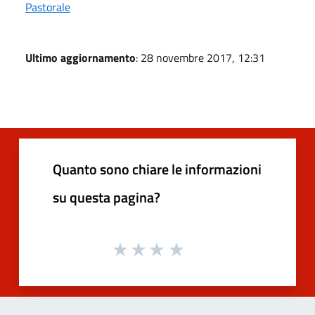
Pastorale
Ultimo aggiornamento
: 28 novembre 2017, 12:31
Quanto sono chiare le informazioni
su questa pagina?