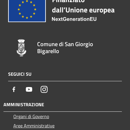
Comune di San Giorgio
Bigarello
SEGUICI SU
Facebook
Youtube
Instagram
AMMINISTRAZIONE
Organi di Governo
Aree Amministrative