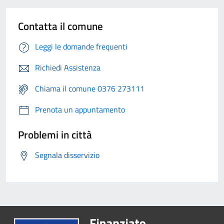
Contatta il comune
Leggi le domande frequenti
Richiedi Assistenza
Chiama il comune 0376 273111
Prenota un appuntamento
Problemi in città
Segnala disservizio