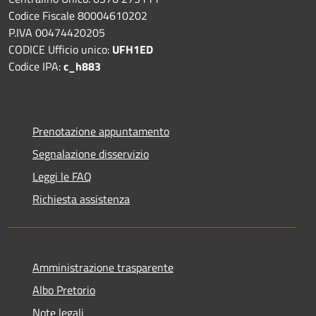
Codice Fiscale 80004610202
P.IVA 00474420205
CODICE Ufficio unico:
UFH1ED
Codice IPA:
c_h883
Prenotazione appuntamento
Segnalazione disservizio
Leggi le FAQ
Richiesta assistenza
Amministrazione trasparente
Albo Pretorio
Note legali