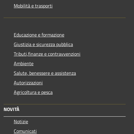
Mobilità e trasporti
Educazione e formazione
Giustizia e sicurezza pubblica
Tributi,finanze e contravvenzioni
Ambiente
Salute, benessere e assistenza
Autorizzazioni
Agricoltura e pesca
NOVITÀ
Notizie
Comunicati