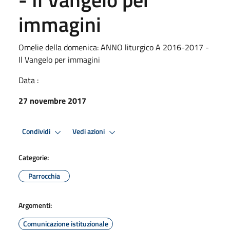
immagini
Omelie della domenica: ANNO liturgico A 2016-2017 -
Il Vangelo per immagini
Data :
27 novembre 2017
Condividi
Vedi azioni
Categorie:
Parrocchia
Argomenti:
Comunicazione istituzionale