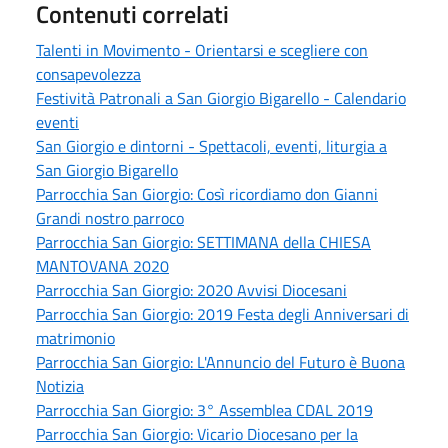
Contenuti correlati
Talenti in Movimento - Orientarsi e scegliere con
consapevolezza
Festività Patronali a San Giorgio Bigarello - Calendario
eventi
San Giorgio e dintorni - Spettacoli, eventi, liturgia a
San Giorgio Bigarello
Parrocchia San Giorgio: Così ricordiamo don Gianni
Grandi nostro parroco
Parrocchia San Giorgio: SETTIMANA della CHIESA
MANTOVANA 2020
Parrocchia San Giorgio: 2020 Avvisi Diocesani
Parrocchia San Giorgio: 2019 Festa degli Anniversari di
matrimonio
Parrocchia San Giorgio: L'Annuncio del Futuro è Buona
Notizia
Parrocchia San Giorgio: 3° Assemblea CDAL 2019
Parrocchia San Giorgio: Vicario Diocesano per la