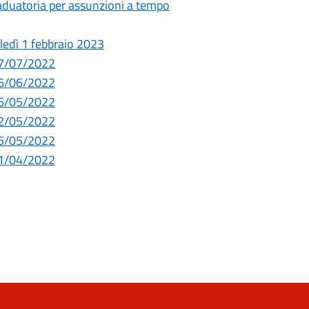
raduatoria per assunzioni a tempo
oledì 1 febbraio 2023
 07/07/2022
 16/06/2022
 26/05/2022
 12/05/2022
 05/05/2022
 21/04/2022