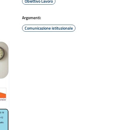
Obiettivo Lavoro
Argomenti:
Comunicazione istituzionale