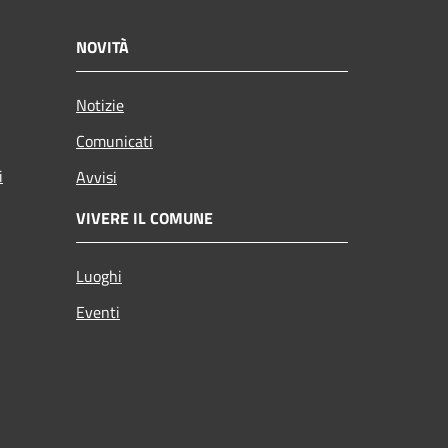
NOVITÀ
Notizie
Comunicati
i
Avvisi
VIVERE IL COMUNE
Luoghi
Eventi