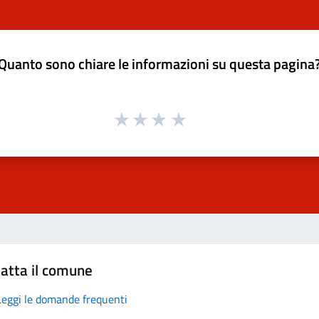
Quanto sono chiare le informazioni su questa pagina
atta il comune
Leggi le domande frequenti