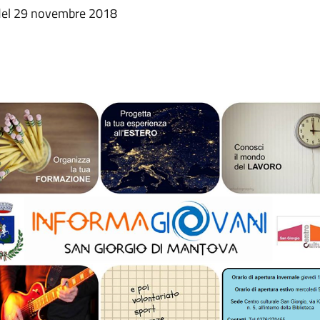
 del 29 novembre 2018