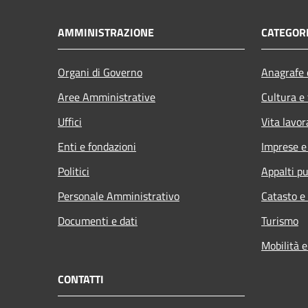
AMMINISTRAZIONE
CATEGORI
Organi di Governo
Anagrafe e
Aree Amministrative
Cultura e
Uffici
Vita lavor
Enti e fondazioni
Imprese 
Politici
Appalti pu
Personale Amministrativo
Catasto e
Documenti e dati
Turismo
Mobilità e
CONTATTI