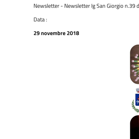
Newsletter - Newsletter Ig San Giorgio n.39
Data :
29 novembre 2018