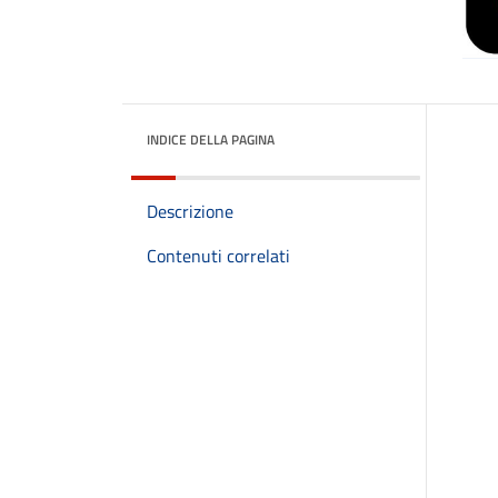
INDICE DELLA PAGINA
Descrizione
Contenuti correlati