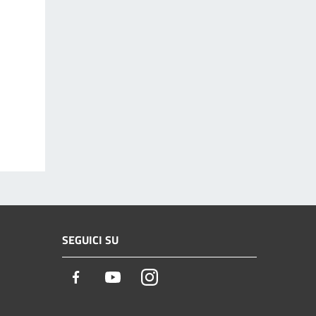
SEGUICI SU
Facebook
Youtube
Instagram