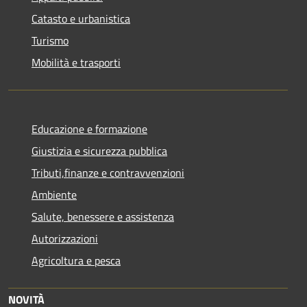
Catasto e urbanistica
Turismo
Mobilità e trasporti
Educazione e formazione
Giustizia e sicurezza pubblica
Tributi,finanze e contravvenzioni
Ambiente
Salute, benessere e assistenza
Autorizzazioni
Agricoltura e pesca
NOVITÀ