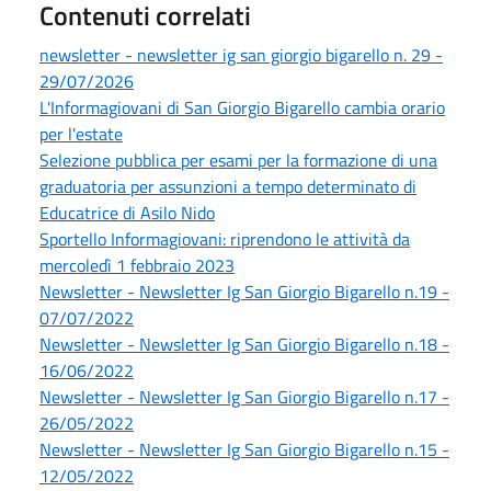
Contenuti correlati
newsletter - newsletter ig san giorgio bigarello n. 29 -
29/07/2026
L'Informagiovani di San Giorgio Bigarello cambia orario
per l'estate
Selezione pubblica per esami per la formazione di una
graduatoria per assunzioni a tempo determinato di
Educatrice di Asilo Nido
Sportello Informagiovani: riprendono le attività da
mercoledì 1 febbraio 2023
Newsletter - Newsletter Ig San Giorgio Bigarello n.19 -
07/07/2022
Newsletter - Newsletter Ig San Giorgio Bigarello n.18 -
16/06/2022
Newsletter - Newsletter Ig San Giorgio Bigarello n.17 -
26/05/2022
Newsletter - Newsletter Ig San Giorgio Bigarello n.15 -
12/05/2022