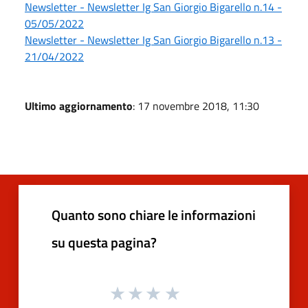
Newsletter - Newsletter Ig San Giorgio Bigarello n.14 -
05/05/2022
Newsletter - Newsletter Ig San Giorgio Bigarello n.13 -
21/04/2022
Ultimo aggiornamento
: 17 novembre 2018, 11:30
Quanto sono chiare le informazioni
su questa pagina?