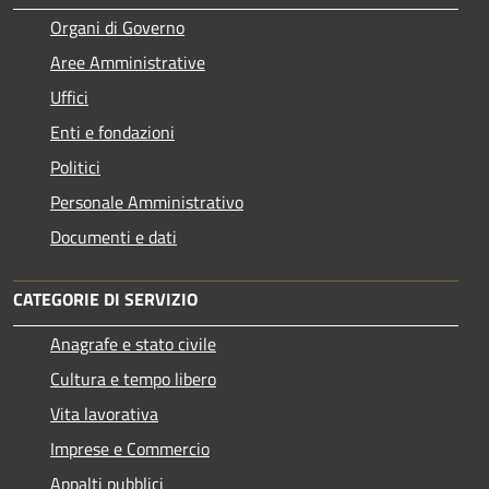
Organi di Governo
Aree Amministrative
Uffici
Enti e fondazioni
Politici
Personale Amministrativo
Documenti e dati
CATEGORIE DI SERVIZIO
Anagrafe e stato civile
Cultura e tempo libero
Vita lavorativa
Imprese e Commercio
Appalti pubblici