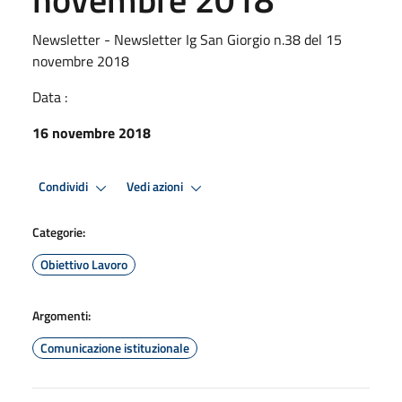
Newsletter - Newsletter Ig San Giorgio n.38 del 15
novembre 2018
Data :
16 novembre 2018
Condividi
Vedi azioni
Categorie:
Obiettivo Lavoro
Argomenti:
Comunicazione istituzionale