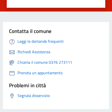
Contatta il comune
Leggi le domande frequenti
Richiedi Assistenza
Chiama il comune 0376 273111
Prenota un appuntamento
Problemi in città
Segnala disservizio