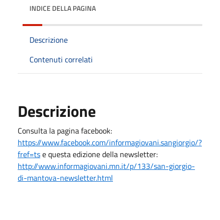
INDICE DELLA PAGINA
Descrizione
Contenuti correlati
Descrizione
Consulta la pagina facebook:
https://www.facebook.com/informagiovani.sangiorgio/?
fref=ts
e questa edizione della newsletter:
http://www.informagiovani.mn.it/p/133/san-giorgio-
di-mantova-newsletter.html