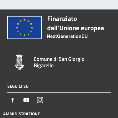
Comune di San Giorgio
Bigarello
SEGUICI SU
Facebook
Youtube
Instagram
AMMINISTRAZIONE