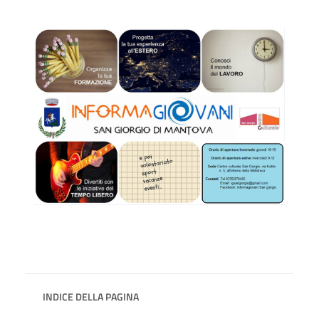
INDICE DELLA PAGINA