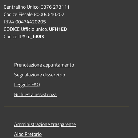
Centralino Unico: 0376 273111
Codice Fiscale 80004610202
P.IVA 00474420205
CODICE Ufficio unico:
UFH1ED
Codice IPA:
c_h883
Prenotazione appuntamento
Segnalazione disservizio
Leggi le FAQ
Richiesta assistenza
Amministrazione trasparente
Albo Pretorio