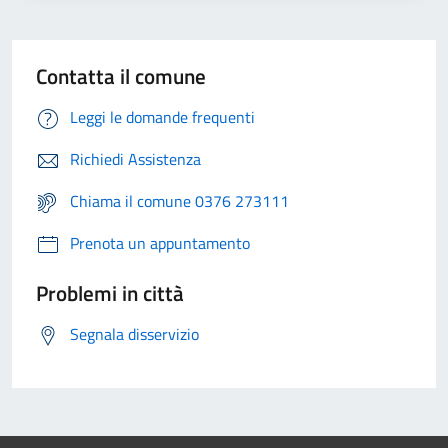
Contatta il comune
Leggi le domande frequenti
Richiedi Assistenza
Chiama il comune 0376 273111
Prenota un appuntamento
Problemi in città
Segnala disservizio