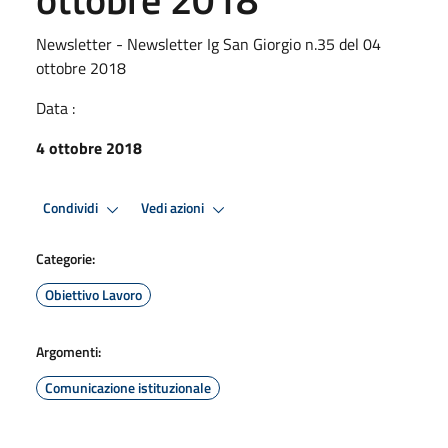
Newsletter - Newsletter Ig San Giorgio n.35 del 04
ottobre 2018
Data :
4 ottobre 2018
Condividi
Vedi azioni
Categorie:
Obiettivo Lavoro
Argomenti:
Comunicazione istituzionale