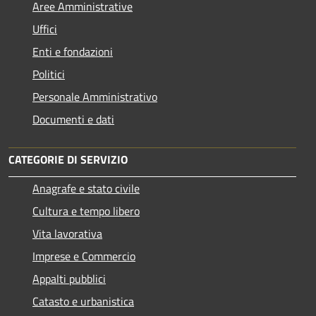
Aree Amministrative
Uffici
Enti e fondazioni
Politici
Personale Amministrativo
Documenti e dati
CATEGORIE DI SERVIZIO
Anagrafe e stato civile
Cultura e tempo libero
Vita lavorativa
Imprese e Commercio
Appalti pubblici
Catasto e urbanistica