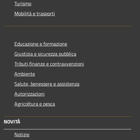
Turismo
Mobilità e trasporti
Educazione e formazione
Giustizia e sicurezza pubblica
Tributi,finanze e contravvenzioni
Ambiente
Salute, benessere e assistenza
Autorizzazioni
Agricoltura e pesca
NOVITÀ
Notizie