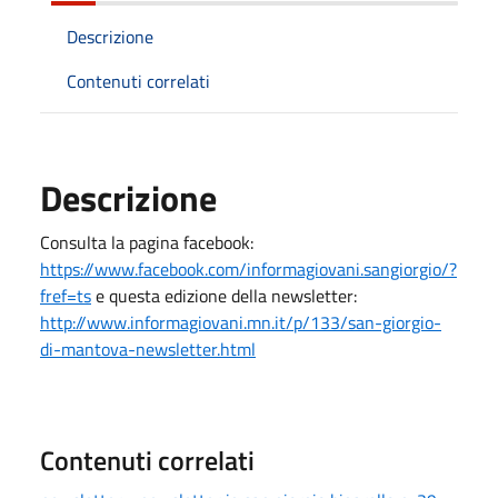
Descrizione
Contenuti correlati
Descrizione
Consulta la pagina facebook:
https://www.facebook.com/informagiovani.sangiorgio/?
fref=ts
e questa edizione della newsletter:
http://www.informagiovani.mn.it/p/133/san-giorgio-
di-mantova-newsletter.html
Contenuti correlati