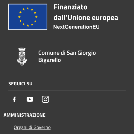
Comune di San Giorgio
Bigarello
SEGUICI SU
Facebook
Youtube
Instagram
AMMINISTRAZIONE
Organi di Governo