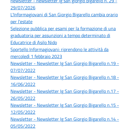
newsletter - newsletter ig san giorgio bigarello n. 29 -
29/07/2026
L'Informagiovani di San Giorgio Bigarello cambia orario
per l'estate
Selezione pubblica per esami per la formazione di una
graduatoria per assunzioni a tempo determinato di
Educatrice di Asilo Nido
Sportello Informagiovani: riprendono le attività da
mercoledì 1 febbraio 2023
Newsletter - Newsletter Ig San Giorgio Bigarello n.19 -
07/07/2022
Newsletter - Newsletter Ig San Giorgio Bigarello n.18 -
16/06/2022
Newsletter - Newsletter Ig San Giorgio Bigarello n.17 -
26/05/2022
Newsletter - Newsletter Ig San Giorgio Bigarello n.15 -
12/05/2022
Newsletter - Newsletter Ig San Giorgio Bigarello n.14 -
05/05/2022