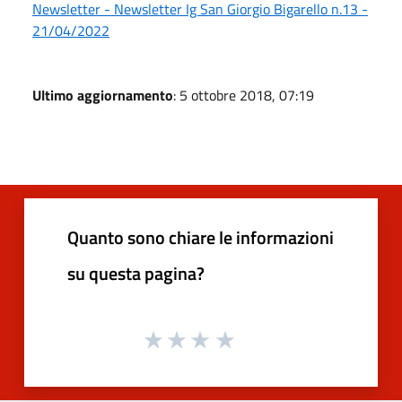
Newsletter - Newsletter Ig San Giorgio Bigarello n.13 -
21/04/2022
Ultimo aggiornamento
: 5 ottobre 2018, 07:19
Quanto sono chiare le informazioni
su questa pagina?