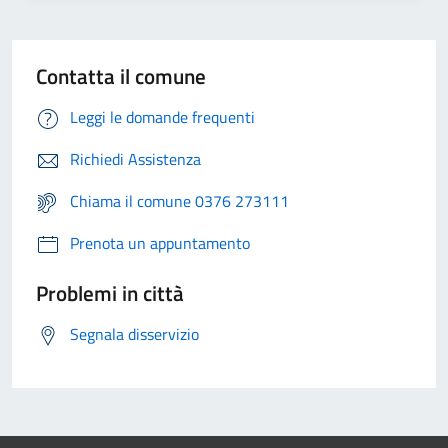
Contatta il comune
Leggi le domande frequenti
Richiedi Assistenza
Chiama il comune 0376 273111
Prenota un appuntamento
Problemi in città
Segnala disservizio