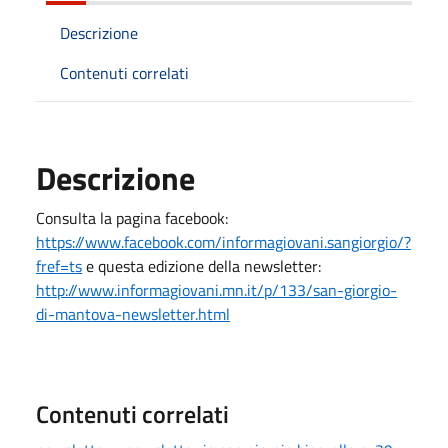
Descrizione
Contenuti correlati
Descrizione
Consulta la pagina facebook:
https://www.facebook.com/informagiovani.sangiorgio/?
fref=ts
e questa edizione della newsletter:
http://www.informagiovani.mn.it/p/133/san-giorgio-
di-mantova-newsletter.html
Contenuti correlati