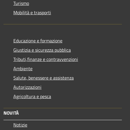
Turismo
Mobilità e trasporti
Educazione e formazione
Giustizia e sicurezza pubblica
Tributi,finanze e contravvenzioni
Ambiente
Salute, benessere e assistenza
Autorizzazioni
Agricoltura e pesca
NOVITÀ
Notizie