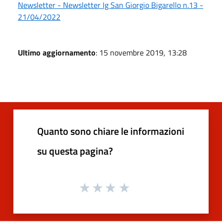
Newsletter - Newsletter Ig San Giorgio Bigarello n.13 -
21/04/2022
Ultimo aggiornamento
: 15 novembre 2019, 13:28
Quanto sono chiare le informazioni
su questa pagina?