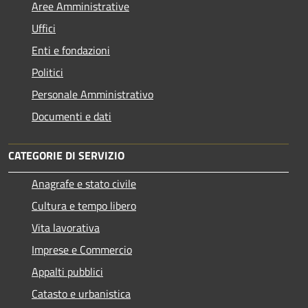
Aree Amministrative
Uffici
Enti e fondazioni
Politici
Personale Amministrativo
Documenti e dati
CATEGORIE DI SERVIZIO
Anagrafe e stato civile
Cultura e tempo libero
Vita lavorativa
Imprese e Commercio
Appalti pubblici
Catasto e urbanistica