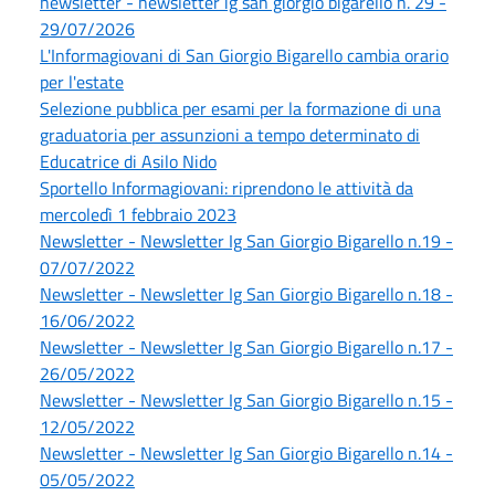
newsletter - newsletter ig san giorgio bigarello n. 29 -
29/07/2026
L'Informagiovani di San Giorgio Bigarello cambia orario
per l'estate
Selezione pubblica per esami per la formazione di una
graduatoria per assunzioni a tempo determinato di
Educatrice di Asilo Nido
Sportello Informagiovani: riprendono le attività da
mercoledì 1 febbraio 2023
Newsletter - Newsletter Ig San Giorgio Bigarello n.19 -
07/07/2022
Newsletter - Newsletter Ig San Giorgio Bigarello n.18 -
16/06/2022
Newsletter - Newsletter Ig San Giorgio Bigarello n.17 -
26/05/2022
Newsletter - Newsletter Ig San Giorgio Bigarello n.15 -
12/05/2022
Newsletter - Newsletter Ig San Giorgio Bigarello n.14 -
05/05/2022