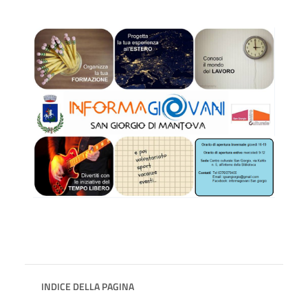
INDICE DELLA PAGINA