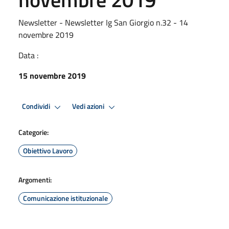
Newsletter - Newsletter Ig San Giorgio n.32 - 14
novembre 2019
Data :
15 novembre 2019
Condividi
Vedi azioni
Categorie:
Obiettivo Lavoro
Argomenti:
Comunicazione istituzionale