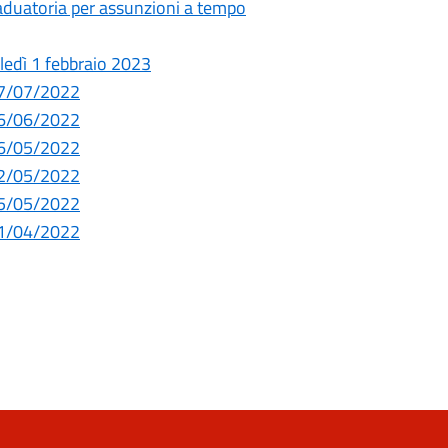
raduatoria per assunzioni a tempo
oledì 1 febbraio 2023
 07/07/2022
 16/06/2022
 26/05/2022
 12/05/2022
 05/05/2022
 21/04/2022