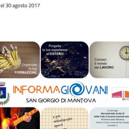
del 30 agosto 2017