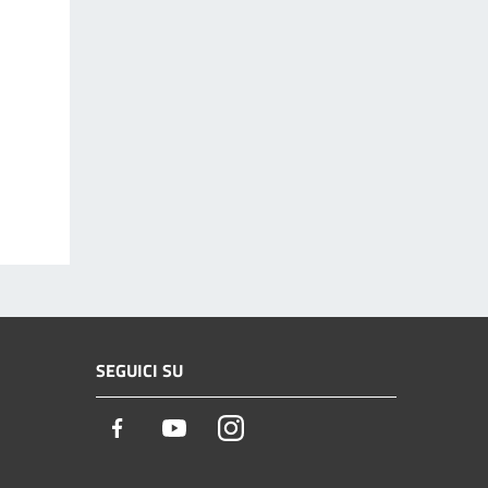
SEGUICI SU
Facebook
Youtube
Instagram