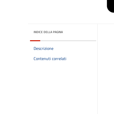
INDICE DELLA PAGINA
Descrizione
Contenuti correlati