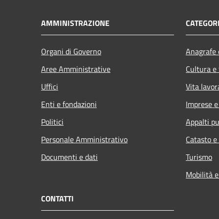
AMMINISTRAZIONE
CATEGORI
Organi di Governo
Anagrafe e
Aree Amministrative
Cultura e
Uffici
Vita lavor
Enti e fondazioni
Imprese 
Politici
Appalti pu
Personale Amministrativo
Catasto e
Documenti e dati
Turismo
Mobilità e
CONTATTI