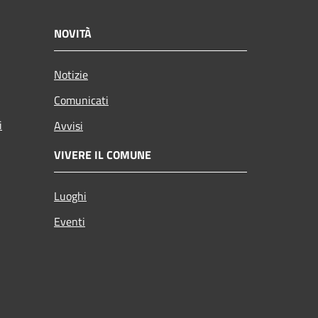
NOVITÀ
Notizie
Comunicati
i
Avvisi
VIVERE IL COMUNE
Luoghi
Eventi