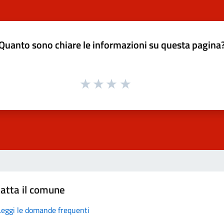
Quanto sono chiare le informazioni su questa pagina
atta il comune
Leggi le domande frequenti