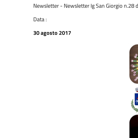
Newsletter - Newsletter Ig San Giorgio n.28 
Data :
30 agosto 2017