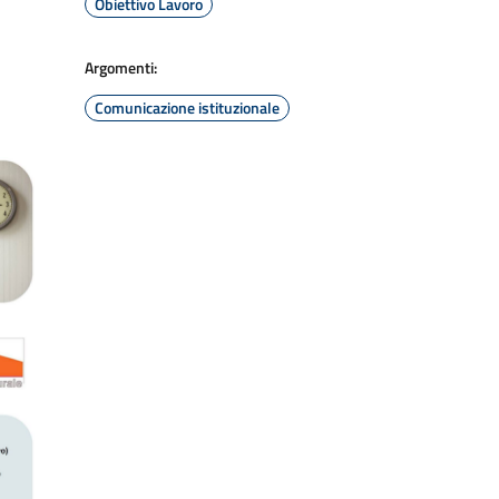
Obiettivo Lavoro
Argomenti:
Comunicazione istituzionale