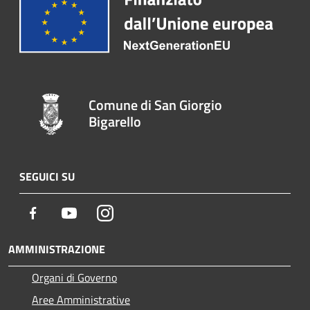
Comune di San Giorgio
Bigarello
SEGUICI SU
Facebook
Youtube
Instagram
AMMINISTRAZIONE
Organi di Governo
Aree Amministrative