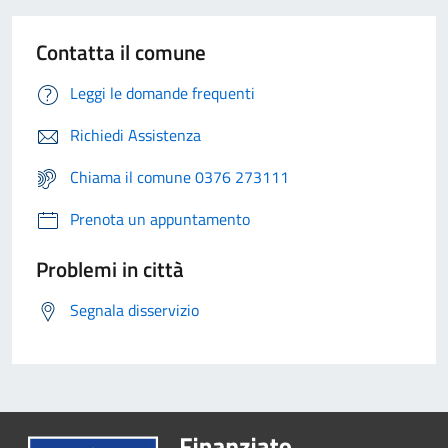
Contatta il comune
Leggi le domande frequenti
Richiedi Assistenza
Chiama il comune 0376 273111
Prenota un appuntamento
Problemi in città
Segnala disservizio