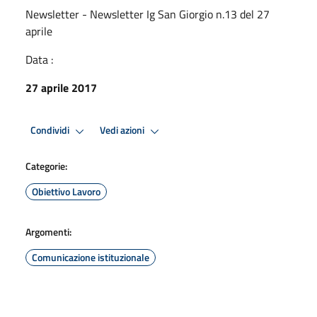
Newsletter - Newsletter Ig San Giorgio n.13 del 27
aprile
Data :
27 aprile 2017
Condividi
Vedi azioni
Categorie:
Obiettivo Lavoro
Argomenti:
Comunicazione istituzionale