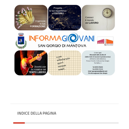
INDICE DELLA PAGINA