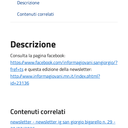
Descrizione
Contenuti correlati
Descrizione
Consulta la pagina facebook:
https://www.facebook.com/informagiovani.sangiorgio/?
fref=ts
e questa edizione della newsletter:
http://www.informagiovani.mn.it/index.phtml?
id=23136
Contenuti correlati
newsletter - newsletter ig san giorgio bigarello n. 29 -