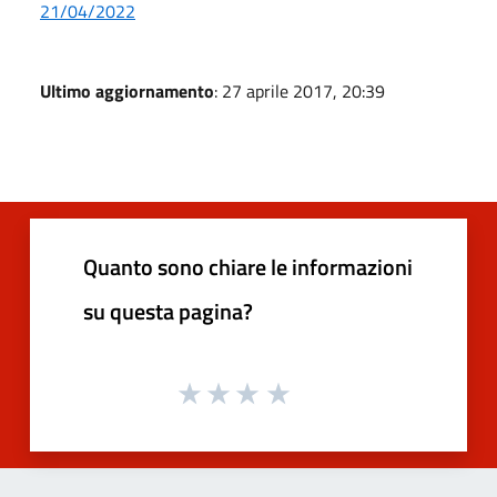
21/04/2022
Ultimo aggiornamento
: 27 aprile 2017, 20:39
Quanto sono chiare le informazioni
su questa pagina?