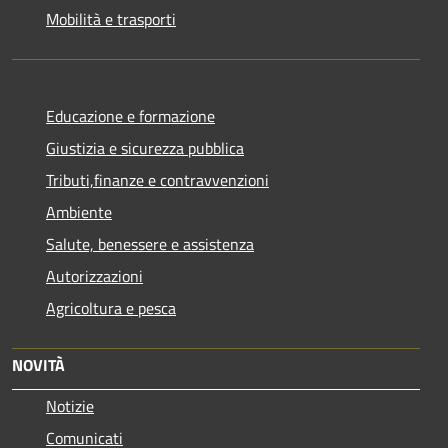
Mobilità e trasporti
Educazione e formazione
Giustizia e sicurezza pubblica
Tributi,finanze e contravvenzioni
Ambiente
Salute, benessere e assistenza
Autorizzazioni
Agricoltura e pesca
NOVITÀ
Notizie
Comunicati