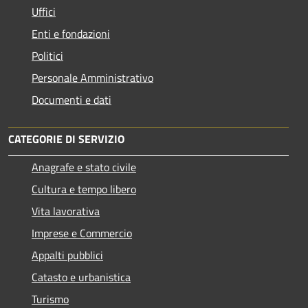
Uffici
Enti e fondazioni
Politici
Personale Amministrativo
Documenti e dati
CATEGORIE DI SERVIZIO
Anagrafe e stato civile
Cultura e tempo libero
Vita lavorativa
Imprese e Commercio
Appalti pubblici
Catasto e urbanistica
Turismo