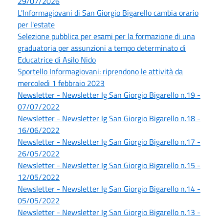
29/07/2026
L'Informagiovani di San Giorgio Bigarello cambia orario
per l'estate
Selezione pubblica per esami per la formazione di una
graduatoria per assunzioni a tempo determinato di
Educatrice di Asilo Nido
Sportello Informagiovani: riprendono le attività da
mercoledì 1 febbraio 2023
Newsletter - Newsletter Ig San Giorgio Bigarello n.19 -
07/07/2022
Newsletter - Newsletter Ig San Giorgio Bigarello n.18 -
16/06/2022
Newsletter - Newsletter Ig San Giorgio Bigarello n.17 -
26/05/2022
Newsletter - Newsletter Ig San Giorgio Bigarello n.15 -
12/05/2022
Newsletter - Newsletter Ig San Giorgio Bigarello n.14 -
05/05/2022
Newsletter - Newsletter Ig San Giorgio Bigarello n.13 -