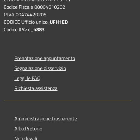
Codice Fiscale 80004610202
P.IVA 00474420205
CODICE Ufficio unico:
UFH1ED
Codice IPA:
c_h883
Prenotazione appuntamento
Segnalazione disservizio
Leggi le FAQ
Richiesta assistenza
Amministrazione trasparente
Albo Pretorio
Note legali