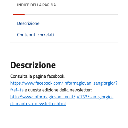
INDICE DELLA PAGINA
Descrizione
Contenuti correlati
Descrizione
Consulta la pagina facebook:
https://www.facebook.com/informagiovani.sangiorgio/?
fref=ts
e questa edizione della newsletter:
http://www.informagiovani.mn.it/p/133/san-giorgio-
di-mantova-newsletter.html