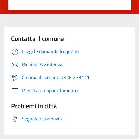
Contatta il comune
Leggi le domande frequenti
Richiedi Assistenza
Chiama il comune 0376 273111
Prenota un appuntamento
Problemi in città
Segnala disservizio