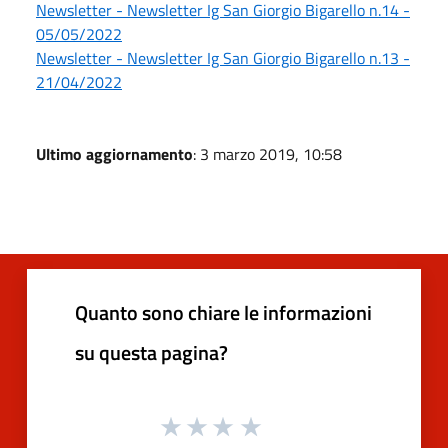
Newsletter - Newsletter Ig San Giorgio Bigarello n.14 -
05/05/2022
Newsletter - Newsletter Ig San Giorgio Bigarello n.13 -
21/04/2022
Ultimo aggiornamento
: 3 marzo 2019, 10:58
Quanto sono chiare le informazioni
su questa pagina?