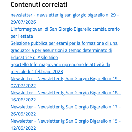
Contenuti correlati
newsletter - newsletter ig san giorgio bigarello n. 29 -
29/07/2026
L'Informagiovani di San Giorgio Bigarello cambia orario
per l'estate
Selezione pubblica per esami per la formazione di una
graduatoria per assunzioni a tempo determinato di
Educatrice di Asilo Nido
Sportello Informagiovani: riprendono le attività da
mercoledì 1 febbraio 2023
Newsletter - Newsletter Ig San Giorgio Bigarello n.19 -
07/07/2022
Newsletter - Newsletter Ig San Giorgio Bigarello n.18 -
16/06/2022
Newsletter - Newsletter Ig San Giorgio Bigarello n.17 -
26/05/2022
Newsletter - Newsletter Ig San Giorgio Bigarello n.15 -
12/05/2022