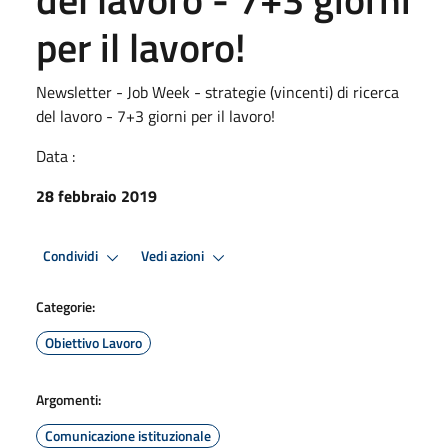
per il lavoro!
Newsletter - Job Week - strategie (vincenti) di ricerca
del lavoro - 7+3 giorni per il lavoro!
Data :
28 febbraio 2019
Condividi
Vedi azioni
Categorie:
Obiettivo Lavoro
Argomenti:
Comunicazione istituzionale