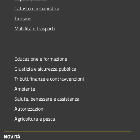
Catasto e urbanistica
Turismo
Mobilità e trasporti
Educazione e formazione
Giustizia e sicurezza pubblica
Tributi,finanze e contravvenzioni
Ambiente
Salute, benessere e assistenza
Autorizzazioni
Agricoltura e pesca
NOVITÀ