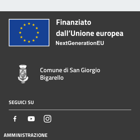
Comune di San Giorgio
Bigarello
SEGUICI SU
Facebook
Youtube
Instagram
AMMINISTRAZIONE