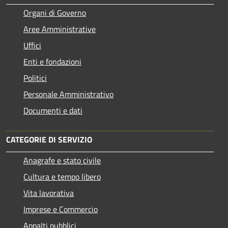
Organi di Governo
Aree Amministrative
Uffici
Enti e fondazioni
Politici
Personale Amministrativo
Documenti e dati
CATEGORIE DI SERVIZIO
Anagrafe e stato civile
Cultura e tempo libero
Vita lavorativa
Imprese e Commercio
Appalti pubblici