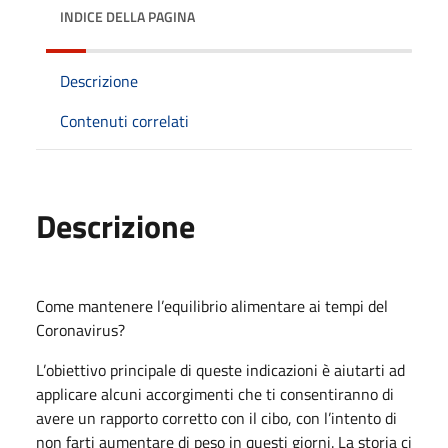
INDICE DELLA PAGINA
Descrizione
Contenuti correlati
Descrizione
Come mantenere l’equilibrio alimentare ai tempi del
Coronavirus?
L’obiettivo principale di queste indicazioni è aiutarti ad
applicare alcuni accorgimenti che ti consentiranno di
avere un rapporto corretto con il cibo, con l’intento di
non farti aumentare di peso in questi giorni. La storia ci