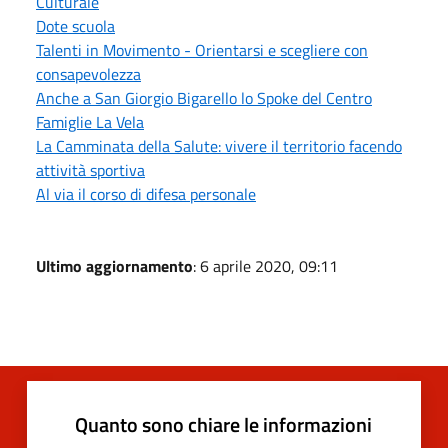
Culturale
Dote scuola
Talenti in Movimento - Orientarsi e scegliere con
consapevolezza
Anche a San Giorgio Bigarello lo Spoke del Centro
Famiglie La Vela
La Camminata della Salute: vivere il territorio facendo
attività sportiva
Al via il corso di difesa personale
Ultimo aggiornamento
: 6 aprile 2020, 09:11
Quanto sono chiare le informazioni