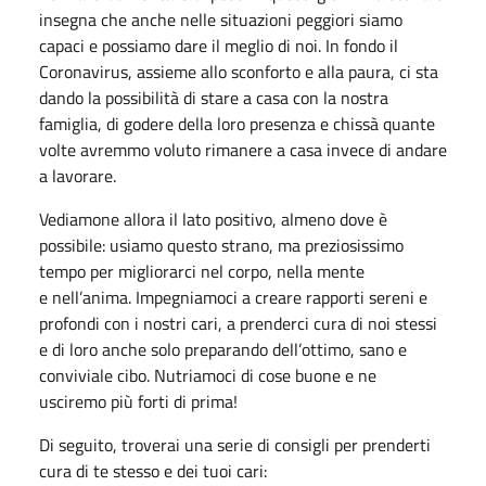
insegna che anche nelle situazioni peggiori siamo
capaci e possiamo dare il meglio di noi. In fondo il
Coronavirus, assieme allo sconforto e alla paura, ci sta
dando la possibilità di stare a casa con la nostra
famiglia, di godere della loro presenza e chissà quante
volte avremmo voluto rimanere a casa invece di andare
a lavorare.
Vediamone allora il lato positivo, almeno dove è
possibile: usiamo questo strano, ma preziosissimo
tempo per migliorarci nel corpo, nella mente
e nell’anima. Impegniamoci a creare rapporti sereni e
profondi con i nostri cari, a prenderci cura di noi stessi
e di loro anche solo preparando dell’ottimo, sano e
conviviale cibo. Nutriamoci di cose buone e ne
usciremo più forti di prima!
Di seguito, troverai una serie di consigli per prenderti
cura di te stesso e dei tuoi cari: