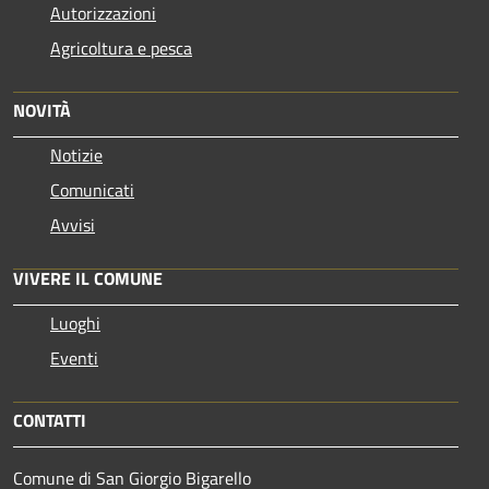
Autorizzazioni
Agricoltura e pesca
NOVITÀ
Notizie
Comunicati
Avvisi
VIVERE IL COMUNE
Luoghi
Eventi
CONTATTI
Comune di San Giorgio Bigarello