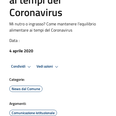
Coronavirus
Mi nutro o ingrasso? Come mantenere l’equilibrio
alimentare ai tempi del Coronavirus
Data :
4 aprile 2020
Condividi
Vedi azioni
Categorie:
News dal Comune
Argomenti:
Comunicazione istituzionale