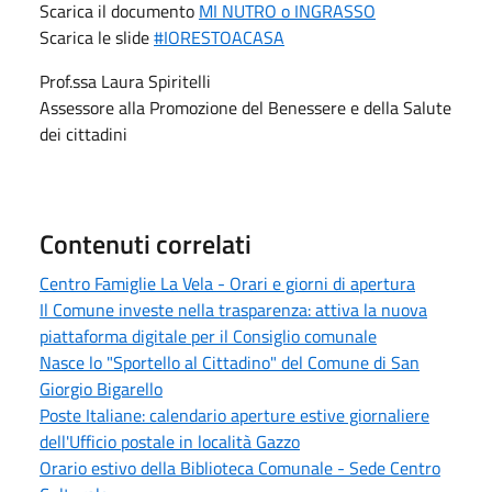
Scarica il documento
MI NUTRO o INGRASSO
Scarica le slide
#IORESTOACASA
Prof.ssa Laura Spiritelli
Assessore alla Promozione del Benessere e della Salute
dei cittadini
Contenuti correlati
Centro Famiglie La Vela - Orari e giorni di apertura
Il Comune investe nella trasparenza: attiva la nuova
piattaforma digitale per il Consiglio comunale
Nasce lo "Sportello al Cittadino" del Comune di San
Giorgio Bigarello
Poste Italiane: calendario aperture estive giornaliere
dell'Ufficio postale in località Gazzo
Orario estivo della Biblioteca Comunale - Sede Centro