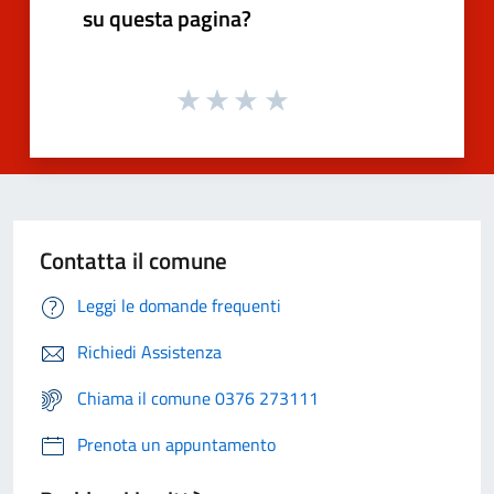
su questa pagina?
Contatta il comune
Leggi le domande frequenti
Richiedi Assistenza
Chiama il comune 0376 273111
Prenota un appuntamento