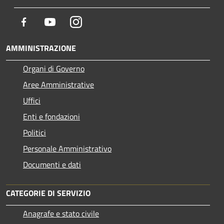
Facebook
Youtube
Instagram
AMMINISTRAZIONE
Organi di Governo
Aree Amministrative
Uffici
Enti e fondazioni
Politici
Personale Amministrativo
Documenti e dati
CATEGORIE DI SERVIZIO
Anagrafe e stato civile