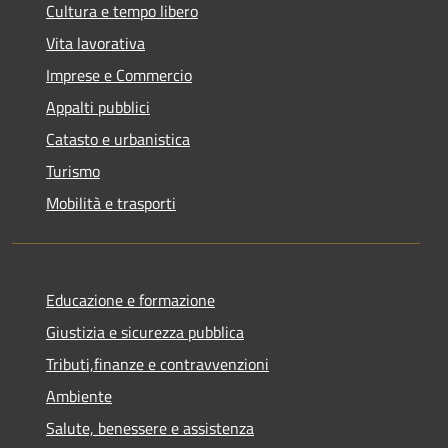
Cultura e tempo libero
Vita lavorativa
Imprese e Commercio
Appalti pubblici
Catasto e urbanistica
Turismo
Mobilità e trasporti
Educazione e formazione
Giustizia e sicurezza pubblica
Tributi,finanze e contravvenzioni
Ambiente
Salute, benessere e assistenza