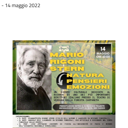
i - 14 maggio 2022