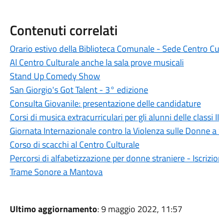
Contenuti correlati
Orario estivo della Biblioteca Comunale - Sede Centro Cu
Al Centro Culturale anche la sala prove musicali
Stand Up Comedy Show
San Giorgio's Got Talent - 3° edizione
Consulta Giovanile: presentazione delle candidature
Corsi di musica extracurriculari per gli alunni delle classi I
Giornata Internazionale contro la Violenza sulle Donne a 
Corso di scacchi al Centro Culturale
Percorsi di alfabetizzazione per donne straniere - Iscrizi
Trame Sonore a Mantova
Ultimo aggiornamento
: 9 maggio 2022, 11:57