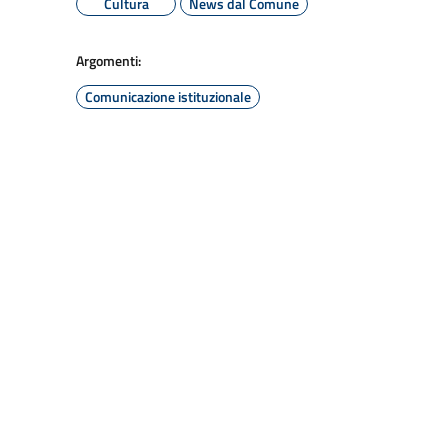
Cultura
News dal Comune
Argomenti:
Comunicazione istituzionale