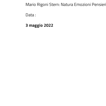
Mario Rigoni Stern: Natura Emozioni Pensier
Data :
3 maggio 2022