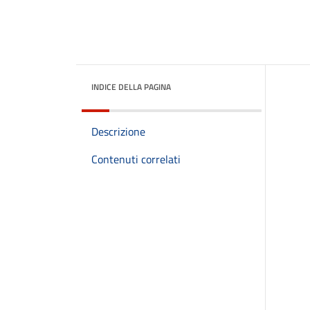
INDICE DELLA PAGINA
Descrizione
Contenuti correlati