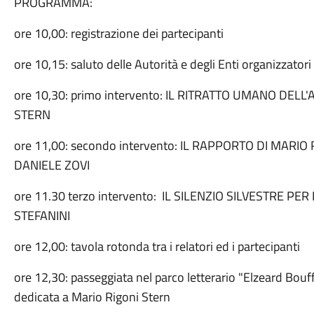
PROGRAMMA:
ore 10,00: registrazione dei partecipanti
ore 10,15: saluto delle Autorità e degli Enti organizzatori
ore 10,30: primo intervento: IL RITRATTO UMANO DELL
STERN
ore 11,00: secondo intervento: IL RAPPORTO DI MARIO
DANIELE ZOVI
ore 11.30 terzo intervento: IL SILENZIO SILVESTRE PER 
STEFANINI
ore 12,00: tavola rotonda tra i relatori ed i partecipanti
ore 12,30: passeggiata nel parco letterario "Elzeard Bouf
dedicata a Mario Rigoni Stern