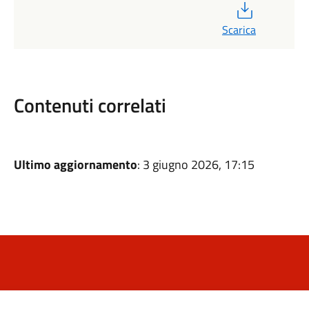
PDF
Scarica
Contenuti correlati
Ultimo aggiornamento
: 3 giugno 2026, 17:15