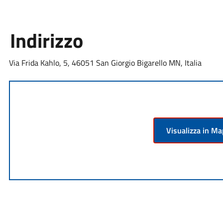
Indirizzo
Via Frida Kahlo, 5, 46051 San Giorgio Bigarello MN, Italia
Visualizza in M