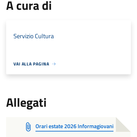
A cura di
Servizio Cultura
VAI ALLA PAGINA
Allegati
Orari estate 2026 Informagiovani