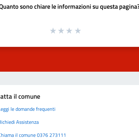
Quanto sono chiare le informazioni su questa pagina
atta il comune
Leggi le domande frequenti
Richiedi Assistenza
Chiama il comune 0376 273111