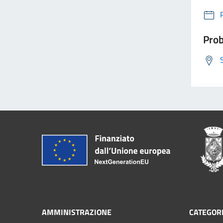
Prob
AMMINISTRAZIONE
CATEGORI