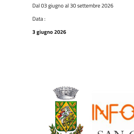
Dal 03 giugno al 30 settembre 2026
Data :
3 giugno 2026