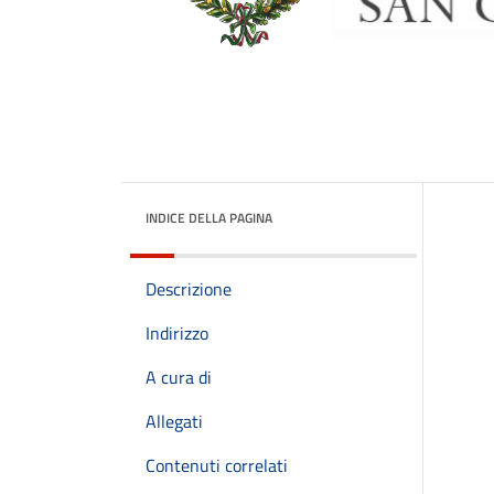
INDICE DELLA PAGINA
Descrizione
Indirizzo
A cura di
Allegati
Contenuti correlati