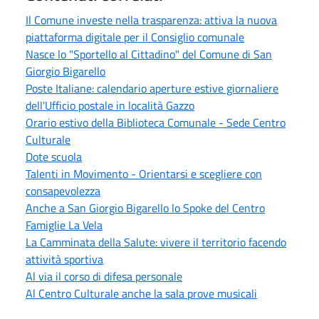
Il Comune investe nella trasparenza: attiva la nuova
piattaforma digitale per il Consiglio comunale
Nasce lo "Sportello al Cittadino" del Comune di San
Giorgio Bigarello
Poste Italiane: calendario aperture estive giornaliere
dell'Ufficio postale in località Gazzo
Orario estivo della Biblioteca Comunale - Sede Centro
Culturale
Dote scuola
Talenti in Movimento - Orientarsi e scegliere con
consapevolezza
Anche a San Giorgio Bigarello lo Spoke del Centro
Famiglie La Vela
La Camminata della Salute: vivere il territorio facendo
attività sportiva
Al via il corso di difesa personale
Al Centro Culturale anche la sala prove musicali