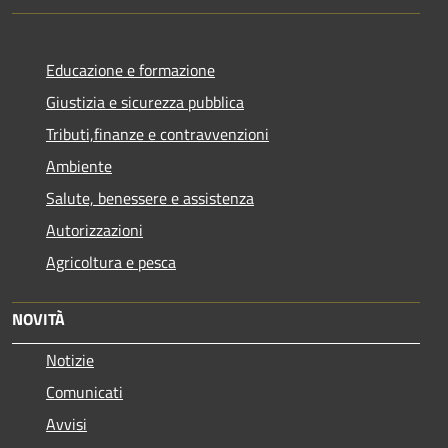
Educazione e formazione
Giustizia e sicurezza pubblica
Tributi,finanze e contravvenzioni
Ambiente
Salute, benessere e assistenza
Autorizzazioni
Agricoltura e pesca
NOVITÀ
Notizie
Comunicati
Avvisi