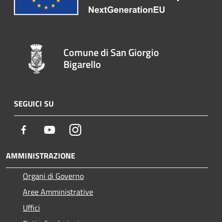
Comune di San Giorgio
Bigarello
SEGUICI SU
Facebook
Youtube
Instagram
AMMINISTRAZIONE
Organi di Governo
Aree Amministrative
Uffici