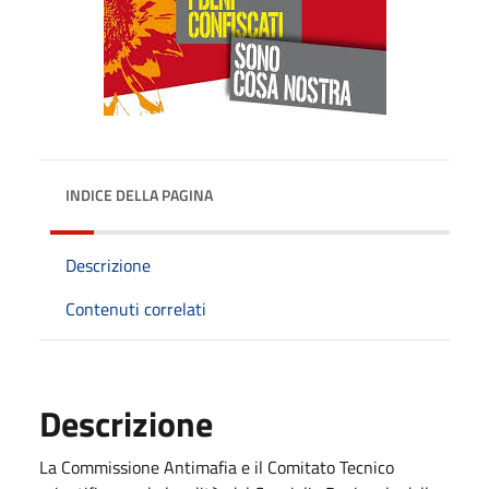
INDICE DELLA PAGINA
Descrizione
Contenuti correlati
Descrizione
La Commissione Antimafia e il Comitato Tecnico