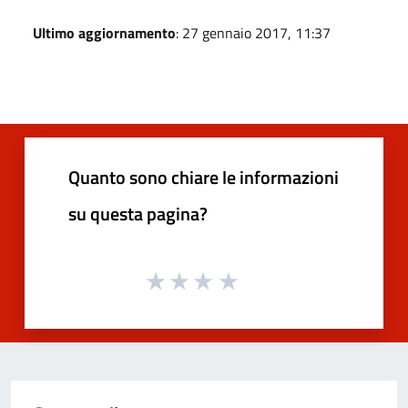
Ultimo aggiornamento
: 27 gennaio 2017, 11:37
Quanto sono chiare le informazioni
su questa pagina?