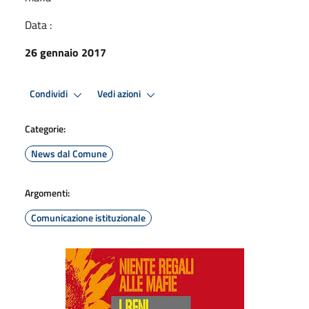
Data :
26 gennaio 2017
Condividi
Vedi azioni
Categorie:
News dal Comune
Argomenti:
Comunicazione istituzionale