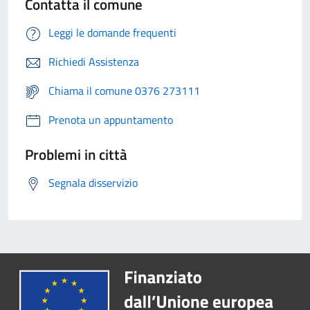
Contatta il comune
Leggi le domande frequenti
Richiedi Assistenza
Chiama il comune 0376 273111
Prenota un appuntamento
Problemi in città
Segnala disservizio