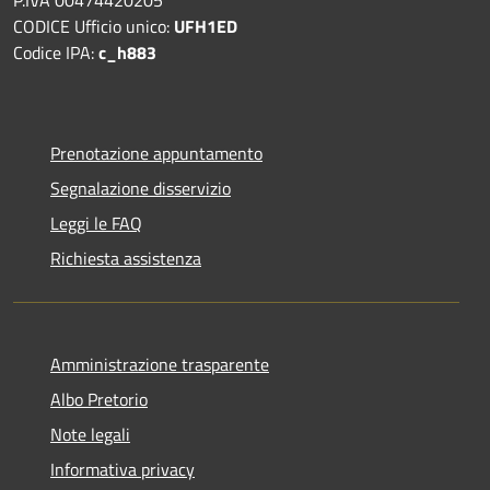
CODICE Ufficio unico:
UFH1ED
Codice IPA:
c_h883
Prenotazione appuntamento
Segnalazione disservizio
Leggi le FAQ
Richiesta assistenza
Amministrazione trasparente
Albo Pretorio
Note legali
Informativa privacy