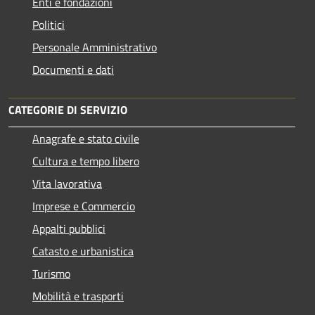
Enti e fondazioni
Politici
Personale Amministrativo
Documenti e dati
CATEGORIE DI SERVIZIO
Anagrafe e stato civile
Cultura e tempo libero
Vita lavorativa
Imprese e Commercio
Appalti pubblici
Catasto e urbanistica
Turismo
Mobilità e trasporti