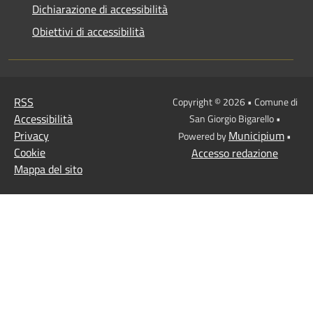
Dichiarazione di accessibilità
Obiettivi di accessibilità
RSS
Copyright © 2026 • Comune di
Accessibilità
San Giorgio Bigarello •
Privacy
Municipium
Powered by
•
Cookie
Accesso redazione
Mappa del sito