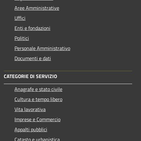
Aree Amministrative
Uffici
Enti e fondazioni
Politici
Personale Amministrativo
Documenti e dati
CATEGORIE DI SERVIZIO
Anagrafe e stato civile
Cultura e tempo libero
Vita lavorativa
Imprese e Commercio
Appalti pubblici
Catasto e urbanistica