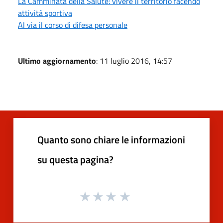
La Camminata della Salute: vivere il territorio facendo
attività sportiva
Al via il corso di difesa personale
Ultimo aggiornamento
: 11 luglio 2016, 14:57
Quanto sono chiare le informazioni
su questa pagina?