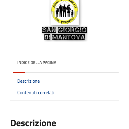
INDICE DELLA PAGINA
Descrizione
Contenuti correlati
Descrizione