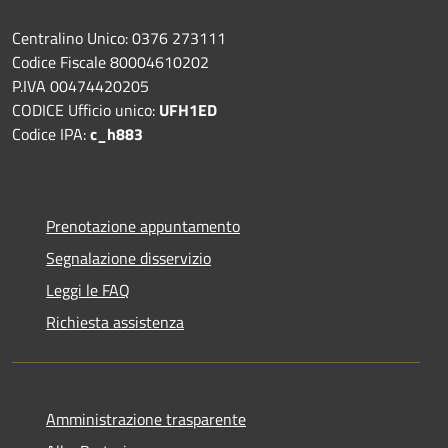
Centralino Unico: 0376 273111
Codice Fiscale 80004610202
P.IVA 00474420205
CODICE Ufficio unico:
UFH1ED
Codice IPA:
c_h883
Prenotazione appuntamento
Segnalazione disservizio
Leggi le FAQ
Richiesta assistenza
Amministrazione trasparente