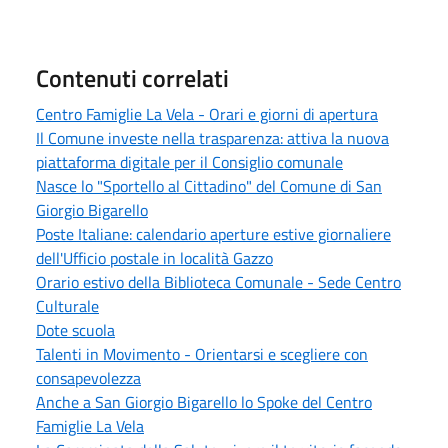
Contenuti correlati
Centro Famiglie La Vela - Orari e giorni di apertura
Il Comune investe nella trasparenza: attiva la nuova
piattaforma digitale per il Consiglio comunale
Nasce lo "Sportello al Cittadino" del Comune di San
Giorgio Bigarello
Poste Italiane: calendario aperture estive giornaliere
dell'Ufficio postale in località Gazzo
Orario estivo della Biblioteca Comunale - Sede Centro
Culturale
Dote scuola
Talenti in Movimento - Orientarsi e scegliere con
consapevolezza
Anche a San Giorgio Bigarello lo Spoke del Centro
Famiglie La Vela