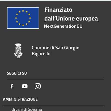
Comune di San Giorgio
Bigarello
SEGUICI SU
Facebook
Youtube
Instagram
AMMINISTRAZIONE
Organi di Governo