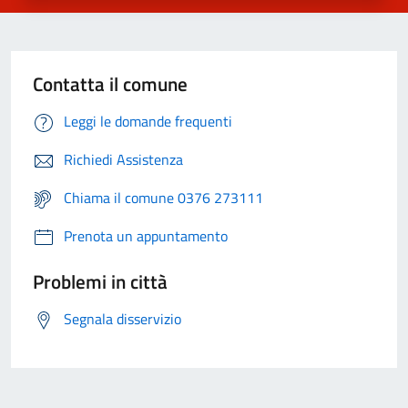
Contatta il comune
Leggi le domande frequenti
Richiedi Assistenza
Chiama il comune 0376 273111
Prenota un appuntamento
Problemi in città
Segnala disservizio