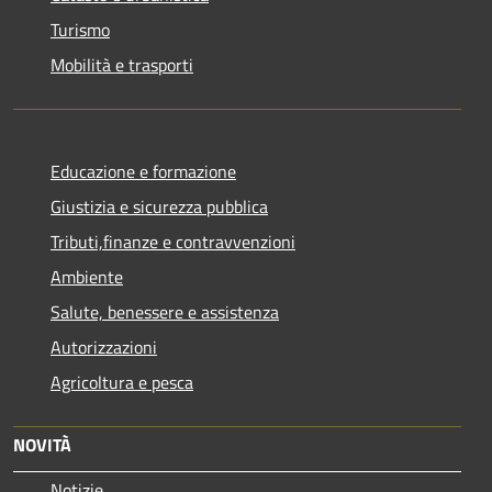
Turismo
Mobilità e trasporti
Educazione e formazione
Giustizia e sicurezza pubblica
Tributi,finanze e contravvenzioni
Ambiente
Salute, benessere e assistenza
Autorizzazioni
Agricoltura e pesca
NOVITÀ
Notizie