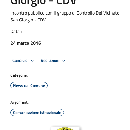
Incontro pubblico con il gruppo di Controllo Del Vicinato
San Giorgio - CDV
Data :
24 marzo 2016
Condividi
Vedi azioni
Categorie:
News dal Comune
Argomenti:
Comunicazione istituzionale