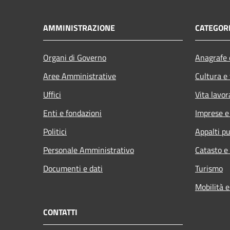
AMMINISTRAZIONE
CATEGORI
Organi di Governo
Anagrafe e
Aree Amministrative
Cultura e
Uffici
Vita lavor
Enti e fondazioni
Imprese 
Politici
Appalti pu
Personale Amministrativo
Catasto e
Documenti e dati
Turismo
Mobilità e
CONTATTI