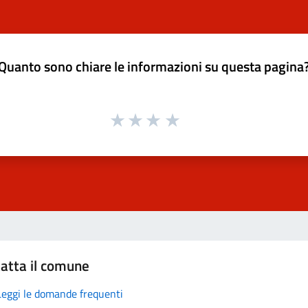
Quanto sono chiare le informazioni su questa pagina
atta il comune
Leggi le domande frequenti