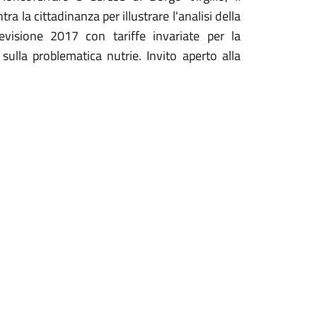
ra la cittadinanza per illustrare l'analisi della
revisione 2017 con tariffe invariate per la
sulla problematica nutrie. Invito aperto alla