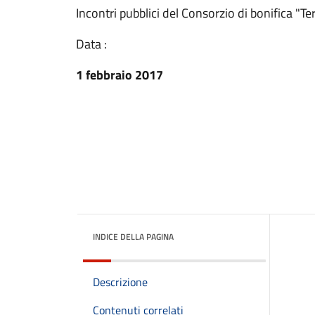
Incontri pubblici del Consorzio di bonifica "Ter
Data :
1 febbraio 2017
INDICE DELLA PAGINA
Descrizione
Contenuti correlati