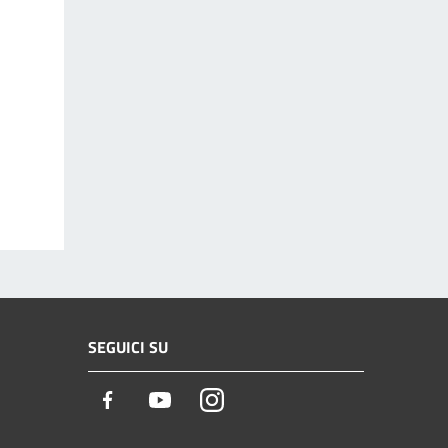
SEGUICI SU
Facebook
Youtube
Instagram