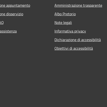
ione appuntamento
Amministrazione trasparente
one disservizio
Albo Pretorio
FAQ
Note legali
 assistenza
Informativa privacy
Dichiarazione di accessibilità
Obiettivi di accessibilità