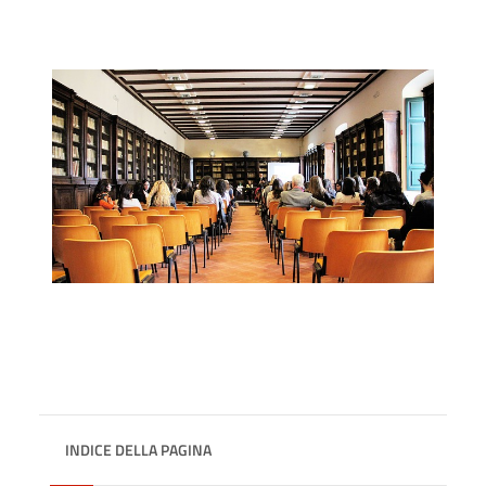
INDICE DELLA PAGINA