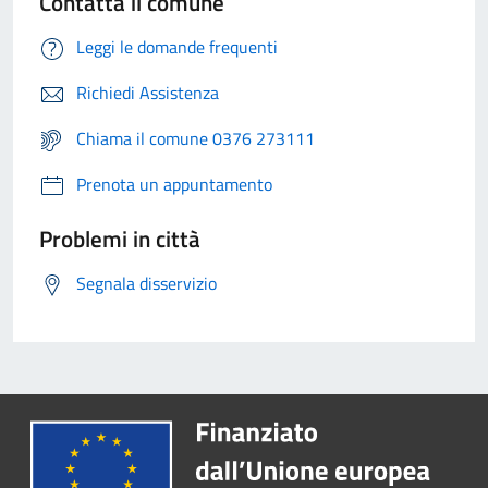
Contatta il comune
Leggi le domande frequenti
Richiedi Assistenza
Chiama il comune 0376 273111
Prenota un appuntamento
Problemi in città
Segnala disservizio