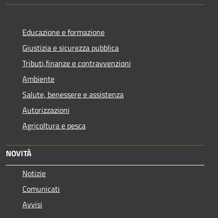
Educazione e formazione
Giustizia e sicurezza pubblica
Tributi,finanze e contravvenzioni
Ambiente
Salute, benessere e assistenza
Autorizzazioni
Agricoltura e pesca
NOVITÀ
Notizie
Comunicati
Avvisi