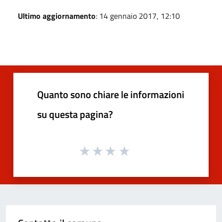
Ultimo aggiornamento
: 14 gennaio 2017, 12:10
Quanto sono chiare le informazioni
su questa pagina?