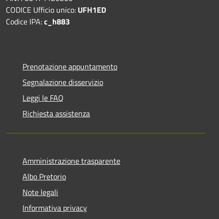
CODICE Ufficio unico:
UFH1ED
Codice IPA:
c_h883
Prenotazione appuntamento
Segnalazione disservizio
Leggi le FAQ
Richiesta assistenza
Amministrazione trasparente
Albo Pretorio
Note legali
Informativa privacy