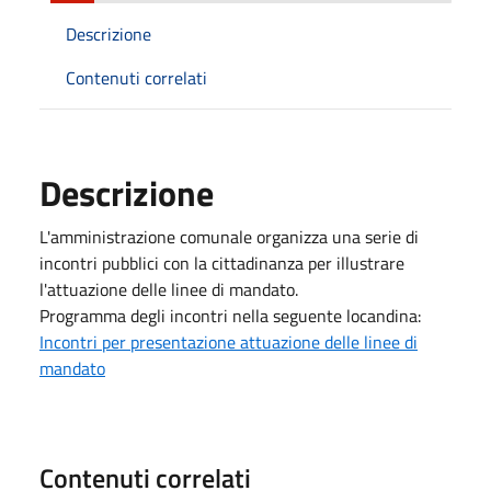
Descrizione
Contenuti correlati
Descrizione
L'amministrazione comunale organizza una serie di
incontri pubblici con la cittadinanza per illustrare
l'attuazione delle linee di mandato.
Programma degli incontri nella seguente locandina:
Incontri per presentazione attuazione delle linee di
mandato
Contenuti correlati