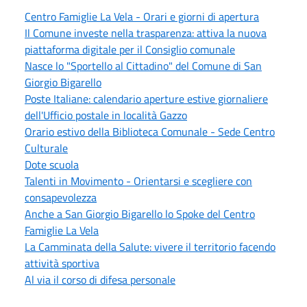
Centro Famiglie La Vela - Orari e giorni di apertura
Il Comune investe nella trasparenza: attiva la nuova
piattaforma digitale per il Consiglio comunale
Nasce lo "Sportello al Cittadino" del Comune di San
Giorgio Bigarello
Poste Italiane: calendario aperture estive giornaliere
dell'Ufficio postale in località Gazzo
Orario estivo della Biblioteca Comunale - Sede Centro
Culturale
Dote scuola
Talenti in Movimento - Orientarsi e scegliere con
consapevolezza
Anche a San Giorgio Bigarello lo Spoke del Centro
Famiglie La Vela
La Camminata della Salute: vivere il territorio facendo
attività sportiva
Al via il corso di difesa personale