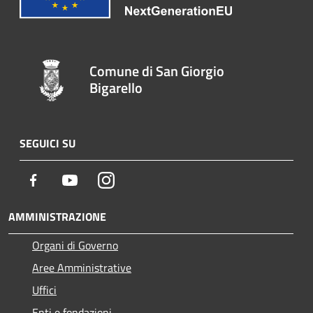
Comune di San Giorgio
Bigarello
SEGUICI SU
Facebook
Youtube
Instagram
AMMINISTRAZIONE
Organi di Governo
Aree Amministrative
Uffici
Enti e fondazioni