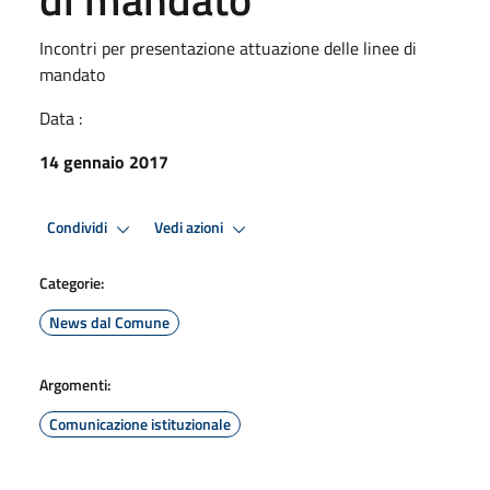
Incontri per presentazione attuazione delle linee di
mandato
Data :
14 gennaio 2017
Condividi
Vedi azioni
Categorie:
News dal Comune
Argomenti:
Comunicazione istituzionale