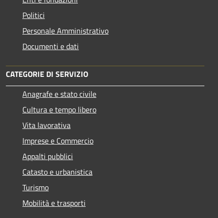
Politici
Personale Amministrativo
Documenti e dati
CATEGORIE DI SERVIZIO
Anagrafe e stato civile
Cultura e tempo libero
Vita lavorativa
Imprese e Commercio
Appalti pubblici
Catasto e urbanistica
Turismo
Mobilità e trasporti