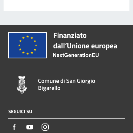
Comune di San Giorgio
Bigarello
SEGUICI SU
Facebook
Youtube
Instagram