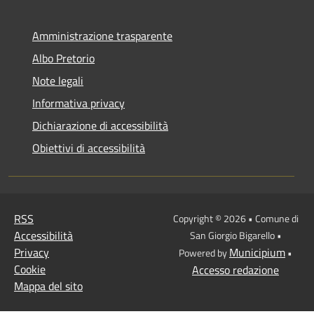
Amministrazione trasparente
Albo Pretorio
Note legali
Informativa privacy
Dichiarazione di accessibilità
Obiettivi di accessibilità
RSS
Copyright © 2026 • Comune di
Accessibilità
San Giorgio Bigarello •
Privacy
Municipium
Powered by
•
Cookie
Accesso redazione
Mappa del sito