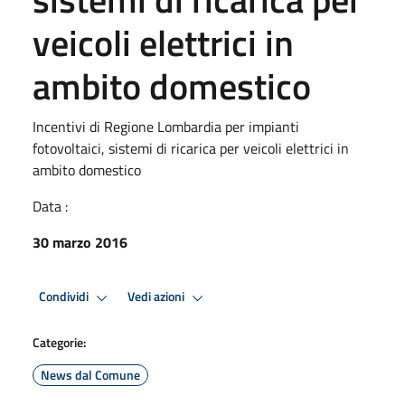
veicoli elettrici in
ambito domestico
Incentivi di Regione Lombardia per impianti
fotovoltaici, sistemi di ricarica per veicoli elettrici in
ambito domestico
Data :
30 marzo 2016
Condividi
Vedi azioni
Categorie:
News dal Comune