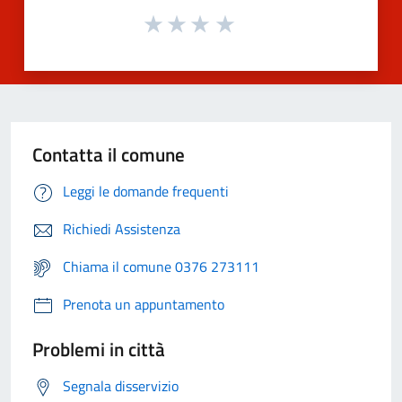
Contatta il comune
Leggi le domande frequenti
Richiedi Assistenza
Chiama il comune 0376 273111
Prenota un appuntamento
Problemi in città
Segnala disservizio