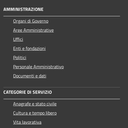
AMMINISTRAZIONE
Organi di Governo
Aree Amministrative
Uffici
Enti e fondazioni
Politici
Personale Amministrativo
Documenti e dati
CATEGORIE DI SERVIZIO
Anagrafe e stato civile
Cultura e tempo libero
Vita lavorativa