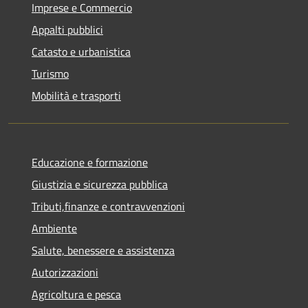
Imprese e Commercio
Appalti pubblici
Catasto e urbanistica
Turismo
Mobilità e trasporti
Educazione e formazione
Giustizia e sicurezza pubblica
Tributi,finanze e contravvenzioni
Ambiente
Salute, benessere e assistenza
Autorizzazioni
Agricoltura e pesca