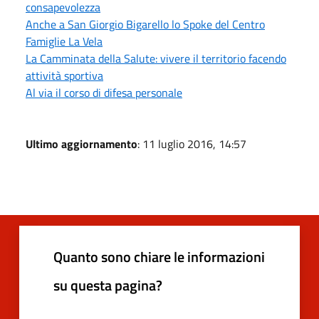
consapevolezza
Anche a San Giorgio Bigarello lo Spoke del Centro
Famiglie La Vela
La Camminata della Salute: vivere il territorio facendo
attività sportiva
Al via il corso di difesa personale
Ultimo aggiornamento
: 11 luglio 2016, 14:57
Quanto sono chiare le informazioni
su questa pagina?