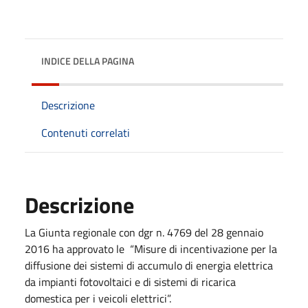
INDICE DELLA PAGINA
Descrizione
Contenuti correlati
Descrizione
La Giunta regionale con dgr n. 4769 del 28 gennaio
2016 ha approvato le “Misure di incentivazione per la
diffusione dei sistemi di accumulo di energia elettrica
da impianti fotovoltaici e di sistemi di ricarica
domestica per i veicoli elettrici”.