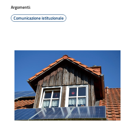
Argomenti:
Comunicazione istituzionale