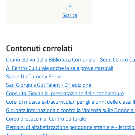
PDF
Scarica
Contenuti correlati
Orario estivo della Biblioteca Comunale - Sede Centro Cu
Al Centro Culturale anche la sala prove musicali
Stand Up Comedy Show
San Giorgio's Got Talent - 3° edizione
Consulta Giovanile: presentazione delle candidature
Corsi di musica extracurriculari per gli alunni delle classi I
Giornata Internazionale contro la Violenza sulle Donne a 
Corso di scacchi al Centro Culturale
Percorsi di alfabetizzazione per donne straniere - Iscrizi