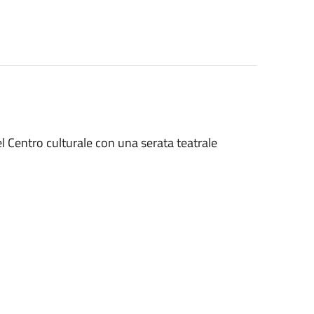
l Centro culturale con una serata teatrale