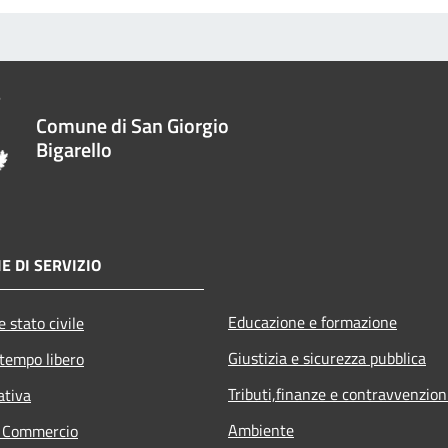
Comune di San Giorgio
Bigarello
E DI SERVIZIO
Educazione e formazione
 stato civile
Giustizia e sicurezza pubblica
 tempo libero
Tributi,finanze e contravvenzion
ativa
Ambiente
e Commercio