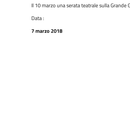
Il 10 marzo una serata teatrale sulla Grande 
Data :
7 marzo 2018