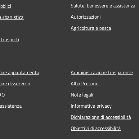
Salute, benessere e assistenza
bblici
Autorizzazioni
 urbanistica
Agricoltura e pesca
 trasporti
ione appuntamento
Amministrazione trasparente
one disservizio
Albo Pretorio
FAQ
Note legali
 assistenza
Informativa privacy
Dichiarazione di accessibilità
Obiettivi di accessibilità