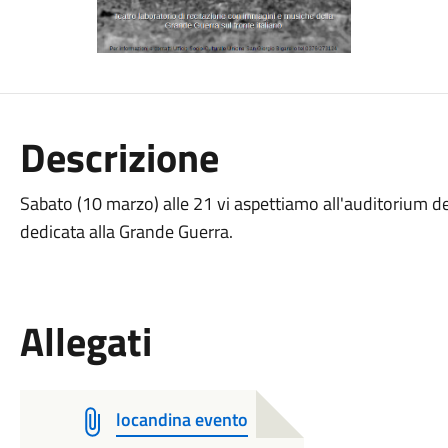
Descrizione
Sabato (10 marzo) alle 21 vi aspettiamo all'auditorium de
dedicata alla Grande Guerra.
Allegati
locandina evento