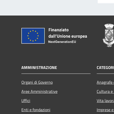
AMMINISTRAZIONE
CATEGORI
Organi di Governo
Anagrafe e
Aree Amministrative
Cultura e
Uffici
Vita lavor
Enti e fondazioni
Imprese 