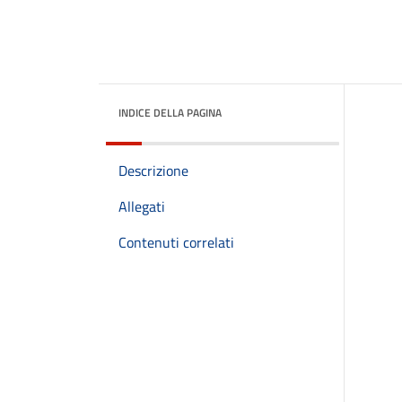
INDICE DELLA PAGINA
Descrizione
Allegati
Contenuti correlati