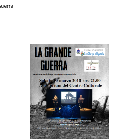
Guerra