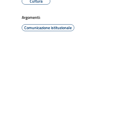
Cultura
Argomenti:
Comunicazione istituzionale