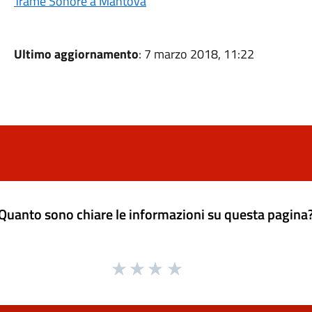
Trame Sonore a Mantova
Ultimo aggiornamento
: 7 marzo 2018, 11:22
Quanto sono chiare le informazioni su questa pagina