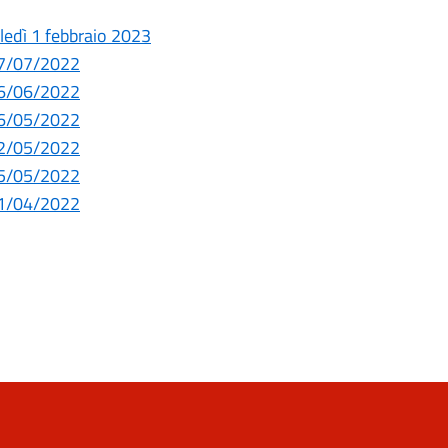
oledì 1 febbraio 2023
 07/07/2022
 16/06/2022
 26/05/2022
 12/05/2022
 05/05/2022
 21/04/2022