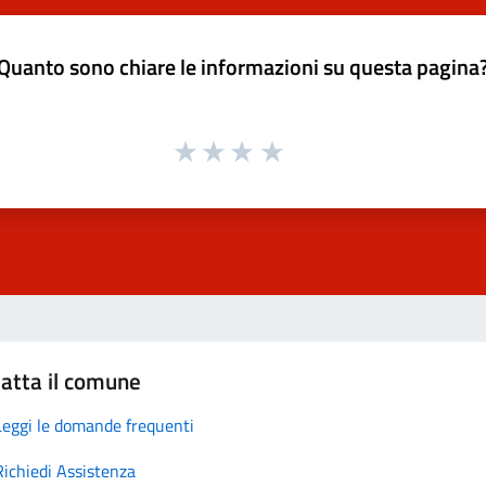
Quanto sono chiare le informazioni su questa pagina
atta il comune
Leggi le domande frequenti
Richiedi Assistenza