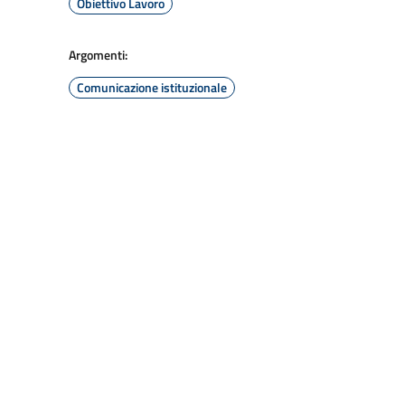
Obiettivo Lavoro
Argomenti:
Comunicazione istituzionale