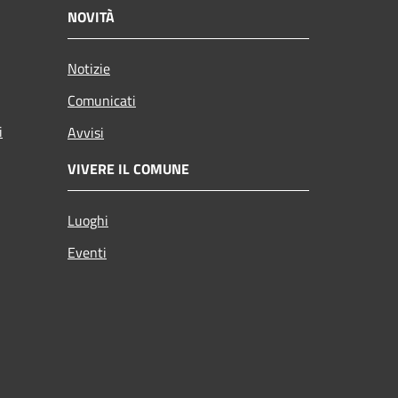
NOVITÀ
Notizie
Comunicati
i
Avvisi
VIVERE IL COMUNE
Luoghi
Eventi