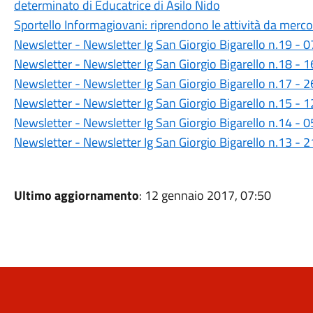
determinato di Educatrice di Asilo Nido
Sportello Informagiovani: riprendono le attività da merc
Newsletter - Newsletter Ig San Giorgio Bigarello n.19 -
Newsletter - Newsletter Ig San Giorgio Bigarello n.18 -
Newsletter - Newsletter Ig San Giorgio Bigarello n.17 -
Newsletter - Newsletter Ig San Giorgio Bigarello n.15 -
Newsletter - Newsletter Ig San Giorgio Bigarello n.14 -
Newsletter - Newsletter Ig San Giorgio Bigarello n.13 -
Ultimo aggiornamento
: 12 gennaio 2017, 07:50