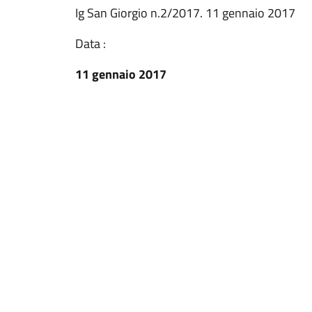
Ig San Giorgio n.2/2017. 11 gennaio 2017
Data :
11 gennaio 2017