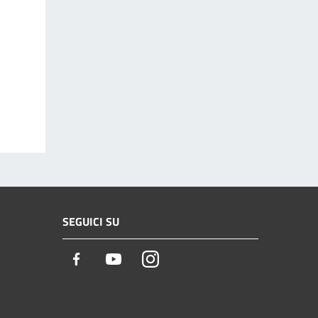
SEGUICI SU
Facebook
Youtube
Instagram