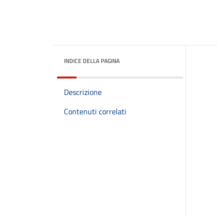
INDICE DELLA PAGINA
Descrizione
Contenuti correlati