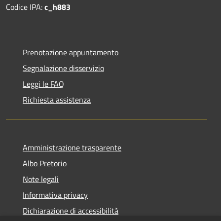
Codice IPA:
c_h883
Prenotazione appuntamento
Segnalazione disservizio
Leggi le FAQ
Richiesta assistenza
Amministrazione trasparente
Albo Pretorio
Note legali
Informativa privacy
Dichiarazione di accessibilità