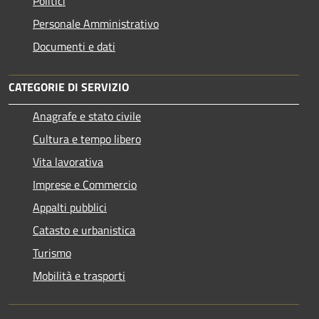
Politici
Personale Amministrativo
Documenti e dati
CATEGORIE DI SERVIZIO
Anagrafe e stato civile
Cultura e tempo libero
Vita lavorativa
Imprese e Commercio
Appalti pubblici
Catasto e urbanistica
Turismo
Mobilità e trasporti