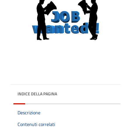
INDICE DELLA PAGINA
Descrizione
Contenuti correlati