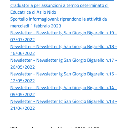
graduatoria per assunzioni a tempo determinato di
Educatrice di Asilo Nido
Sportello Informagiovani: riprendono le attività da
mercoledì 1 febbraio 2023
Newsletter - Newsletter Ig San Giorgio Bigarello n.19 -
07/07/2022
Newsletter - Newsletter Ig San Giorgio Bigarello n.18 -
16/06/2022
Newsletter - Newsletter Ig San Giorgio Bigarello n.17 -
26/05/2022
Newsletter - Newsletter Ig San Giorgio Bigarello n.15 -
12/05/2022
Newsletter - Newsletter Ig San Giorgio Bigarello n.14 -
05/05/2022
Newsletter - Newsletter Ig San Giorgio Bigarello n.13 -
21/04/2022