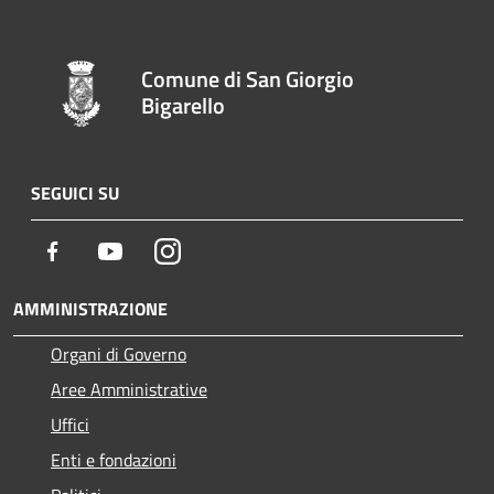
Comune di San Giorgio
Bigarello
SEGUICI SU
Facebook
Youtube
Instagram
AMMINISTRAZIONE
Organi di Governo
Aree Amministrative
Uffici
Enti e fondazioni