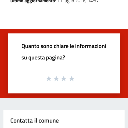
Ultimo aggiornamento
: 11 luglio 2016, 14:57
Quanto sono chiare le informazioni
su questa pagina?
Contatta il comune