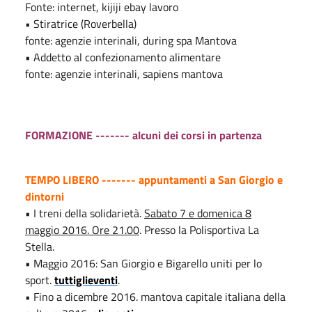
Fonte: internet, kijiji ebay lavoro
• Stiratrice (Roverbella)
fonte: agenzie interinali, during spa Mantova
• Addetto al confezionamento alimentare
fonte: agenzie interinali, sapiens mantova
FORMAZIONE ------- alcuni dei corsi in partenza
TEMPO LIBERO ------- appuntamenti a San Giorgio e
dintorni
• I treni della solidarietà.
Sabato 7 e domenica 8
maggio 2016. Ore 21.00
. Presso la Polisportiva La
Stella.
• Maggio 2016: San Giorgio e Bigarello uniti per lo
sport.
tuttiglieventi
.
• Fino a dicembre 2016. mantova capitale italiana della