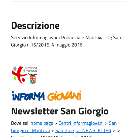
Descrizione
Servizio Informagiovani Provinciale Mantova - Ig San
Giorgio n.16/2016. 4 maggio 2016
Newsletter San Giorgio
Dove sei:
home page
>
Centri Informagiovani
>
San
Giorgio di Mantova
>
San Giorgio_NEWSLETTER
>
Ig