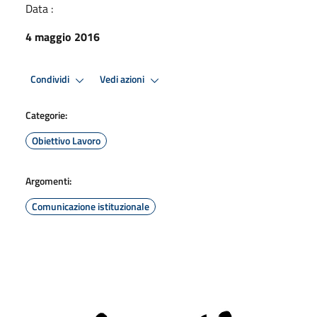
Data :
4 maggio 2016
Condividi
Vedi azioni
Categorie:
Obiettivo Lavoro
Argomenti:
Comunicazione istituzionale