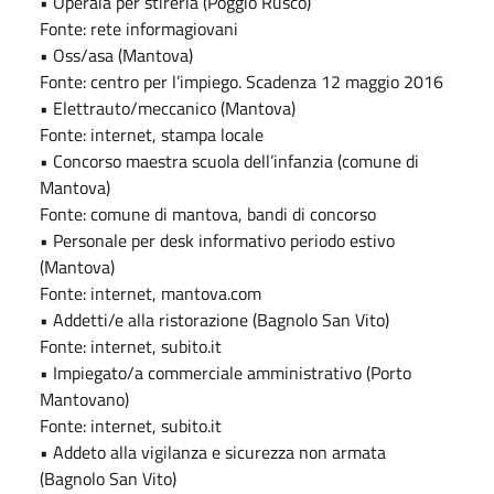
• Operaia per stireria (Poggio Rusco)
Fonte: rete informagiovani
• Oss/asa (Mantova)
Fonte: centro per l’impiego. Scadenza 12 maggio 2016
• Elettrauto/meccanico (Mantova)
Fonte: internet, stampa locale
• Concorso maestra scuola dell’infanzia (comune di
Mantova)
Fonte: comune di mantova, bandi di concorso
• Personale per desk informativo periodo estivo
(Mantova)
Fonte: internet, mantova.com
• Addetti/e alla ristorazione (Bagnolo San Vito)
Fonte: internet, subito.it
• Impiegato/a commerciale amministrativo (Porto
Mantovano)
Fonte: internet, subito.it
• Addeto alla vigilanza e sicurezza non armata
(Bagnolo San Vito)