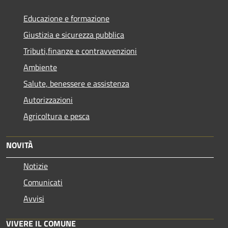
Educazione e formazione
Giustizia e sicurezza pubblica
Tributi,finanze e contravvenzioni
Ambiente
Salute, benessere e assistenza
Autorizzazioni
Agricoltura e pesca
NOVITÀ
Notizie
Comunicati
Avvisi
VIVERE IL COMUNE