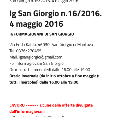
San Giorgio n.16/2016. 4 maggio 2016
Ig San Giorgio n.16/2016.
4 maggio 2016
INFORMAGIOVANI DI SAN GIORGIO
Via Frida Kahlo, 46030, San Giorgio di Mantova
Tel. 0376/270455
Mail. igsangiorgio@gmail.com
Fb. Informagiovani San Giorgio
Orario: tutti i mercoledì dalle 16.00 alle 19.00
Orario invernale (da inizio ottobre a fine maggio):
tutti i mercoledì dalle 16.00 alle 19.00.
LAVORO ------- alcune delle offerte divulgate
dall'informagiovani