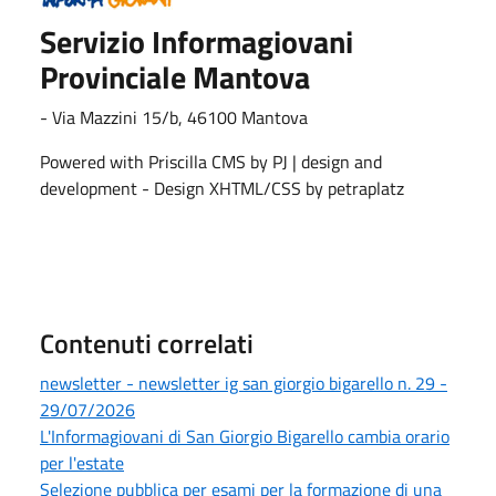
Servizio Informagiovani
Provinciale Mantova
- Via Mazzini 15/b, 46100 Mantova
Powered with Priscilla CMS by PJ | design and
development - Design XHTML/CSS by petraplatz
Contenuti correlati
newsletter - newsletter ig san giorgio bigarello n. 29 -
29/07/2026
L'Informagiovani di San Giorgio Bigarello cambia orario
per l'estate
Selezione pubblica per esami per la formazione di una