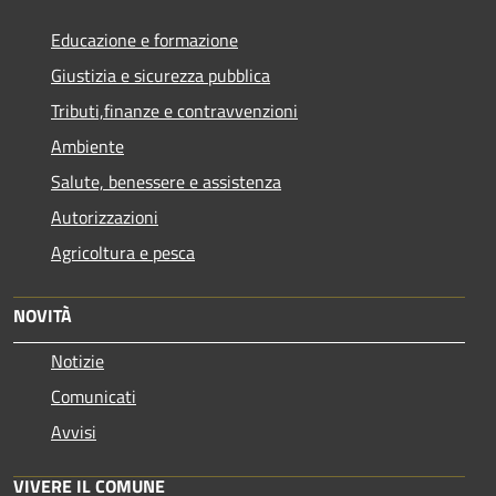
Educazione e formazione
Giustizia e sicurezza pubblica
Tributi,finanze e contravvenzioni
Ambiente
Salute, benessere e assistenza
Autorizzazioni
Agricoltura e pesca
NOVITÀ
Notizie
Comunicati
Avvisi
VIVERE IL COMUNE