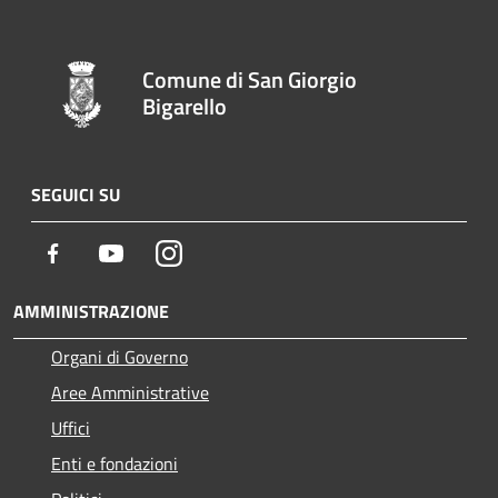
Comune di San Giorgio
Bigarello
SEGUICI SU
Facebook
Youtube
Instagram
AMMINISTRAZIONE
Organi di Governo
Aree Amministrative
Uffici
Enti e fondazioni