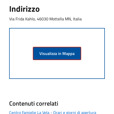
Indirizzo
Via Frida Kahlo, 46030 Mottella MN, Italia
Visualizza in Mappa
Contenuti correlati
Centro Famiglie La Vela - Orari e giorni di apertura