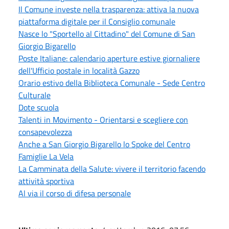
Il Comune investe nella trasparenza: attiva la nuova
piattaforma digitale per il Consiglio comunale
Nasce lo "Sportello al Cittadino" del Comune di San
Giorgio Bigarello
Poste Italiane: calendario aperture estive giornaliere
dell'Ufficio postale in località Gazzo
Orario estivo della Biblioteca Comunale - Sede Centro
Culturale
Dote scuola
Talenti in Movimento - Orientarsi e scegliere con
consapevolezza
Anche a San Giorgio Bigarello lo Spoke del Centro
Famiglie La Vela
La Camminata della Salute: vivere il territorio facendo
attività sportiva
Al via il corso di difesa personale