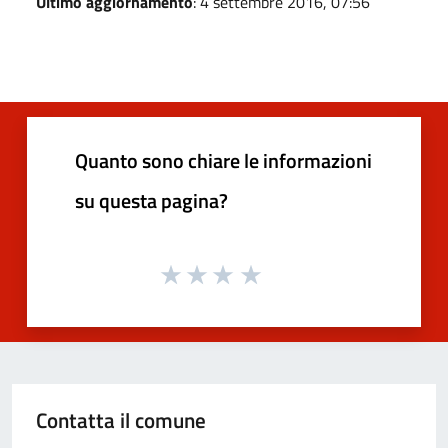
Ultimo aggiornamento
: 4 settembre 2016, 07:56
Quanto sono chiare le informazioni
su questa pagina?
Contatta il comune