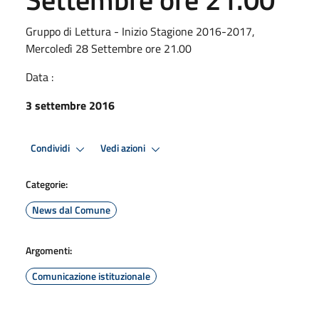
Gruppo di Lettura - Inizio Stagione 2016-2017,
Mercoledì 28 Settembre ore 21.00
Data :
3 settembre 2016
Condividi
Vedi azioni
Categorie:
News dal Comune
Argomenti:
Comunicazione istituzionale