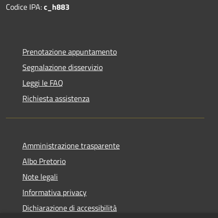
Codice IPA:
c_h883
Prenotazione appuntamento
Segnalazione disservizio
Leggi le FAQ
Richiesta assistenza
Amministrazione trasparente
Albo Pretorio
Note legali
Informativa privacy
Dichiarazione di accessibilità