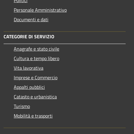
Politici
Personale Amministrativo
Documenti e dati
CATEGORIE DI SERVIZIO
Anagrafe e stato civile
Cultura e tempo libero
Vita lavorativa
Imprese e Commercio
Appalti pubblici
Catasto e urbanistica
Turismo
Mobilità e trasporti