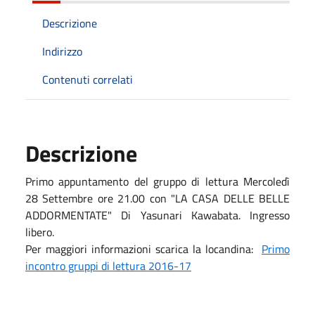
Descrizione
Indirizzo
Contenuti correlati
Descrizione
Primo appuntamento del gruppo di lettura Mercoledì
28 Settembre ore 21.00 con "LA CASA DELLE BELLE
ADDORMENTATE" Di Yasunari Kawabata. Ingresso
libero.
Per maggiori informazioni scarica la locandina:
Primo
incontro gruppi di lettura 2016-17