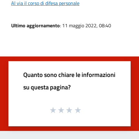
Al via il corso di difesa personale
Ultimo aggiornamento
: 11 maggio 2022, 08:40
Quanto sono chiare le informazioni
su questa pagina?