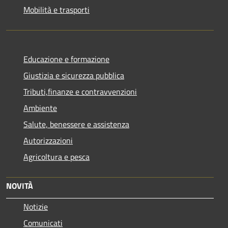
Mobilità e trasporti
Educazione e formazione
Giustizia e sicurezza pubblica
Tributi,finanze e contravvenzioni
Ambiente
Salute, benessere e assistenza
Autorizzazioni
Agricoltura e pesca
NOVITÀ
Notizie
Comunicati