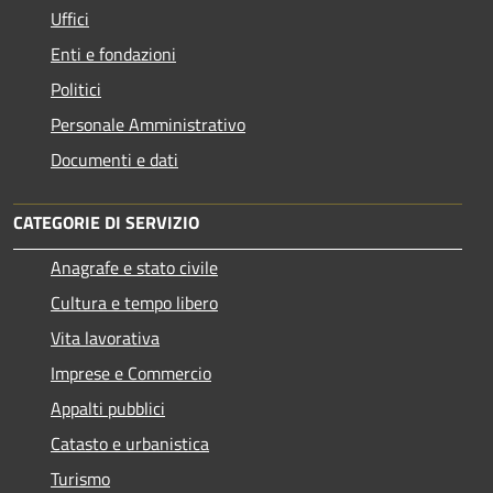
Uffici
Enti e fondazioni
Politici
Personale Amministrativo
Documenti e dati
CATEGORIE DI SERVIZIO
Anagrafe e stato civile
Cultura e tempo libero
Vita lavorativa
Imprese e Commercio
Appalti pubblici
Catasto e urbanistica
Turismo