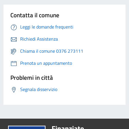
Contatta il comune
Leggi le domande frequenti
Richiedi Assistenza
Chiama il comune 0376 273111
Prenota un appuntamento
Problemi in città
Segnala disservizio