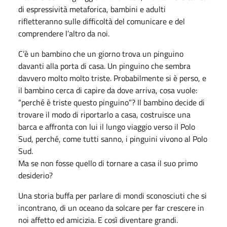
di espressività metaforica, bambini e adulti
rifletteranno sulle difficoltà del comunicare e del
comprendere l’altro da noi.
C’è un bambino che un giorno trova un pinguino
davanti alla porta di casa. Un pinguino che sembra
davvero molto molto triste. Probabilmente si è perso, e
il bambino cerca di capire da dove arriva, cosa vuole:
“perché è triste questo pinguino”? Il bambino decide di
trovare il modo di riportarlo a casa, costruisce una
barca e affronta con lui il lungo viaggio verso il Polo
Sud, perché, come tutti sanno, i pinguini vivono al Polo
Sud.
Ma se non fosse quello di tornare a casa il suo primo
desiderio?
Una storia buffa per parlare di mondi sconosciuti che si
incontrano, di un oceano da solcare per far crescere in
noi affetto ed amicizia. E così diventare grandi.