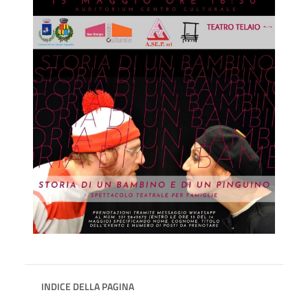
INDICE DELLA PAGINA