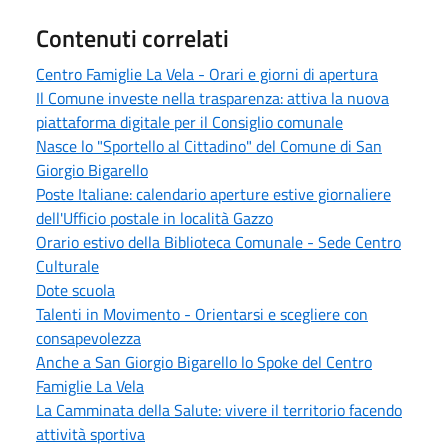
Contenuti correlati
Centro Famiglie La Vela - Orari e giorni di apertura
Il Comune investe nella trasparenza: attiva la nuova
piattaforma digitale per il Consiglio comunale
Nasce lo "Sportello al Cittadino" del Comune di San
Giorgio Bigarello
Poste Italiane: calendario aperture estive giornaliere
dell'Ufficio postale in località Gazzo
Orario estivo della Biblioteca Comunale - Sede Centro
Culturale
Dote scuola
Talenti in Movimento - Orientarsi e scegliere con
consapevolezza
Anche a San Giorgio Bigarello lo Spoke del Centro
Famiglie La Vela
La Camminata della Salute: vivere il territorio facendo
attività sportiva