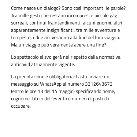
Come nasce un dialogo? Sono così importanti le parole?
Tra mille gesti che restano incompresi e piccole gag
surreali, continui fraintendimenti, alcuni enormi, altri
apparentemente insignificanti, tra mille avventure e
tempeste, i due arriveranno alla fine del loro viaggio.
Ma un viaggio può veramente avere una fine?
Lo spettacolo si svolgerà nel rispetto della normativa
anticovid attualmente vigente.
La prenotazione è obbligatoria: basta inviare un
messaggio su WhatsApp al numero 3312643672
(entro le ore 13 del 14 maggio) specificando nome,
cognome, titolo dell’evento e numeri di posti da
occupare.