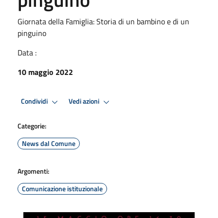
Giornata della Famiglia: Storia di un bambino e di un
pinguino
Data :
10 maggio 2022
Condividi
Vedi azioni
Categorie:
News dal Comune
Argomenti:
Comunicazione istituzionale