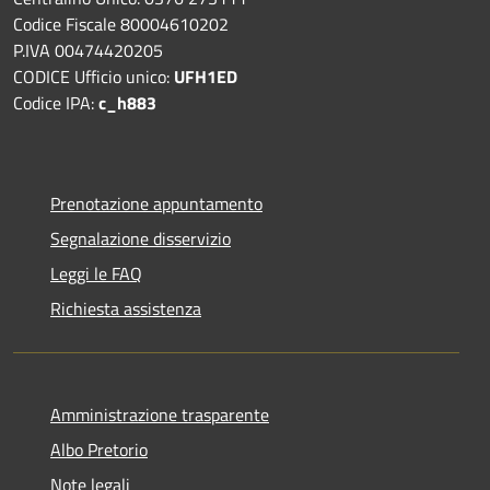
Codice Fiscale 80004610202
P.IVA 00474420205
CODICE Ufficio unico:
UFH1ED
Codice IPA:
c_h883
Prenotazione appuntamento
Segnalazione disservizio
Leggi le FAQ
Richiesta assistenza
Amministrazione trasparente
Albo Pretorio
Note legali