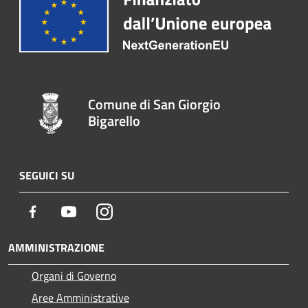
Comune di San Giorgio
Bigarello
SEGUICI SU
Facebook
Youtube
Instagram
AMMINISTRAZIONE
Organi di Governo
Aree Amministrative