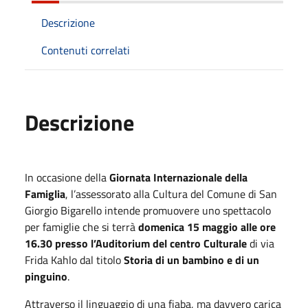
Descrizione
Contenuti correlati
Descrizione
In occasione della
Giornata Internazionale della
Famiglia
, l’assessorato alla Cultura del Comune di San
Giorgio Bigarello intende promuovere uno spettacolo
per famiglie che si terrà
domenica 15 maggio alle ore
16.30 presso l’Auditorium del centro Culturale
di via
Frida Kahlo dal titolo
Storia di un bambino e di un
pinguino
.
Attraverso il linguaggio di una fiaba, ma davvero carica