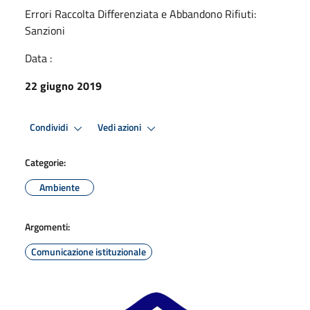
Errori Raccolta Differenziata e Abbandono Rifiuti:
Sanzioni
Data :
22 giugno 2019
Condividi
Vedi azioni
Categorie:
Ambiente
Argomenti:
Comunicazione istituzionale