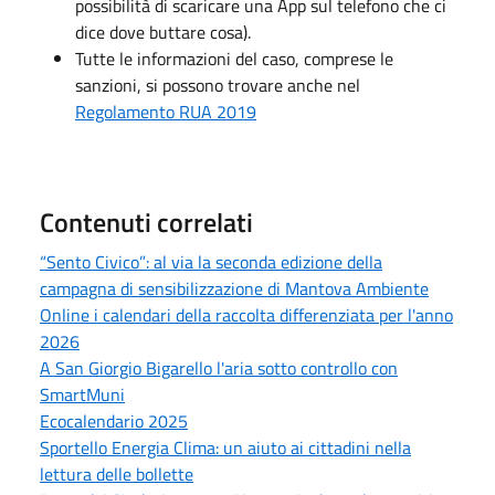
possibilità di scaricare una App sul telefono che ci
dice dove buttare cosa).
Tutte le informazioni del caso, comprese le
sanzioni, si possono trovare anche nel
Regolamento RUA 2019
Contenuti correlati
“Sento Civico”: al via la seconda edizione della
campagna di sensibilizzazione di Mantova Ambiente
Online i calendari della raccolta differenziata per l'anno
2026
A San Giorgio Bigarello l'aria sotto controllo con
SmartMuni
Ecocalendario 2025
Sportello Energia Clima: un aiuto ai cittadini nella
lettura delle bollette