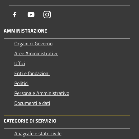
Facebook
Youtube
Instagram
AMMINISTRAZIONE
Organi di Governo
Aree Amministrative
Uffici
Enti e fondazioni
Politici
Personale Amministrativo
Documenti e dati
CATEGORIE DI SERVIZIO
Anagrafe e stato civile