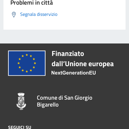
Problemi in città
Segnala disservizio
Comune di San Giorgio
Bigarello
SEGUICI SU