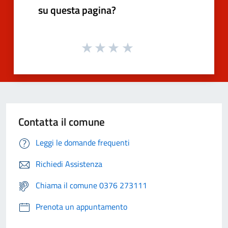
su questa pagina?
Contatta il comune
Leggi le domande frequenti
Richiedi Assistenza
Chiama il comune 0376 273111
Prenota un appuntamento