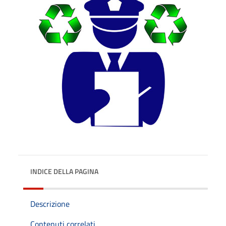
INDICE DELLA PAGINA
Descrizione
Contenuti correlati