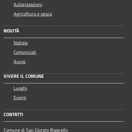
Autorizzazioni
Agricoltura e pesca
NOVITÀ
Notizie
Comunicati
Avvisi
VIVERE IL COMUNE
Luoghi
Eventi
CONTATTI
Comune di San Giorgio Bigarello