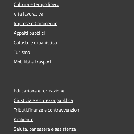
Cultura e tempo libero
Vita lavorativa
Imprese e Commercio
Appalti pubblici
Catasto e urbanistica
Turismo
Mobilità e trasporti
Educazione e formazione
Giustizia e sicurezza pubblica
Tributi,finanze e contravvenzioni
Ambiente
Salute, benessere e assistenza