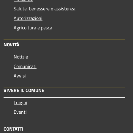
Salute, benessere e assistenza
Autorizzazioni
Agricoltura e pesca
NOVITÀ
Notizie
Comunicati
Avvisi
VIVERE IL COMUNE
Luoghi
Eventi
CONTATTI