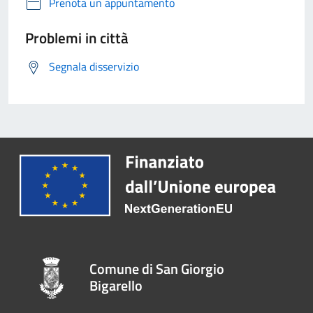
Prenota un appuntamento
Problemi in città
Segnala disservizio
Comune di San Giorgio
Bigarello