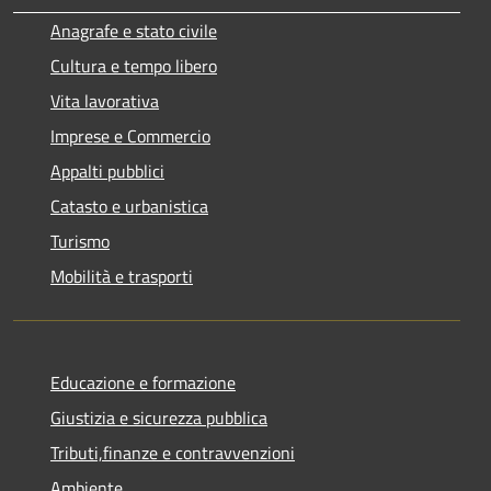
Anagrafe e stato civile
Cultura e tempo libero
Vita lavorativa
Imprese e Commercio
Appalti pubblici
Catasto e urbanistica
Turismo
Mobilità e trasporti
Educazione e formazione
Giustizia e sicurezza pubblica
Tributi,finanze e contravvenzioni
Ambiente