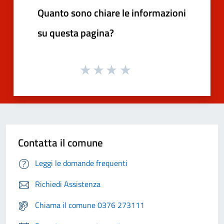
Quanto sono chiare le informazioni
su questa pagina?
Contatta il comune
Leggi le domande frequenti
Richiedi Assistenza
Chiama il comune 0376 273111