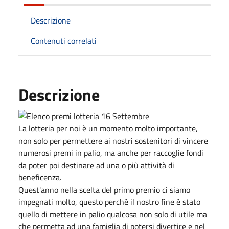
Descrizione
Contenuti correlati
Descrizione
La lotteria per noi è un momento molto importante,
non solo per permettere ai nostri sostenitori di vincere
numerosi premi in palio, ma anche per raccoglie fondi
da poter poi destinare ad una o più attività di
beneficenza.
Quest'anno nella scelta del primo premio ci siamo
impegnati molto, questo perchè il nostro fine è stato
quello di mettere in palio qualcosa non solo di utile ma
che permetta ad una famiglia di potersi divertire e nel