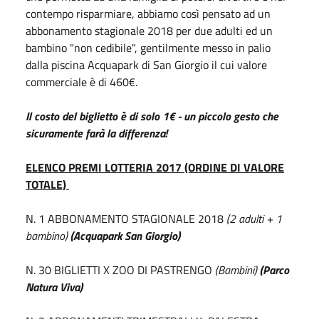
contempo risparmiare, abbiamo così pensato ad un
abbonamento stagionale 2018 per due adulti ed un
bambino "non cedibile", gentilmente messo in palio
dalla piscina Acquapark di San Giorgio il cui valore
commerciale è di 460€.
Il costo del biglietto è di solo 1€ - un piccolo gesto che
sicuramente farà la differenza!
ELENCO PREMI LOTTERIA 2017 (ORDINE DI VALORE
TOTALE)
N. 1 ABBONAMENTO STAGIONALE 2018
(2 adulti + 1
bambino)
(Acquapark San Giorgio)
N. 30 BIGLIETTI X ZOO DI PASTRENGO
(Bambini)
(Parco
Natura Viva)