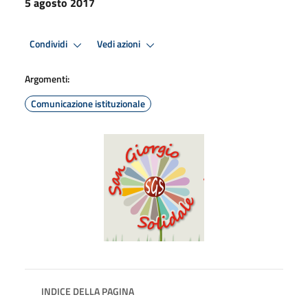
5 agosto 2017
Condividi
Vedi azioni
Argomenti:
Comunicazione istituzionale
INDICE DELLA PAGINA