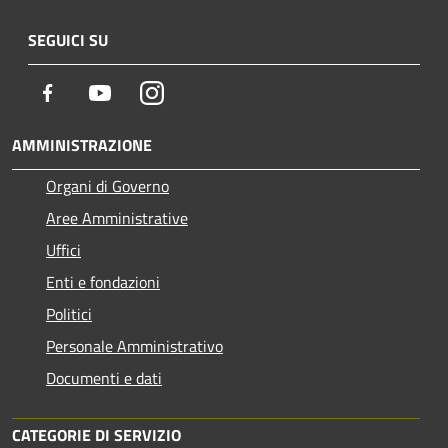
SEGUICI SU
Facebook
Youtube
Instagram
AMMINISTRAZIONE
Organi di Governo
Aree Amministrative
Uffici
Enti e fondazioni
Politici
Personale Amministrativo
Documenti e dati
CATEGORIE DI SERVIZIO