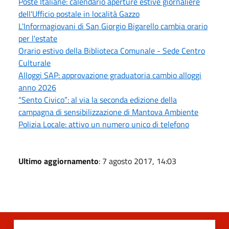
Poste Italiane: calendario aperture estive giornaliere
dell'Ufficio postale in località Gazzo
L'Informagiovani di San Giorgio Bigarello cambia orario
per l'estate
Orario estivo della Biblioteca Comunale - Sede Centro
Culturale
Alloggi SAP: approvazione graduatoria cambio alloggi
anno 2026
“Sento Civico”: al via la seconda edizione della
campagna di sensibilizzazione di Mantova Ambiente
Polizia Locale: attivo un numero unico di telefono
Ultimo aggiornamento
: 7 agosto 2017, 14:03