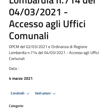
04/03/2021 -
Accesso agli Uffici
Comunali
DPCM del 02/03/2021 e Ordinanza di Regione
Lombardia n.714 del 04/03/2021 - Accesso agli Uffici
Comunali
Data :
4 marzo 2021
Condividi
Vedi azioni
Categorie: