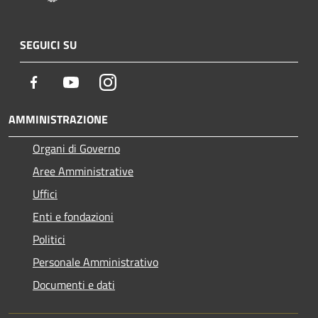
SEGUICI SU
Facebook
Youtube
Instagram
AMMINISTRAZIONE
Organi di Governo
Aree Amministrative
Uffici
Enti e fondazioni
Politici
Personale Amministrativo
Documenti e dati