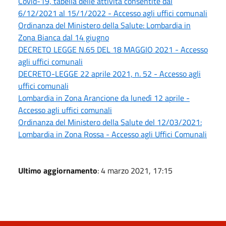
Covid-19, tabella delle attività consentite dal
6/12/2021 al 15/1/2022 - Accesso agli uffici comunali
Ordinanza del Ministero della Salute: Lombardia in
Zona Bianca dal 14 giugno
DECRETO LEGGE N.65 DEL 18 MAGGIO 2021 - Accesso
agli uffici comunali
DECRETO-LEGGE 22 aprile 2021, n. 52 - Accesso agli
uffici comunali
Lombardia in Zona Arancione da lunedì 12 aprile -
Accesso agli uffici comunali
Ordinanza del Ministero della Salute del 12/03/2021:
Lombardia in Zona Rossa - Accesso agli Uffici Comunali
Ultimo aggiornamento
: 4 marzo 2021, 17:15