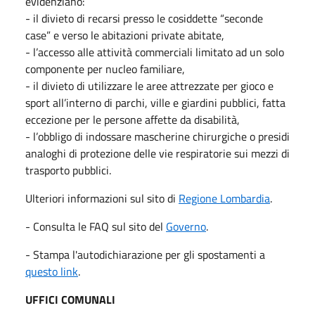
evidenziano:
- il divieto di recarsi presso le cosiddette “seconde
case” e verso le abitazioni private abitate,
- l’accesso alle attività commerciali limitato ad un solo
componente per nucleo familiare,
- il divieto di utilizzare le aree attrezzate per gioco e
sport all’interno di parchi, ville e giardini pubblici, fatta
eccezione per le persone affette da disabilità,
- l’obbligo di indossare mascherine chirurgiche o presidi
analoghi di protezione delle vie respiratorie sui mezzi di
trasporto pubblici.
Ulteriori informazioni sul sito di
Regione Lombardia
.
- Consulta le FAQ sul sito del
Governo
.
- Stampa l'autodichiarazione per gli spostamenti a
questo link
.
UFFICI COMUNALI