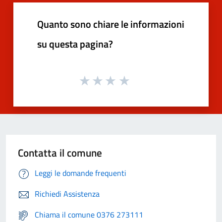
Quanto sono chiare le informazioni
su questa pagina?
Contatta il comune
Leggi le domande frequenti
Richiedi Assistenza
Chiama il comune 0376 273111