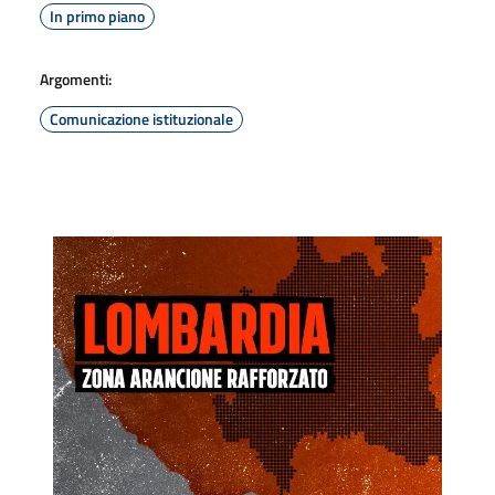
In primo piano
Argomenti:
Comunicazione istituzionale