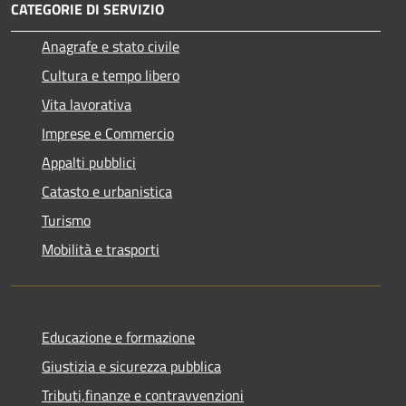
CATEGORIE DI SERVIZIO
Anagrafe e stato civile
Cultura e tempo libero
Vita lavorativa
Imprese e Commercio
Appalti pubblici
Catasto e urbanistica
Turismo
Mobilità e trasporti
Educazione e formazione
Giustizia e sicurezza pubblica
Tributi,finanze e contravvenzioni