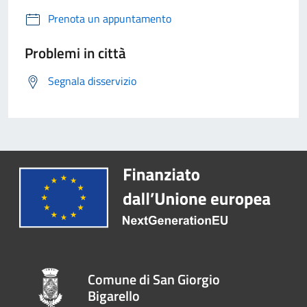
Prenota un appuntamento
Problemi in città
Segnala disservizio
Comune di San Giorgio
Bigarello