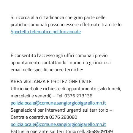
Si ricorda alla cittadinanza che gran parte delle
pratiche comunali possono essere effettuate tramite lo
Sportello telematico polifunzionale
.
È consentito l'accesso agli uffici comunali previo
appuntamento contattando i numeri o gli indirizzi
email delle specifiche aree tecniche:
AREA VIGILANZA E PROTEZIONE CIVILE
Ufficio Verbali e richieste di appuntamento (solo lunedì,
mercoledì e venerdì) – Tel. 0376 273136
polizialocale@comune.sangiorgiobigarello.mn.it
Segnalazioni per interventi urgenti sul territorio –
Centrale operativa 0376 283080
polizialocale@comune.sangiorgiobigarello.mn.it
Pattuglia operante sul territorio: cell. 3668409189