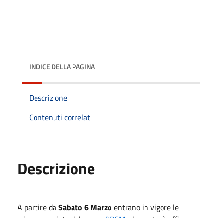
INDICE DELLA PAGINA
Descrizione
Contenuti correlati
Descrizione
A partire da
Sabato 6 Marzo
entrano in vigore le