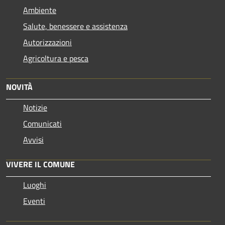
Ambiente
Salute, benessere e assistenza
Autorizzazioni
Agricoltura e pesca
NOVITÀ
Notizie
Comunicati
Avvisi
VIVERE IL COMUNE
Luoghi
Eventi