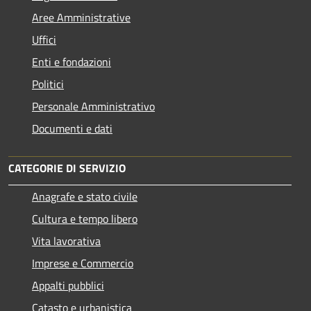
Aree Amministrative
Uffici
Enti e fondazioni
Politici
Personale Amministrativo
Documenti e dati
CATEGORIE DI SERVIZIO
Anagrafe e stato civile
Cultura e tempo libero
Vita lavorativa
Imprese e Commercio
Appalti pubblici
Catasto e urbanistica