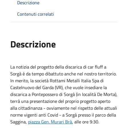
Descrizione
Contenuti correlati
Descrizione
La notizia del progetto della discarica di car fluff a
Sorgà è da tempo dibattuto anche nel nostro territorio.
In merito, la società Rottami Metalli Italia Spa di
Castelnuovo del Garda (VR), che vuole insediare la
discarica a Pontepossero di Sorgà (in località De Morta),
terrà una presentazione del proprio progetto aperto
alla cittadinanza - ovviamente nel rispetto delle attuali
norme vigenti anti Covid - a Sorgà presso il parco della
Saggina,
piazza Gen. Murari Brà
, alle ore 9:30.