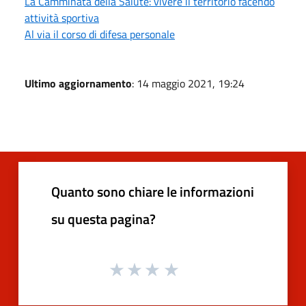
La Camminata della Salute: vivere il territorio facendo
attività sportiva
Al via il corso di difesa personale
Ultimo aggiornamento
: 14 maggio 2021, 19:24
Quanto sono chiare le informazioni
su questa pagina?