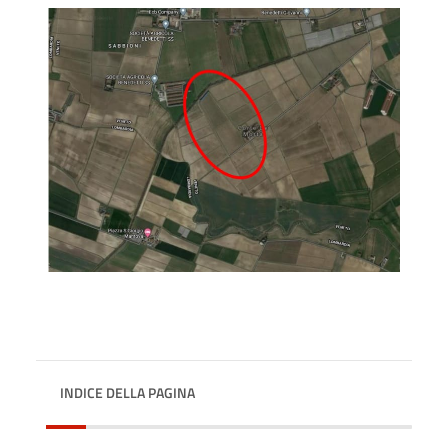
INDICE DELLA PAGINA