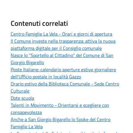
Contenuti correlati
Centro Famiglie La Vela - Orari e giorni di apertura
Il Comune investe nella trasparenza: attiva la nuova
piattaforma digitale per il Consiglio comunale
Nasce lo "Sportello al Cittadino" del Comune di San
Giorgio Bigarello
Poste Italiane: calendario aperture estive giornaliere
dell'Ufficio postale in località Gazzo
Orario estivo della Biblioteca Comunale - Sede Centro
Culturale
Dote scuola
Talenti in Movimento - Orientarsi e scegliere con
consapevolezza
Anche a San Giorgio Bigarello lo Spoke del Centro
Famiglie La Vela