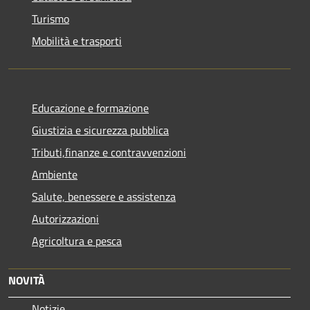
Turismo
Mobilità e trasporti
Educazione e formazione
Giustizia e sicurezza pubblica
Tributi,finanze e contravvenzioni
Ambiente
Salute, benessere e assistenza
Autorizzazioni
Agricoltura e pesca
NOVITÀ
Notizie