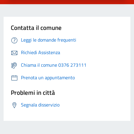
Contatta il comune
Leggi le domande frequenti
Richiedi Assistenza
Chiama il comune 0376 273111
Prenota un appuntamento
Problemi in città
Segnala disservizio