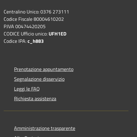
Centralino Unico: 0376 273111
Codice Fiscale 80004610202
P.IVA 00474420205
CODICE Ufficio unico:
UFH1ED
Codice IPA:
c_h883
Prenotazione appuntamento
Segnalazione disservizio
Leggi le FAQ
Richiesta assistenza
Amministrazione trasparente