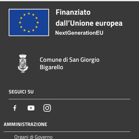
Comune di San Giorgio
Bigarello
SEGUICI SU
Facebook
Youtube
Instagram
AMMINISTRAZIONE
Organi di Governo