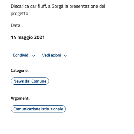
Discarica car fluff: a Sorgà la presentazione del
progetto
Data :
14 maggio 2021
Condividi
Vedi azioni
Categorie:
News dal Comune
Argomenti:
Comunicazione istituzionale