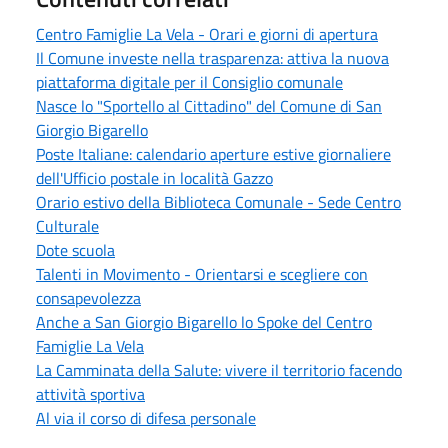
Centro Famiglie La Vela - Orari e giorni di apertura
Il Comune investe nella trasparenza: attiva la nuova
piattaforma digitale per il Consiglio comunale
Nasce lo "Sportello al Cittadino" del Comune di San
Giorgio Bigarello
Poste Italiane: calendario aperture estive giornaliere
dell'Ufficio postale in località Gazzo
Orario estivo della Biblioteca Comunale - Sede Centro
Culturale
Dote scuola
Talenti in Movimento - Orientarsi e scegliere con
consapevolezza
Anche a San Giorgio Bigarello lo Spoke del Centro
Famiglie La Vela
La Camminata della Salute: vivere il territorio facendo
attività sportiva
Al via il corso di difesa personale