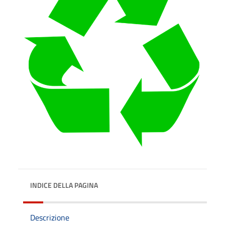
INDICE DELLA PAGINA
Descrizione