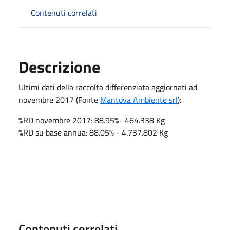
Contenuti correlati
Descrizione
Ultimi dati della raccolta differenziata aggiornati ad
novembre 2017 (Fonte
Mantova Ambiente srl
):
%RD novembre 2017: 88.95%- 464.338 Kg
%RD su base annua: 88.05% - 4.737.802 Kg
Contenuti correlati