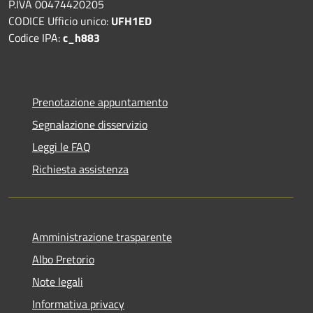
P.IVA 00474420205
CODICE Ufficio unico:
UFH1ED
Codice IPA:
c_h883
Prenotazione appuntamento
Segnalazione disservizio
Leggi le FAQ
Richiesta assistenza
Amministrazione trasparente
Albo Pretorio
Note legali
Informativa privacy