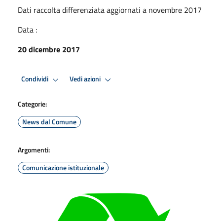
Dati raccolta differenziata aggiornati a novembre 2017
Data :
20 dicembre 2017
Condividi
Vedi azioni
Categorie:
News dal Comune
Argomenti:
Comunicazione istituzionale