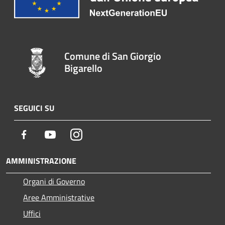
Comune di San Giorgio
Bigarello
SEGUICI SU
Facebook
Youtube
Instagram
AMMINISTRAZIONE
Organi di Governo
Aree Amministrative
Uffici