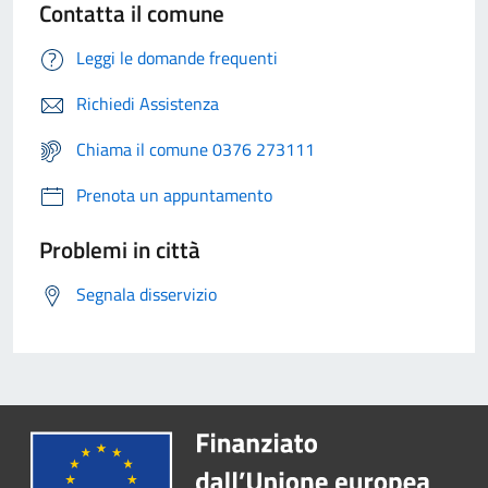
Contatta il comune
Leggi le domande frequenti
Richiedi Assistenza
Chiama il comune 0376 273111
Prenota un appuntamento
Problemi in città
Segnala disservizio