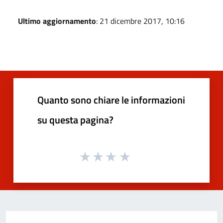
Ultimo aggiornamento
: 21 dicembre 2017, 10:16
Quanto sono chiare le informazioni
su questa pagina?