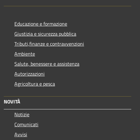
Educazione e formazione
Giustizia e sicurezza pubblica
Tributi,finanze e contravvenzioni
Ambiente
Salute, benessere e assistenza
Autorizzazioni
Agricoltura e pesca
NOVITÀ
Notizie
Comunicati
Avvisi