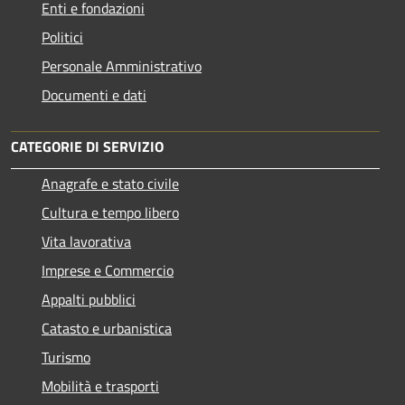
Enti e fondazioni
Politici
Personale Amministrativo
Documenti e dati
CATEGORIE DI SERVIZIO
Anagrafe e stato civile
Cultura e tempo libero
Vita lavorativa
Imprese e Commercio
Appalti pubblici
Catasto e urbanistica
Turismo
Mobilità e trasporti