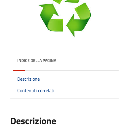
INDICE DELLA PAGINA
Descrizione
Contenuti correlati
Descrizione