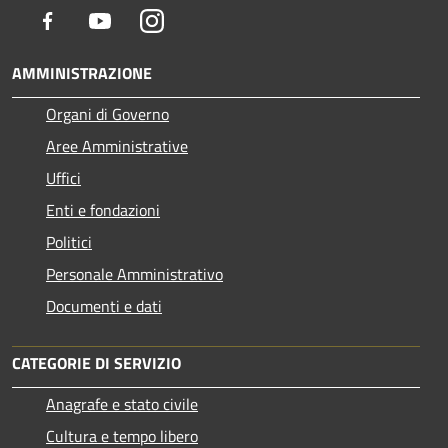
Facebook
Youtube
Instagram
AMMINISTRAZIONE
Organi di Governo
Aree Amministrative
Uffici
Enti e fondazioni
Politici
Personale Amministrativo
Documenti e dati
CATEGORIE DI SERVIZIO
Anagrafe e stato civile
Cultura e tempo libero