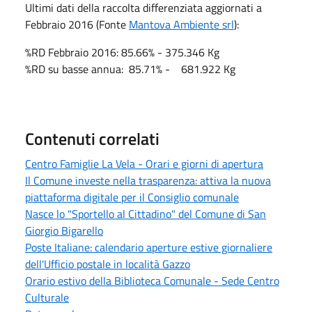
Ultimi dati della raccolta differenziata aggiornati a
Febbraio 2016 (Fonte
Mantova Ambiente srl
):
%RD Febbraio 2016: 85.66% - 375.346 Kg
%RD su basse annua: 85.71% - 681.922 Kg
Contenuti correlati
Centro Famiglie La Vela - Orari e giorni di apertura
Il Comune investe nella trasparenza: attiva la nuova
piattaforma digitale per il Consiglio comunale
Nasce lo "Sportello al Cittadino" del Comune di San
Giorgio Bigarello
Poste Italiane: calendario aperture estive giornaliere
dell'Ufficio postale in località Gazzo
Orario estivo della Biblioteca Comunale - Sede Centro
Culturale