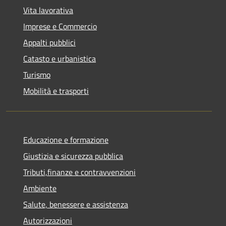
Vita lavorativa
Imprese e Commercio
Appalti pubblici
Catasto e urbanistica
Turismo
Mobilità e trasporti
Educazione e formazione
Giustizia e sicurezza pubblica
Tributi,finanze e contravvenzioni
Ambiente
Salute, benessere e assistenza
Autorizzazioni