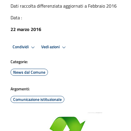
Dati raccolta differenziata aggiornati a Febbraio 2016
Data :
22 marzo 2016
Condividi
Vedi azioni
Categorie:
News dal Comune
Argomenti:
Comunicazione istituzionale