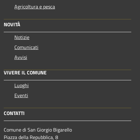
Agricoltura e pesca
NOVITÀ
Notizie
Comunicati
Avvisi
VIVERE IL COMUNE
Luoghi
Eventi
CONTATTI
Comune di San Giorgio Bigarello
Piazza della Repubblica, 8