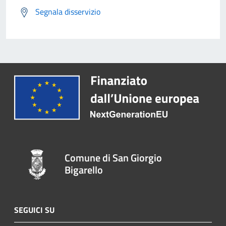
Segnala disservizio
Comune di San Giorgio
Bigarello
SEGUICI SU