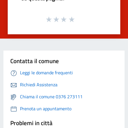
Contatta il comune
Leggi le domande frequenti
Richiedi Assistenza
Chiama il comune 0376 273111
Prenota un appuntamento
Problemi in città