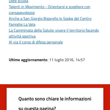
Dote scuola
Talenti in Movimento - Orientarsi e scegliere con
consapevolezza
Anche a San Giorgio Bigarello lo Spoke del Centro
Famiglie La Vela
La Camminata della Salute: vivere il territorio facendo
attività sportiva
Al via il corso di difesa personale
Ultimo aggiornamento
: 11 luglio 2016, 14:57
Quanto sono chiare le informazioni
su questa pagina?