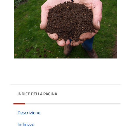
INDICE DELLA PAGINA
Descrizione
Indirizzo