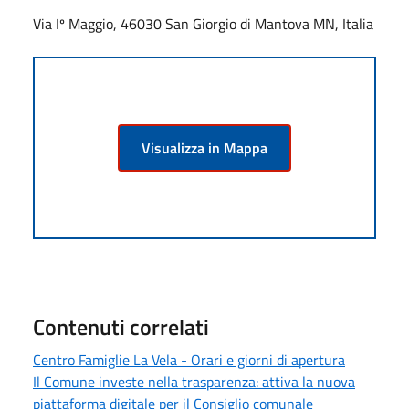
Via Iº Maggio, 46030 San Giorgio di Mantova MN, Italia
Visualizza in Mappa
Contenuti correlati
Centro Famiglie La Vela - Orari e giorni di apertura
Il Comune investe nella trasparenza: attiva la nuova
piattaforma digitale per il Consiglio comunale