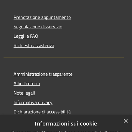
Prenotazione appuntamento
Segnalazione disservizio
Leggi le FAQ
Richiesta assistenza
Amministrazione trasparente
Albo Pretorio
Note legali
Informativa privacy
Dichiarazione di accessibilità
×
Obiettivi di accessibilità
Informazioni sui cookie