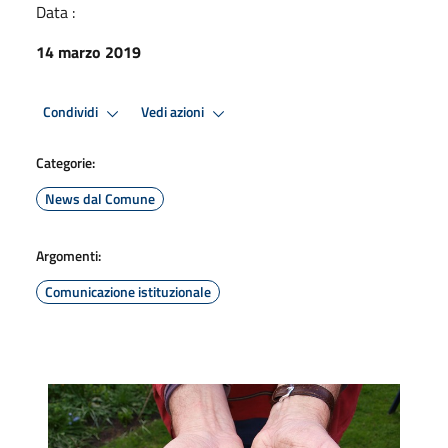
Data :
14 marzo 2019
Condividi
Vedi azioni
Categorie:
News dal Comune
Argomenti:
Comunicazione istituzionale