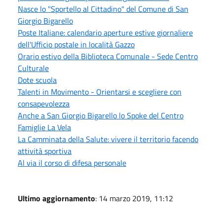
Nasce lo "Sportello al Cittadino" del Comune di San
Giorgio Bigarello
Poste Italiane: calendario aperture estive giornaliere
dell'Ufficio postale in località Gazzo
Orario estivo della Biblioteca Comunale - Sede Centro
Culturale
Dote scuola
Talenti in Movimento - Orientarsi e scegliere con
consapevolezza
Anche a San Giorgio Bigarello lo Spoke del Centro
Famiglie La Vela
La Camminata della Salute: vivere il territorio facendo
attività sportiva
Al via il corso di difesa personale
Ultimo aggiornamento
: 14 marzo 2019, 11:12