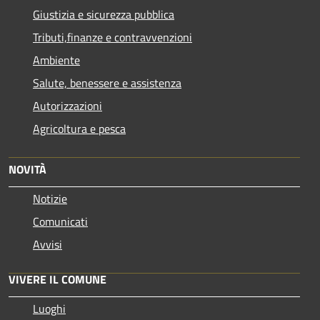
Giustizia e sicurezza pubblica
Tributi,finanze e contravvenzioni
Ambiente
Salute, benessere e assistenza
Autorizzazioni
Agricoltura e pesca
NOVITÀ
Notizie
Comunicati
Avvisi
VIVERE IL COMUNE
Luoghi