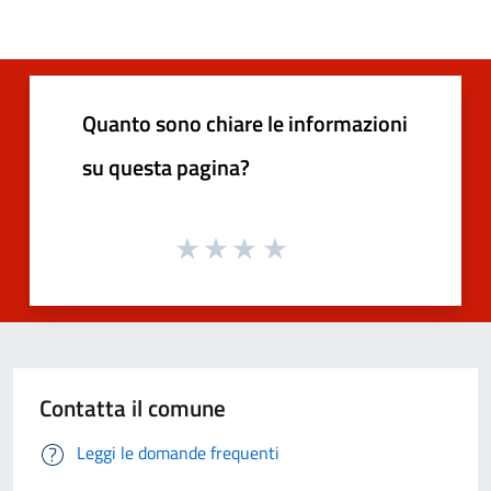
Quanto sono chiare le informazioni
su questa pagina?
Contatta il comune
Leggi le domande frequenti