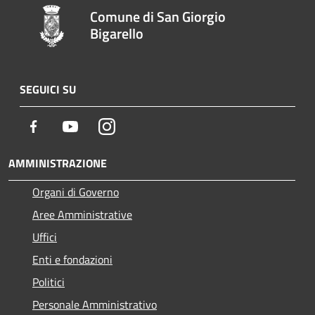
Comune di San Giorgio
Bigarello
SEGUICI SU
Facebook
Youtube
Instagram
AMMINISTRAZIONE
Organi di Governo
Aree Amministrative
Uffici
Enti e fondazioni
Politici
Personale Amministrativo