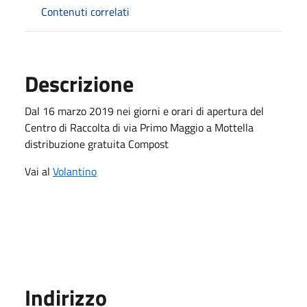
Contenuti correlati
Descrizione
Dal 16 marzo 2019 nei giorni e orari di apertura del
Centro di Raccolta di via Primo Maggio a Mottella
distribuzione gratuita Compost
Vai al
Volantino
Indirizzo