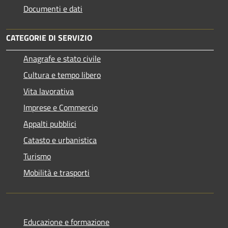
Documenti e dati
CATEGORIE DI SERVIZIO
Anagrafe e stato civile
Cultura e tempo libero
Vita lavorativa
Imprese e Commercio
Appalti pubblici
Catasto e urbanistica
Turismo
Mobilità e trasporti
Educazione e formazione