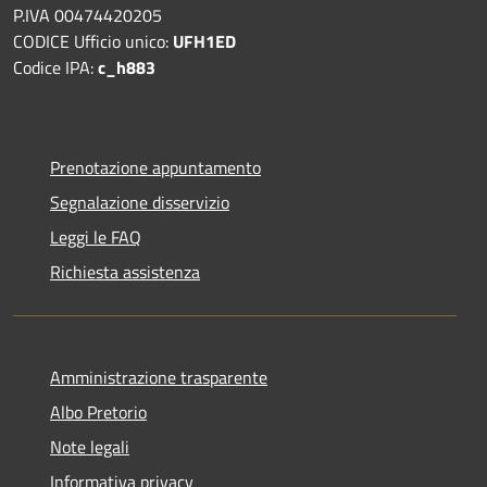
P.IVA 00474420205
CODICE Ufficio unico:
UFH1ED
Codice IPA:
c_h883
Prenotazione appuntamento
Segnalazione disservizio
Leggi le FAQ
Richiesta assistenza
Amministrazione trasparente
Albo Pretorio
Note legali
Informativa privacy