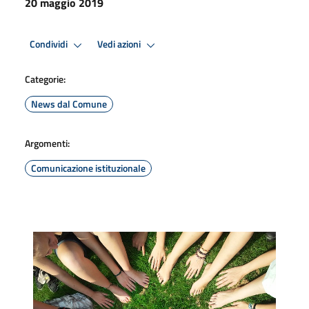
20 maggio 2019
Condividi
Vedi azioni
Categorie:
News dal Comune
Argomenti:
Comunicazione istituzionale