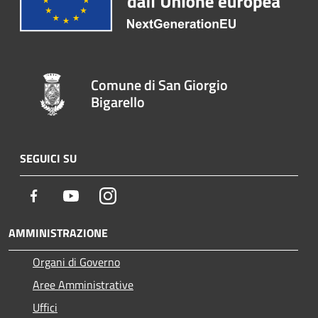
Comune di San Giorgio
Bigarello
SEGUICI SU
Facebook
Youtube
Instagram
AMMINISTRAZIONE
Organi di Governo
Aree Amministrative
Uffici