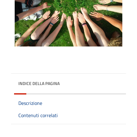
INDICE DELLA PAGINA
Descrizione
Contenuti correlati