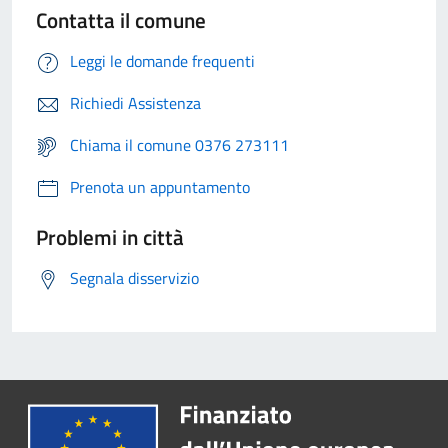
Contatta il comune
Leggi le domande frequenti
Richiedi Assistenza
Chiama il comune 0376 273111
Prenota un appuntamento
Problemi in città
Segnala disservizio