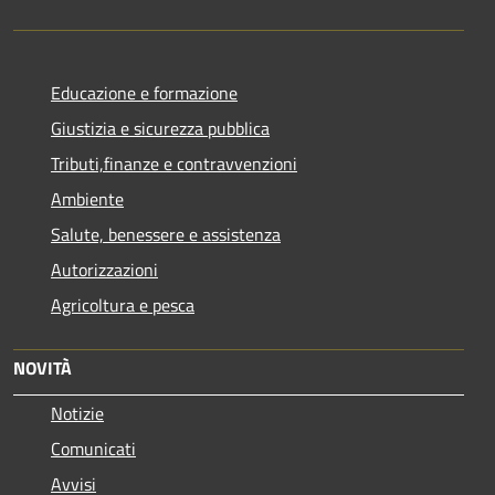
Educazione e formazione
Giustizia e sicurezza pubblica
Tributi,finanze e contravvenzioni
Ambiente
Salute, benessere e assistenza
Autorizzazioni
Agricoltura e pesca
NOVITÀ
Notizie
Comunicati
Avvisi