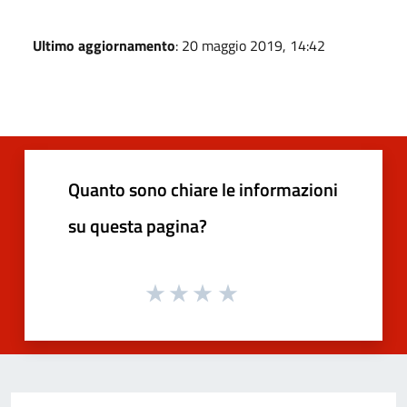
Ultimo aggiornamento
: 20 maggio 2019, 14:42
Quanto sono chiare le informazioni
su questa pagina?