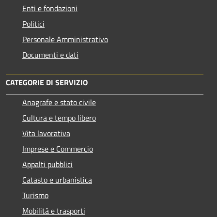
Enti e fondazioni
Politici
Personale Amministrativo
Documenti e dati
CATEGORIE DI SERVIZIO
Anagrafe e stato civile
Cultura e tempo libero
Vita lavorativa
Imprese e Commercio
Appalti pubblici
Catasto e urbanistica
Turismo
Mobilità e trasporti