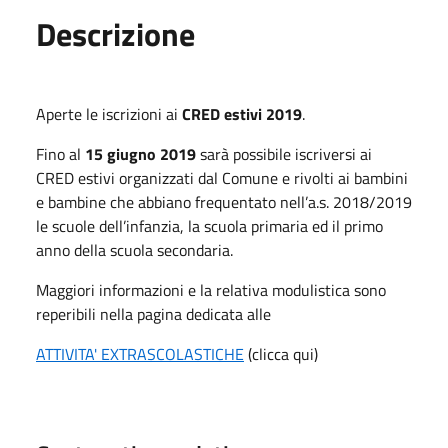
Descrizione
Aperte le iscrizioni ai
CRED estivi 2019
.
Fino al
15 giugno 2019
sarà possibile iscriversi ai
CRED estivi organizzati dal Comune e rivolti ai bambini
e bambine che abbiano frequentato nell’a.s. 2018/2019
le scuole dell’infanzia, la scuola primaria ed il primo
anno della scuola secondaria.
Maggiori informazioni e la relativa modulistica sono
reperibili nella pagina dedicata alle
ATTIVITA' EXTRASCOLASTICHE
(clicca qui)