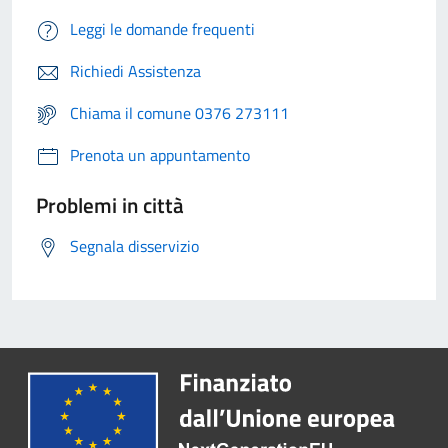
Leggi le domande frequenti
Richiedi Assistenza
Chiama il comune 0376 273111
Prenota un appuntamento
Problemi in città
Segnala disservizio