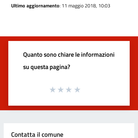
Ultimo aggiornamento
: 11 maggio 2018, 10:03
Quanto sono chiare le informazioni
su questa pagina?
Contatta il comune