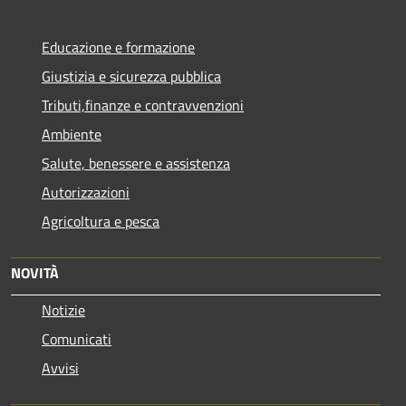
Educazione e formazione
Giustizia e sicurezza pubblica
Tributi,finanze e contravvenzioni
Ambiente
Salute, benessere e assistenza
Autorizzazioni
Agricoltura e pesca
NOVITÀ
Notizie
Comunicati
Avvisi