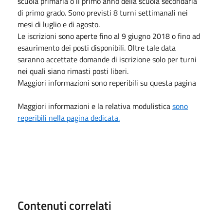
scuola primaria o il primo anno della scuola secondaria
di primo grado. Sono previsti 8 turni settimanali nei
mesi di luglio e di agosto.
Le iscrizioni sono aperte fino al 9 giugno 2018 o fino ad
esaurimento dei posti disponibili. Oltre tale data
saranno accettate domande di iscrizione solo per turni
nei quali siano rimasti posti liberi.
Maggiori informazioni sono reperibili su questa pagina
Maggiori informazioni e la relativa modulistica
sono
reperibili nella pagina dedicata.
Contenuti correlati