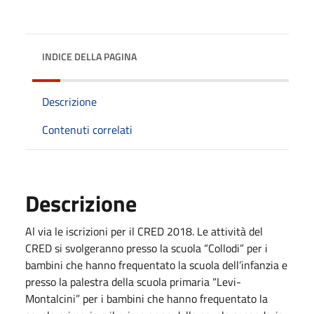
INDICE DELLA PAGINA
Descrizione
Contenuti correlati
Descrizione
Al via le iscrizioni per il CRED 2018. Le attività del
CRED si svolgeranno presso la scuola “Collodi” per i
bambini che hanno frequentato la scuola dell’infanzia e
presso la palestra della scuola primaria “Levi-
Montalcini” per i bambini che hanno frequentato la