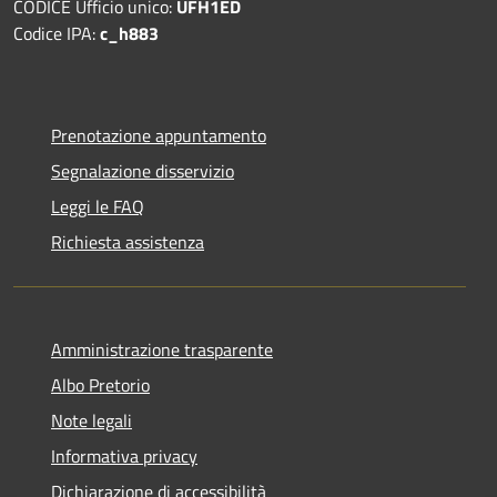
CODICE Ufficio unico:
UFH1ED
Codice IPA:
c_h883
Prenotazione appuntamento
Segnalazione disservizio
Leggi le FAQ
Richiesta assistenza
Amministrazione trasparente
Albo Pretorio
Note legali
Informativa privacy
Dichiarazione di accessibilità