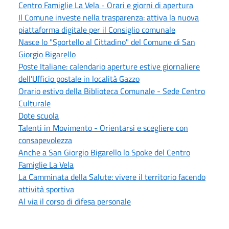
Centro Famiglie La Vela - Orari e giorni di apertura
Il Comune investe nella trasparenza: attiva la nuova
piattaforma digitale per il Consiglio comunale
Nasce lo "Sportello al Cittadino" del Comune di San
Giorgio Bigarello
Poste Italiane: calendario aperture estive giornaliere
dell'Ufficio postale in località Gazzo
Orario estivo della Biblioteca Comunale - Sede Centro
Culturale
Dote scuola
Talenti in Movimento - Orientarsi e scegliere con
consapevolezza
Anche a San Giorgio Bigarello lo Spoke del Centro
Famiglie La Vela
La Camminata della Salute: vivere il territorio facendo
attività sportiva
Al via il corso di difesa personale