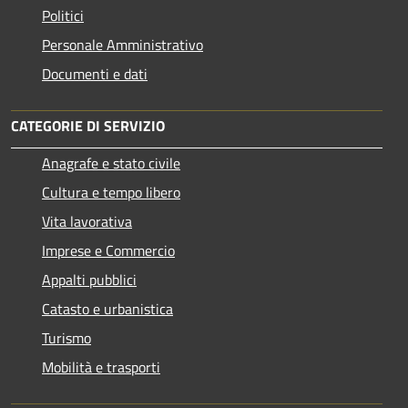
Politici
Personale Amministrativo
Documenti e dati
CATEGORIE DI SERVIZIO
Anagrafe e stato civile
Cultura e tempo libero
Vita lavorativa
Imprese e Commercio
Appalti pubblici
Catasto e urbanistica
Turismo
Mobilità e trasporti