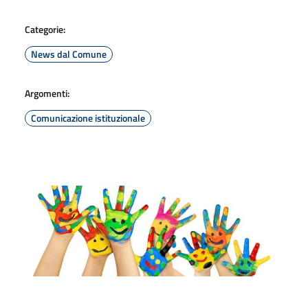
Categorie:
News dal Comune
Argomenti:
Comunicazione istituzionale