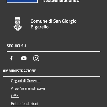
Comune di San Giorgio
Bigarello
SEGUICI SU
Facebook
Youtube
Instagram
AMMINISTRAZIONE
Organi di Governo
Aree Amministrative
Uffici
Enti e fondazioni