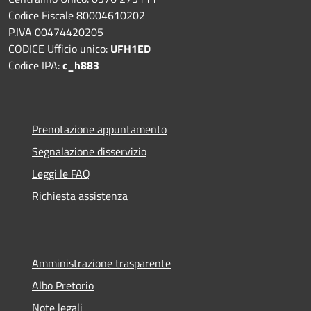
Codice Fiscale 80004610202
P.IVA 00474420205
CODICE Ufficio unico:
UFH1ED
Codice IPA:
c_h883
Prenotazione appuntamento
Segnalazione disservizio
Leggi le FAQ
Richiesta assistenza
Amministrazione trasparente
Albo Pretorio
Note legali