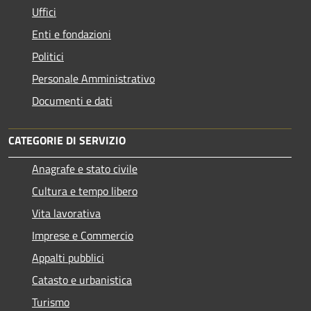
Uffici
Enti e fondazioni
Politici
Personale Amministrativo
Documenti e dati
CATEGORIE DI SERVIZIO
Anagrafe e stato civile
Cultura e tempo libero
Vita lavorativa
Imprese e Commercio
Appalti pubblici
Catasto e urbanistica
Turismo