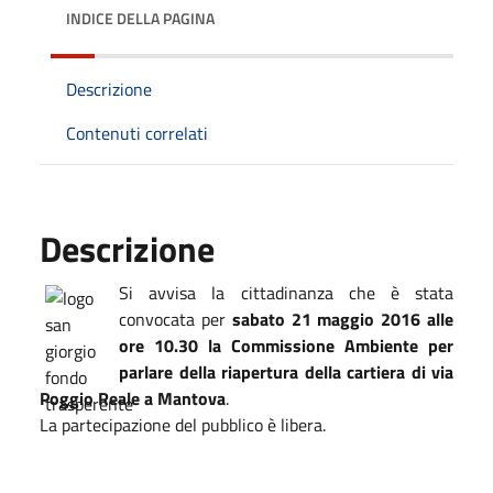
INDICE DELLA PAGINA
Descrizione
Contenuti correlati
Descrizione
Si avvisa la cittadinanza che è stata
convocata per
sabato 21 maggio 2016 alle
ore 10.30 la Commissione Ambiente per
parlare della riapertura della cartiera di via
Poggio Reale a Mantova
.
La partecipazione del pubblico è libera.