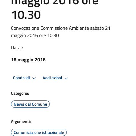
10.30
Convocazione Commissione Ambiente sabato 21
maggio 2016 ore 10.30
Data :
18 maggio 2016
Condividi
Vedi azioni
Categorie:
News dal Comune
Argomenti:
Comunicazione istituzionale