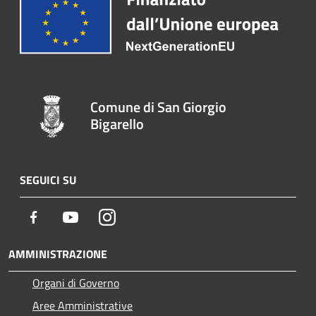
Comune di San Giorgio
Bigarello
SEGUICI SU
Facebook
Youtube
Instagram
AMMINISTRAZIONE
Organi di Governo
Aree Amministrative