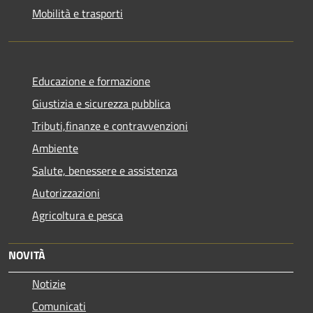
Mobilità e trasporti
Educazione e formazione
Giustizia e sicurezza pubblica
Tributi,finanze e contravvenzioni
Ambiente
Salute, benessere e assistenza
Autorizzazioni
Agricoltura e pesca
NOVITÀ
Notizie
Comunicati