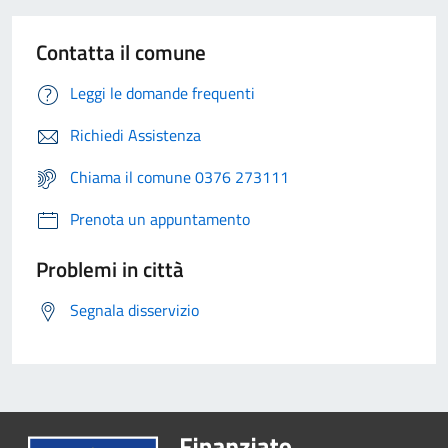
Contatta il comune
Leggi le domande frequenti
Richiedi Assistenza
Chiama il comune 0376 273111
Prenota un appuntamento
Problemi in città
Segnala disservizio