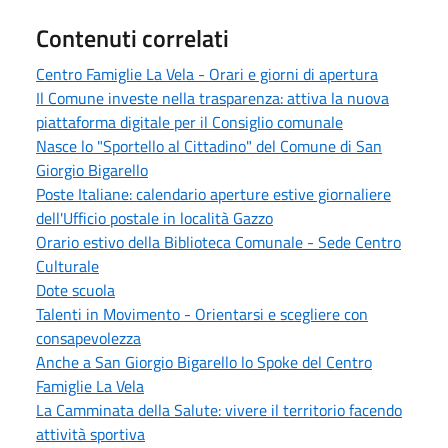
Contenuti correlati
Centro Famiglie La Vela - Orari e giorni di apertura
Il Comune investe nella trasparenza: attiva la nuova
piattaforma digitale per il Consiglio comunale
Nasce lo "Sportello al Cittadino" del Comune di San
Giorgio Bigarello
Poste Italiane: calendario aperture estive giornaliere
dell'Ufficio postale in località Gazzo
Orario estivo della Biblioteca Comunale - Sede Centro
Culturale
Dote scuola
Talenti in Movimento - Orientarsi e scegliere con
consapevolezza
Anche a San Giorgio Bigarello lo Spoke del Centro
Famiglie La Vela
La Camminata della Salute: vivere il territorio facendo
attività sportiva