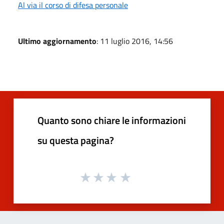
Al via il corso di difesa personale
Ultimo aggiornamento
: 11 luglio 2016, 14:56
Quanto sono chiare le informazioni
su questa pagina?