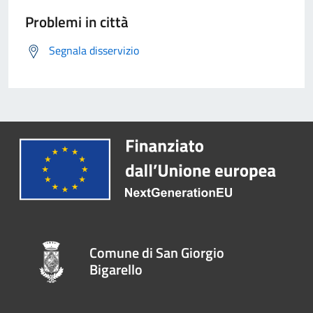
Problemi in città
Segnala disservizio
Comune di San Giorgio
Bigarello