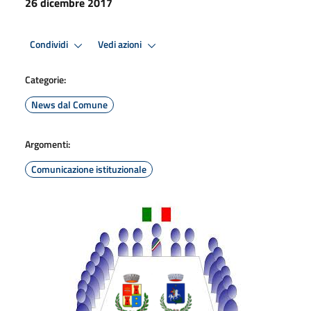
26 dicembre 2017
Condividi
Vedi azioni
Categorie:
News dal Comune
Argomenti:
Comunicazione istituzionale