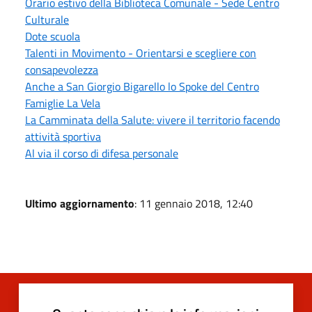
Orario estivo della Biblioteca Comunale - Sede Centro
Culturale
Dote scuola
Talenti in Movimento - Orientarsi e scegliere con
consapevolezza
Anche a San Giorgio Bigarello lo Spoke del Centro
Famiglie La Vela
La Camminata della Salute: vivere il territorio facendo
attività sportiva
Al via il corso di difesa personale
Ultimo aggiornamento
: 11 gennaio 2018, 12:40