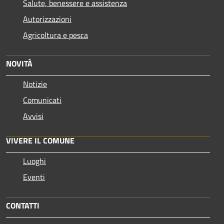
Salute, benessere e assistenza
Autorizzazioni
Agricoltura e pesca
NOVITÀ
Notizie
Comunicati
Avvisi
VIVERE IL COMUNE
Luoghi
Eventi
CONTATTI