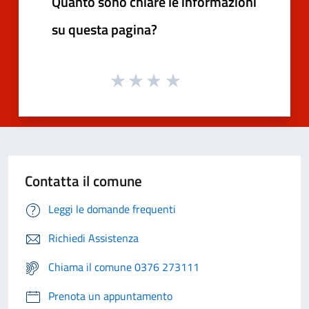
Quanto sono chiare le informazioni
su questa pagina?
Contatta il comune
Leggi le domande frequenti
Richiedi Assistenza
Chiama il comune 0376 273111
Prenota un appuntamento