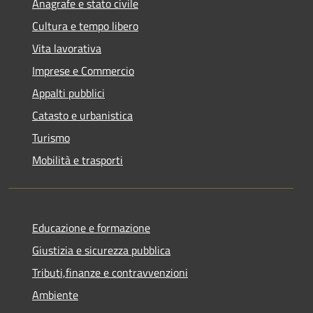
Anagrafe e stato civile
Cultura e tempo libero
Vita lavorativa
Imprese e Commercio
Appalti pubblici
Catasto e urbanistica
Turismo
Mobilità e trasporti
Educazione e formazione
Giustizia e sicurezza pubblica
Tributi,finanze e contravvenzioni
Ambiente