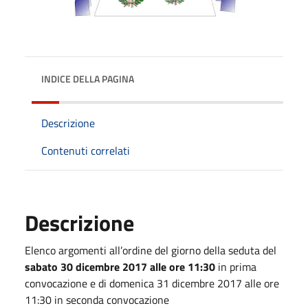
INDICE DELLA PAGINA
Descrizione
Contenuti correlati
Descrizione
Elenco argomenti all’ordine del giorno della seduta del
sabato 30 dicembre 2017 alle ore 11:30
in prima
convocazione e di domenica 31 dicembre 2017 alle ore
11:30 in seconda convocazione