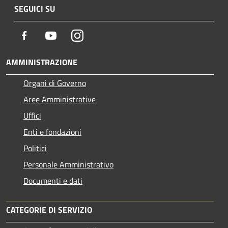
SEGUICI SU
Facebook
Youtube
Instagram
AMMINISTRAZIONE
Organi di Governo
Aree Amministrative
Uffici
Enti e fondazioni
Politici
Personale Amministrativo
Documenti e dati
CATEGORIE DI SERVIZIO