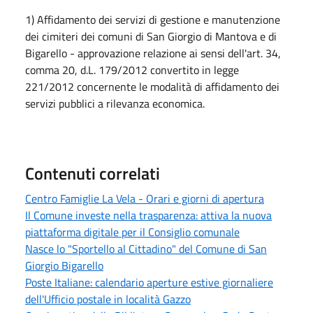
1) Affidamento dei servizi di gestione e manutenzione
dei cimiteri dei comuni di San Giorgio di Mantova e di
Bigarello - approvazione relazione ai sensi dell'art. 34,
comma 20, d.L. 179/2012 convertito in legge
221/2012 concernente le modalità di affidamento dei
servizi pubblici a rilevanza economica.
Contenuti correlati
Centro Famiglie La Vela - Orari e giorni di apertura
Il Comune investe nella trasparenza: attiva la nuova
piattaforma digitale per il Consiglio comunale
Nasce lo "Sportello al Cittadino" del Comune di San
Giorgio Bigarello
Poste Italiane: calendario aperture estive giornaliere
dell'Ufficio postale in località Gazzo