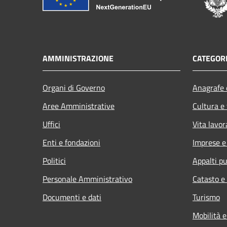
AMMINISTRAZIONE
CATEGORI
Organi di Governo
Anagrafe e
Aree Amministrative
Cultura e
Uffici
Vita lavor
Enti e fondazioni
Imprese 
Politici
Appalti pu
Personale Amministrativo
Catasto e
Documenti e dati
Turismo
Mobilità e