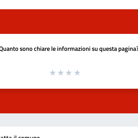
Quanto sono chiare le informazioni su questa pagina
atta il comune