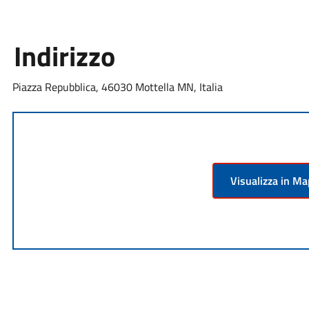
Indirizzo
Piazza Repubblica, 46030 Mottella MN, Italia
Visualizza in M