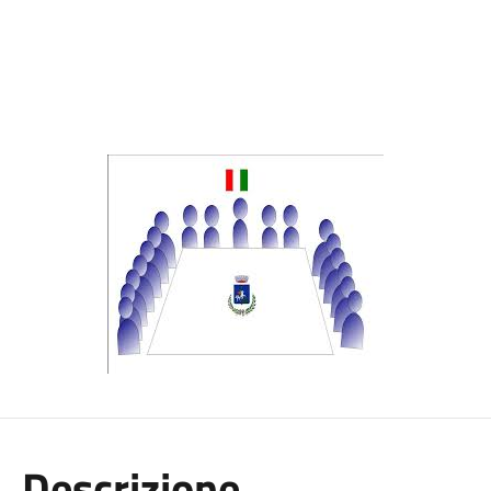
Descrizione