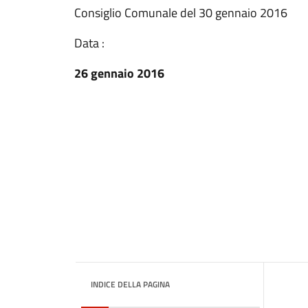
Consiglio Comunale del 30 gennaio 2016
Data :
26 gennaio 2016
INDICE DELLA PAGINA