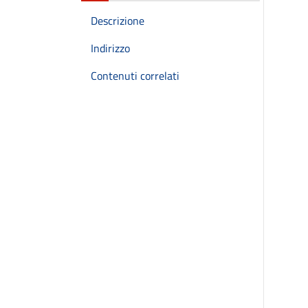
Descrizione
Indirizzo
Contenuti correlati