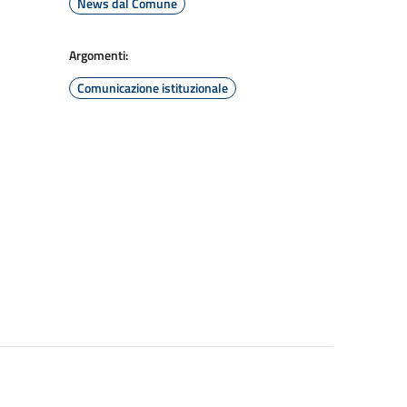
News dal Comune
Argomenti:
Comunicazione istituzionale