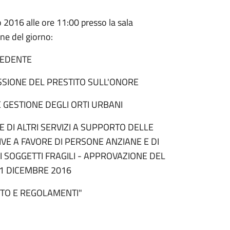
2016 alle ore 11:00 presso la sala
ine del giorno:
CEDENTE
SIONE DEL PRESTITO SULL'ONORE
GESTIONE DEGLI ORTI URBANI
E DI ALTRI SERVIZI A SUPPORTO DELLE
TIVE A FAVORE DI PERSONE ANZIANE E DI
I SOGGETTI FRAGILI - APPROVAZIONE DEL
31 DICEMBRE 2016
TO E REGOLAMENTI"