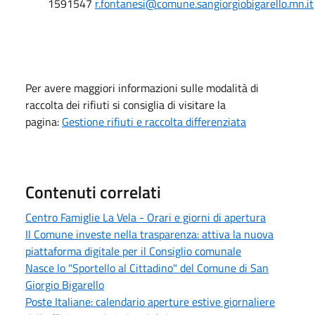
1591547
r.fontanesi@comune.sangiorgiobigarello.mn.it
Per avere maggiori informazioni sulle modalità di
raccolta dei rifiuti si consiglia di visitare la
pagina:
Gestione rifiuti e raccolta differenziata
Contenuti correlati
Centro Famiglie La Vela - Orari e giorni di apertura
Il Comune investe nella trasparenza: attiva la nuova
piattaforma digitale per il Consiglio comunale
Nasce lo "Sportello al Cittadino" del Comune di San
Giorgio Bigarello
Poste Italiane: calendario aperture estive giornaliere