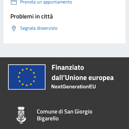
Prenota un appuntamento
Problemi in città
Segnala disservizio
Comune di San Giorgio
Bigarello