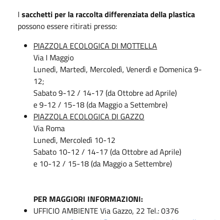
I
sacchetti per la raccolta differenziata della plastica
possono essere ritirati presso:
PIAZZOLA ECOLOGICA DI MOTTELLA
Via I Maggio
Lunedì, Martedì, Mercoledì, Venerdì e Domenica 9-
12;
Sabato 9-12 / 14-17 (da Ottobre ad Aprile)
e 9-12 / 15-18 (da Maggio a Settembre)
PIAZZOLA ECOLOGICA DI GAZZO
Via Roma
Lunedì, Mercoledì 10-12
Sabato 10-12 / 14-17 (da Ottobre ad Aprile)
e 10-12 / 15-18 (da Maggio a Settembre)
PER MAGGIORI INFORMAZIONI:
UFFICIO AMBIENTE Via Gazzo, 22 Tel.: 0376