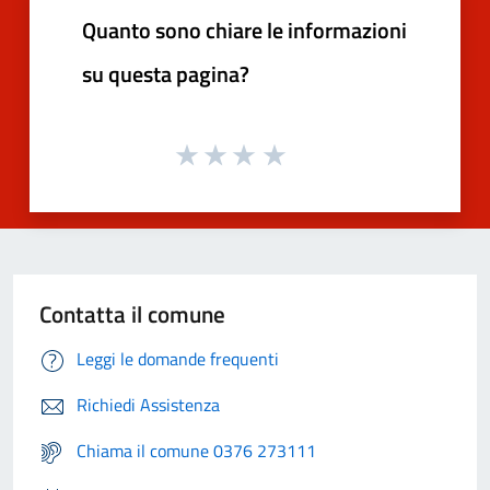
Quanto sono chiare le informazioni
su questa pagina?
Contatta il comune
Leggi le domande frequenti
Richiedi Assistenza
Chiama il comune 0376 273111