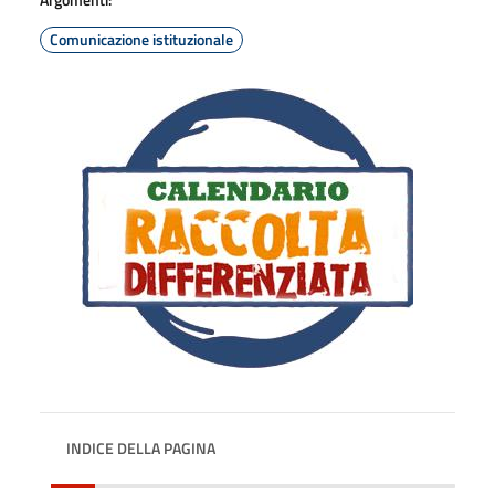
Comunicazione istituzionale
INDICE DELLA PAGINA