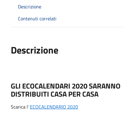
Descrizione
Contenuti correlati
Descrizione
GLI ECOCALENDARI 2020 SARANNO
DISTRIBUITI CASA PER CASA
Scarica l'
ECOCALENDARIO 2020