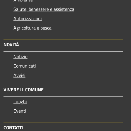
Salute, benessere e assistenza
Autorizzazioni
Agricoltura e pesca
NOVITÀ
Notizie
Comunicati
Avvisi
VIVERE IL COMUNE
Luoghi
Eventi
CONTATTI