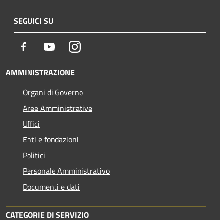
SEGUICI SU
Facebook
Youtube
Instagram
AMMINISTRAZIONE
Organi di Governo
Aree Amministrative
Uffici
Enti e fondazioni
Politici
Personale Amministrativo
Documenti e dati
CATEGORIE DI SERVIZIO