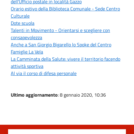
dell'Ufficio postale in località Gazzo
Orario estivo della Biblioteca Comunale - Sede Centro
Culturale
Dote scuola
Talenti in Movimento - Orientarsi e scegliere con
consapevolezza
Anche a San Giorgio Bigarello lo Spoke del Centro
Famiglie La Vela
La Camminata della Salute: vivere il territorio facendo
attività sportiva
Al via il corso di difesa personale
Ultimo aggiornamento
: 8 gennaio 2020, 10:36