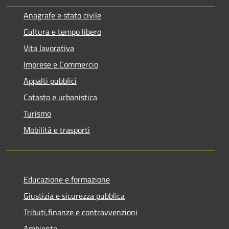
Anagrafe e stato civile
Cultura e tempo libero
Vita lavorativa
Imprese e Commercio
Appalti pubblici
Catasto e urbanistica
Turismo
Mobilità e trasporti
Educazione e formazione
Giustizia e sicurezza pubblica
Tributi,finanze e contravvenzioni
Ambiente