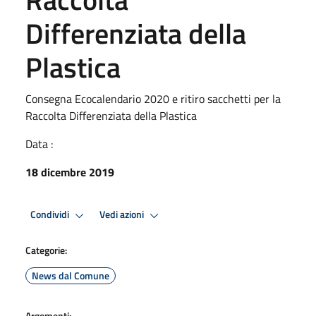
Differenziata della
Plastica
Consegna Ecocalendario 2020 e ritiro sacchetti per la
Raccolta Differenziata della Plastica
Data :
18 dicembre 2019
Condividi
Vedi azioni
Categorie:
News dal Comune
Argomenti: