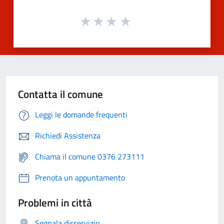
Contatta il comune
Leggi le domande frequenti
Richiedi Assistenza
Chiama il comune 0376 273111
Prenota un appuntamento
Problemi in città
Segnala disservizio