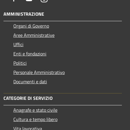
AMMINISTRAZIONE
Organi di Governo
Aree Amministrative
Uffici
Enti e fondazioni
Politici
Personale Amministrativo
Documenti e dati
CATEGORIE DI SERVIZIO
Anagrafe e stato civile
Cultura e tempo libero
Vita lavorativa