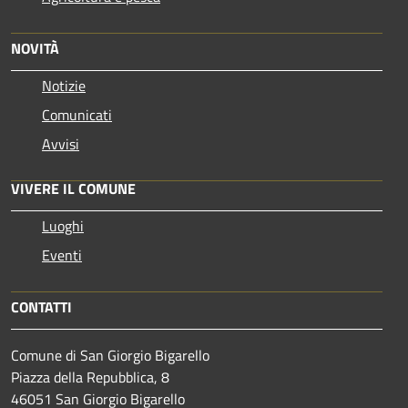
NOVITÀ
Notizie
Comunicati
Avvisi
VIVERE IL COMUNE
Luoghi
Eventi
CONTATTI
Comune di San Giorgio Bigarello
Piazza della Repubblica, 8
46051 San Giorgio Bigarello