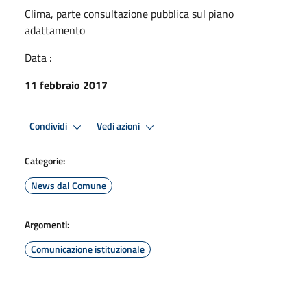
Clima, parte consultazione pubblica sul piano
adattamento
Data :
11 febbraio 2017
Condividi
Vedi azioni
Categorie:
News dal Comune
Argomenti:
Comunicazione istituzionale