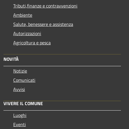
Tributi,finanze e contravvenzioni
Ambiente
Salute, benessere e assistenza
Autorizzazioni
Agricoltura e pesca
NOVITÀ
Notizie
Comunicati
Avvisi
VIVERE IL COMUNE
Luoghi
Eventi