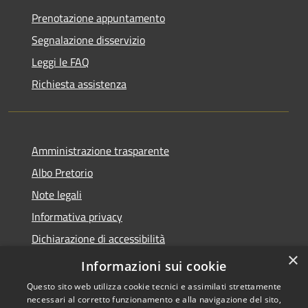
Prenotazione appuntamento
Segnalazione disservizio
Leggi le FAQ
Richiesta assistenza
Amministrazione trasparente
Albo Pretorio
Note legali
Informativa privacy
Dichiarazione di accessibilità
×
Obiettivi di accessibilità
Informazioni sui cookie
Questo sito web utilizza cookie tecnici e assimilati strettamente
necessari al corretto funzionamento e alla navigazione del sito,