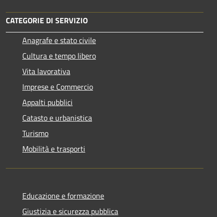
CATEGORIE DI SERVIZIO
Anagrafe e stato civile
Cultura e tempo libero
Vita lavorativa
Imprese e Commercio
Appalti pubblici
Catasto e urbanistica
Turismo
Mobilità e trasporti
Educazione e formazione
Giustizia e sicurezza pubblica