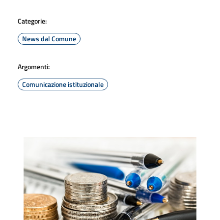
Categorie:
News dal Comune
Argomenti:
Comunicazione istituzionale