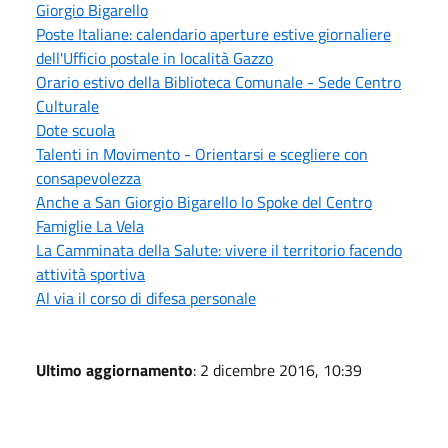
Giorgio Bigarello
Poste Italiane: calendario aperture estive giornaliere
dell'Ufficio postale in località Gazzo
Orario estivo della Biblioteca Comunale - Sede Centro
Culturale
Dote scuola
Talenti in Movimento - Orientarsi e scegliere con
consapevolezza
Anche a San Giorgio Bigarello lo Spoke del Centro
Famiglie La Vela
La Camminata della Salute: vivere il territorio facendo
attività sportiva
Al via il corso di difesa personale
Ultimo aggiornamento
: 2 dicembre 2016, 10:39