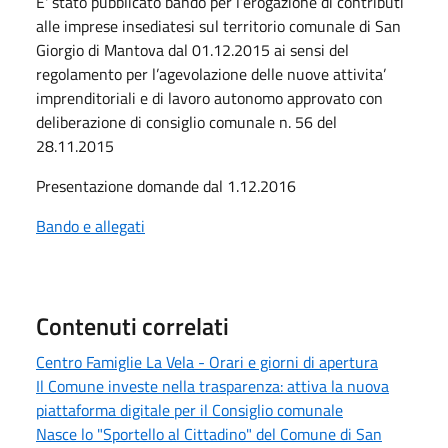
E' stato pubblicato bando per l’erogazione di contributi
alle imprese insediatesi sul territorio comunale di San
Giorgio di Mantova dal 01.12.2015 ai sensi del
regolamento per l’agevolazione delle nuove attivita’
imprenditoriali e di lavoro autonomo approvato con
deliberazione di consiglio comunale n. 56 del
28.11.2015
Presentazione domande dal 1.12.2016
Bando e allegati
Contenuti correlati
Centro Famiglie La Vela - Orari e giorni di apertura
Il Comune investe nella trasparenza: attiva la nuova
piattaforma digitale per il Consiglio comunale
Nasce lo "Sportello al Cittadino" del Comune di San