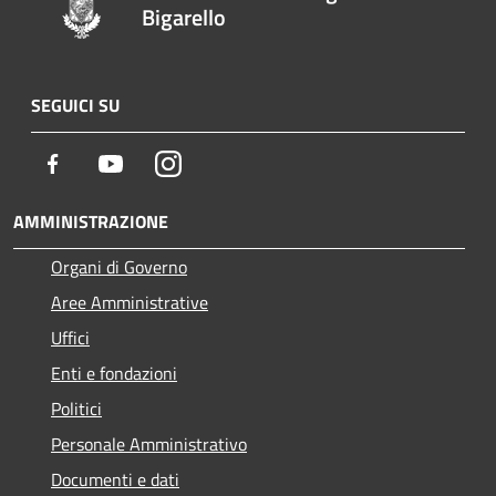
Bigarello
SEGUICI SU
Facebook
Youtube
Instagram
AMMINISTRAZIONE
Organi di Governo
Aree Amministrative
Uffici
Enti e fondazioni
Politici
Personale Amministrativo
Documenti e dati