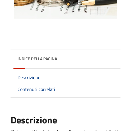
INDICE DELLA PAGINA
Descrizione
Contenuti correlati
Descrizione