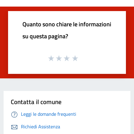
Quanto sono chiare le informazioni
su questa pagina?
Contatta il comune
Leggi le domande frequenti
Richiedi Assistenza