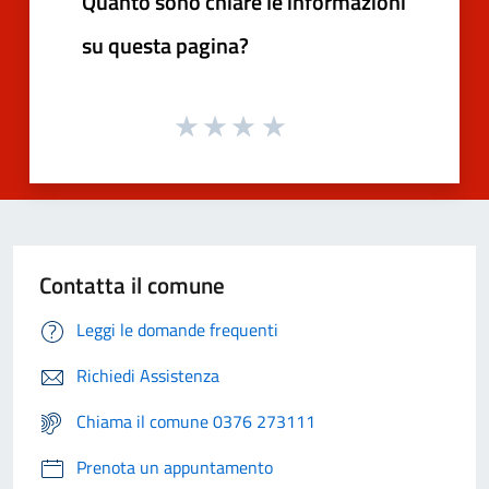
Quanto sono chiare le informazioni
su questa pagina?
Contatta il comune
Leggi le domande frequenti
Richiedi Assistenza
Chiama il comune 0376 273111
Prenota un appuntamento