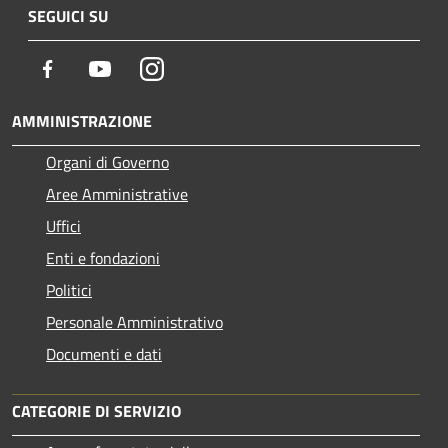
SEGUICI SU
Facebook
Youtube
Instagram
AMMINISTRAZIONE
Organi di Governo
Aree Amministrative
Uffici
Enti e fondazioni
Politici
Personale Amministrativo
Documenti e dati
CATEGORIE DI SERVIZIO