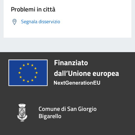
Problemi in città
Segnala disservizio
Comune di San Giorgio
Bigarello