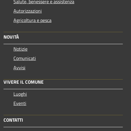
Salute, benessere e assistenza
Autorizzazioni
Agricoltura e pesca
NOVITÀ
Notizie
Comunicati
Avvisi
VIVERE IL COMUNE
Luoghi
Eventi
CONTATTI