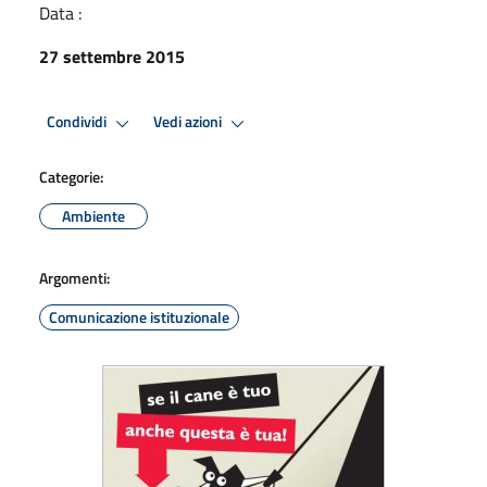
Data :
27 settembre 2015
Condividi
Vedi azioni
Categorie:
Ambiente
Argomenti:
Comunicazione istituzionale