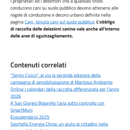
I proprietari ed i detentori che a qualsiasi titolo
conducono cani su suolo pubblico devono attenersi alle
regole di conduzione e decoro urbano definite nella
pagina
Cani, tenuta cani sul suolo pubblico
.
L'obbligo
di raccolta delle deiezioni canine vale anche all'interno
delle aree di sguinzagliamento.
Contenuti correlati
“Sento Civico”: al via la seconda edizione della
campagna di sensibilizzazione di Mantova Ambiente
Online i calendari della raccolta differenziata per l'anno
2026
A San Giorgio Bigarello l'aria sotto controllo con
SmartMuni
Ecocalendario 2025
Sportello Energia Clima: un aiuto ai cittadini nella