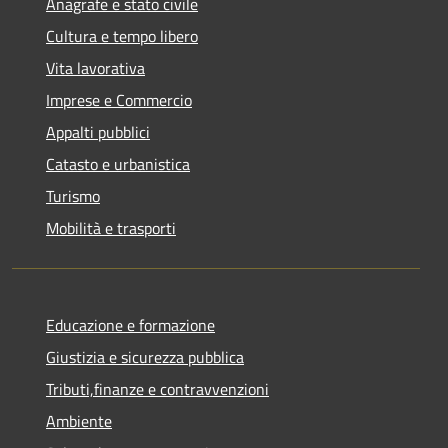
Anagrafe e stato civile
Cultura e tempo libero
Vita lavorativa
Imprese e Commercio
Appalti pubblici
Catasto e urbanistica
Turismo
Mobilità e trasporti
Educazione e formazione
Giustizia e sicurezza pubblica
Tributi,finanze e contravvenzioni
Ambiente