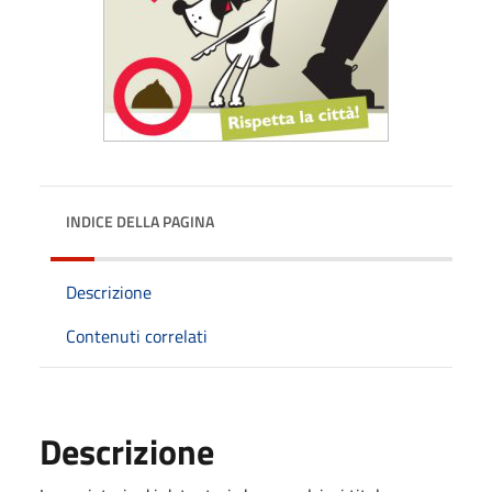
INDICE DELLA PAGINA
Descrizione
Contenuti correlati
Descrizione