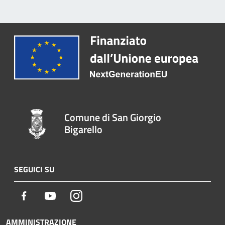
Comune di San Giorgio
Bigarello
SEGUICI SU
Facebook
Youtube
Instagram
AMMINISTRAZIONE