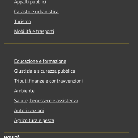
Appalti pubblici
Catasto e urbanistica
Turismo
Mobilità e trasporti
Educazione e formazione
Giustizia e sicurezza pubblica
Tributi,finanze e contravvenzioni
Ambiente
Salute, benessere e assistenza
Autorizzazioni
Agricoltura e pesca
NOVITÀ