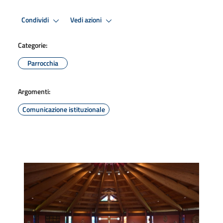
Condividi
Vedi azioni
Categorie:
Parrocchia
Argomenti:
Comunicazione istituzionale