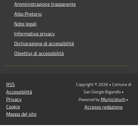
Amministrazione trasparente
Albo Pretorio
Note legali
Informativa privacy
Dichiarazione di accessibilità
Obiettivi di accessibilità
RSS
Copyright © 2026 • Comune di
Accessibilità
San Giorgio Bigarello •
Privacy
Municipium
Powered by
•
Cookie
Accesso redazione
Mappa del sito