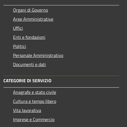
Organi di Governo
Aree Amministrative
Uffici
Enti e fondazioni
Politici
Personale Amministrativo
Documenti e dati
CATEGORIE DI SERVIZIO
Anagrafe e stato civile
Cultura e tempo libero
Vita lavorativa
Imprese e Commercio