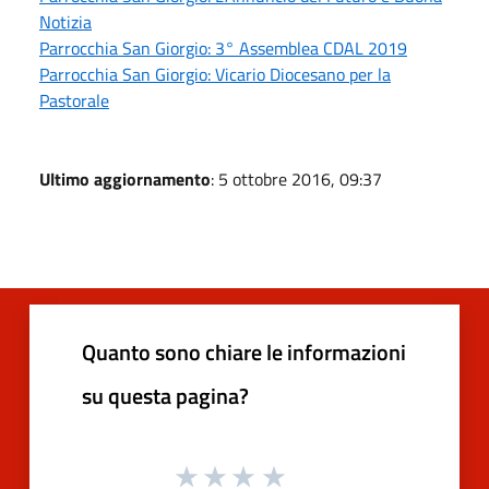
Notizia
Parrocchia San Giorgio: 3° Assemblea CDAL 2019
Parrocchia San Giorgio: Vicario Diocesano per la
Pastorale
Ultimo aggiornamento
: 5 ottobre 2016, 09:37
Quanto sono chiare le informazioni
su questa pagina?