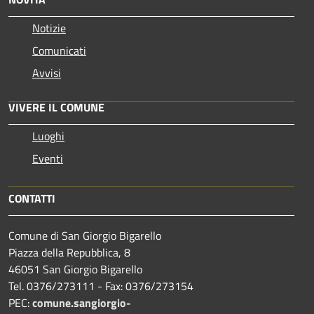
Notizie
Comunicati
Avvisi
VIVERE IL COMUNE
Luoghi
Eventi
CONTATTI
Comune di San Giorgio Bigarello
Piazza della Repubblica, 8
46051 San Giorgio Bigarello
Tel. 0376/273111 - Fax: 0376/273154
PEC:
comune.sangiorgio-