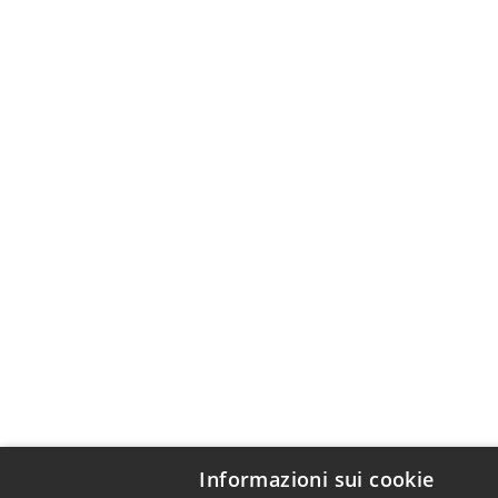
Informazioni sui cookie