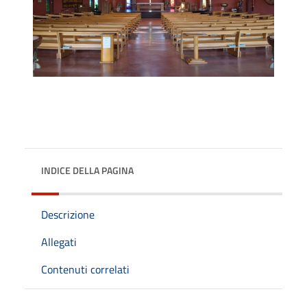
INDICE DELLA PAGINA
Descrizione
Allegati
Contenuti correlati