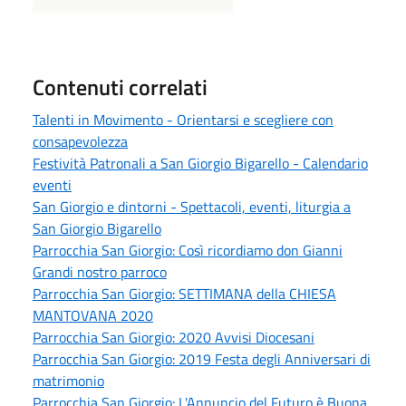
Contenuti correlati
Talenti in Movimento - Orientarsi e scegliere con
consapevolezza
Festività Patronali a San Giorgio Bigarello - Calendario
eventi
San Giorgio e dintorni - Spettacoli, eventi, liturgia a
San Giorgio Bigarello
Parrocchia San Giorgio: Così ricordiamo don Gianni
Grandi nostro parroco
Parrocchia San Giorgio: SETTIMANA della CHIESA
MANTOVANA 2020
Parrocchia San Giorgio: 2020 Avvisi Diocesani
Parrocchia San Giorgio: 2019 Festa degli Anniversari di
matrimonio
Parrocchia San Giorgio: L'Annuncio del Futuro è Buona