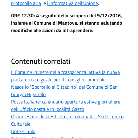
protocollo aria
e
l'informativa dell'Unione
.
ORE 12.30: A seguito dello sciopero del 9/12/2016,
insieme al Comune di Mantova, si stanno valutando
modifiche alle azioni da intraprendere.
Contenuti correlati
Il Comune investe nella trasparenza: attiva la nuova
piattaforma digitale per il Consiglio comunale
Nasce lo "Sportello al Cittadino" del Comune di San
Giorgio Bigarello
Poste Italiane: calendario aperture estive giornaliere
dell'Ufficio postale in località Gazzo
Orario estivo della Biblioteca Comunale - Sede Centro
Culturale
Dote scuola