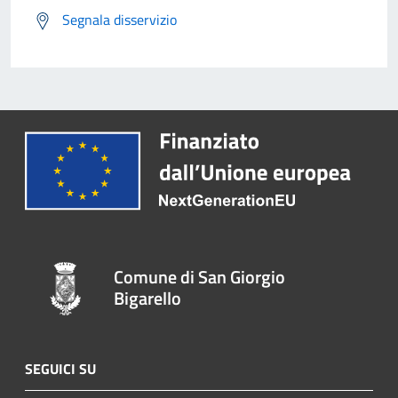
Segnala disservizio
Comune di San Giorgio
Bigarello
SEGUICI SU