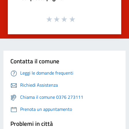
Contatta il comune
Leggi le domande frequenti
Richiedi Assistenza
Chiama il comune 0376 273111
Prenota un appuntamento
Problemi in città