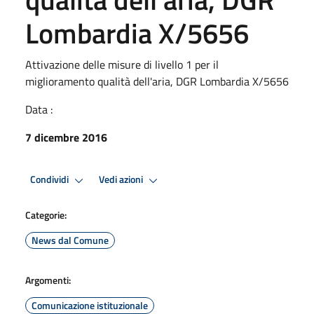
Lombardia X/5656
Attivazione delle misure di livello 1 per il
miglioramento qualità dell'aria, DGR Lombardia X/5656
Data :
7 dicembre 2016
Condividi
Vedi azioni
Categorie:
News dal Comune
Argomenti:
Comunicazione istituzionale