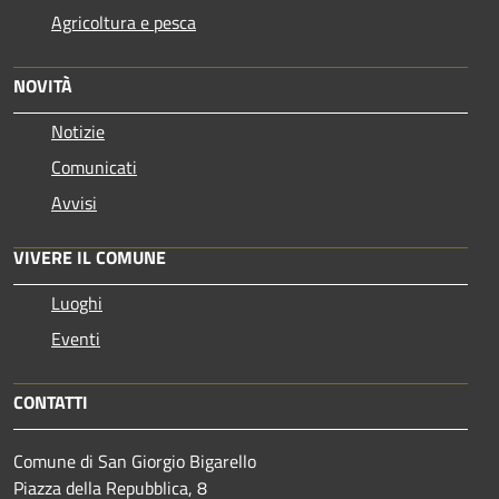
Agricoltura e pesca
NOVITÀ
Notizie
Comunicati
Avvisi
VIVERE IL COMUNE
Luoghi
Eventi
CONTATTI
Comune di San Giorgio Bigarello
Piazza della Repubblica, 8