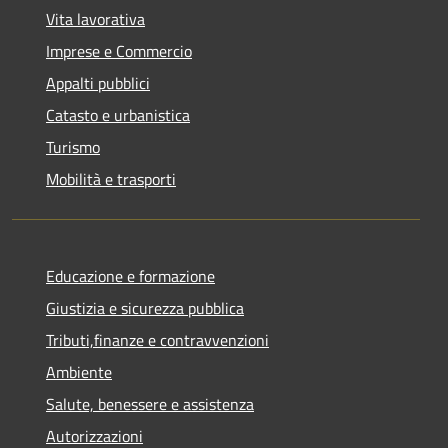
Vita lavorativa
Imprese e Commercio
Appalti pubblici
Catasto e urbanistica
Turismo
Mobilità e trasporti
Educazione e formazione
Giustizia e sicurezza pubblica
Tributi,finanze e contravvenzioni
Ambiente
Salute, benessere e assistenza
Autorizzazioni