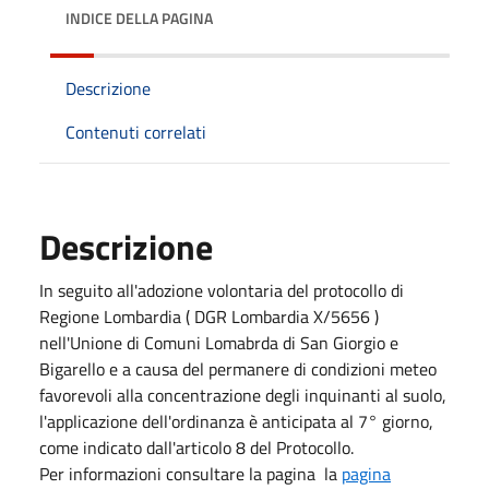
INDICE DELLA PAGINA
Descrizione
Contenuti correlati
Descrizione
In seguito all'adozione volontaria del protocollo di
Regione Lombardia ( DGR Lombardia X/5656 )
nell'Unione di Comuni Lomabrda di San Giorgio e
Bigarello e a causa del permanere di condizioni meteo
favorevoli alla concentrazione degli inquinanti al suolo,
l'applicazione dell'ordinanza è anticipata al 7° giorno,
come indicato dall'articolo 8 del Protocollo.
Per informazioni consultare la pagina la
pagina