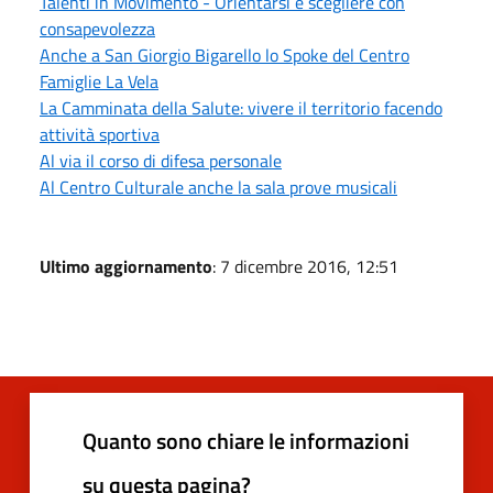
Talenti in Movimento - Orientarsi e scegliere con
consapevolezza
Anche a San Giorgio Bigarello lo Spoke del Centro
Famiglie La Vela
La Camminata della Salute: vivere il territorio facendo
attività sportiva
Al via il corso di difesa personale
Al Centro Culturale anche la sala prove musicali
Ultimo aggiornamento
: 7 dicembre 2016, 12:51
Quanto sono chiare le informazioni
su questa pagina?