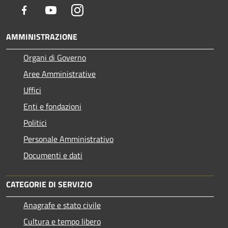
Facebook
Youtube
Instagram
AMMINISTRAZIONE
Organi di Governo
Aree Amministrative
Uffici
Enti e fondazioni
Politici
Personale Amministrativo
Documenti e dati
CATEGORIE DI SERVIZIO
Anagrafe e stato civile
Cultura e tempo libero