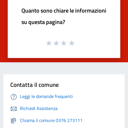
Quanto sono chiare le informazioni
su questa pagina?
Contatta il comune
Leggi le domande frequenti
Richiedi Assistenza
Chiama il comune 0376 273111