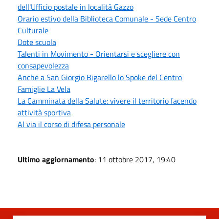
dell'Ufficio postale in località Gazzo
Orario estivo della Biblioteca Comunale - Sede Centro
Culturale
Dote scuola
Talenti in Movimento - Orientarsi e scegliere con
consapevolezza
Anche a San Giorgio Bigarello lo Spoke del Centro
Famiglie La Vela
La Camminata della Salute: vivere il territorio facendo
attività sportiva
Al via il corso di difesa personale
Ultimo aggiornamento
: 11 ottobre 2017, 19:40