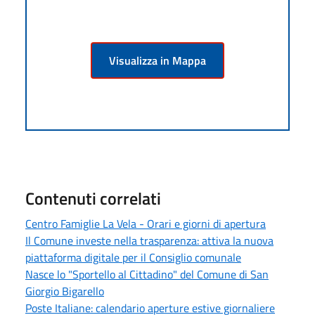
Visualizza in Mappa
Contenuti correlati
Centro Famiglie La Vela - Orari e giorni di apertura
Il Comune investe nella trasparenza: attiva la nuova
piattaforma digitale per il Consiglio comunale
Nasce lo "Sportello al Cittadino" del Comune di San
Giorgio Bigarello
Poste Italiane: calendario aperture estive giornaliere