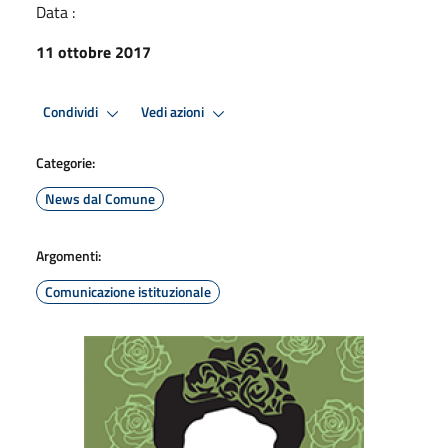
Data :
11 ottobre 2017
Condividi
Vedi azioni
Categorie:
News dal Comune
Argomenti:
Comunicazione istituzionale