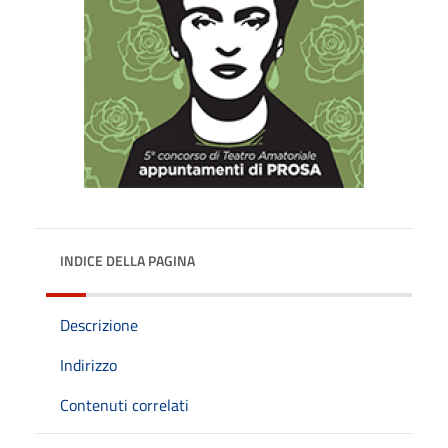
INDICE DELLA PAGINA
Descrizione
Indirizzo
Contenuti correlati