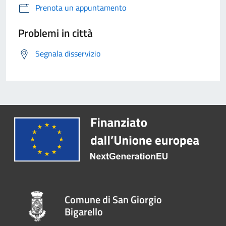
Prenota un appuntamento
Problemi in città
Segnala disservizio
Comune di San Giorgio
Bigarello