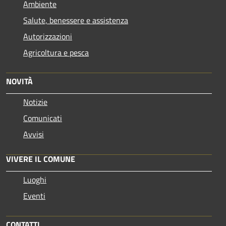
Ambiente
Salute, benessere e assistenza
Autorizzazioni
Agricoltura e pesca
NOVITÀ
Notizie
Comunicati
Avvisi
VIVERE IL COMUNE
Luoghi
Eventi
CONTATTI