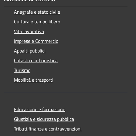
Anagrafe e stato civile
Cultura e tempo libero
Vita lavorativa
Imprese e Commercio
Appalti pubblici
Catasto e urbanistica
Turismo
Mobilità e trasporti
Educazione e formazione
Giustizia e sicurezza pubblica
Tributi,finanze e contravvenzioni