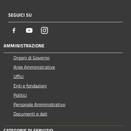
SEGUICI SU
Facebook
Youtube
Instagram
AMMINISTRAZIONE
Organi di Governo
Aree Amministrative
Uffici
Enti e fondazioni
Politici
Personale Amministrativo
Documenti e dati
CATEGORIE DI SERVIZIO