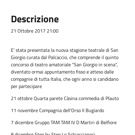
Descrizione
21 Ottobre 2017 21:00
E' stata presentata la nuova stagione teatrale di San
Giorgio curata dal Palcaccio, che comprende il quinto
concorso di teatro amatoriale "San Giorgio in scena",
diventato ormai appuntamento fisso e atteso dalle
compagnie di tutta Italia, che ogni anno si candidano
per partecipare
21 ottobre Quarta parete Càsina commedia di Plauto
11 novembre Compagnia dell'Orso Il Bugiardo
7 dicembre Gruppo TAM TAM IV D Martiri di Belfiore
8 dicembre Step by Step Lo Schiaccianoci