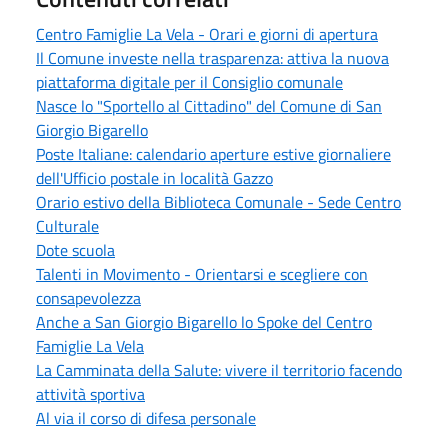
Centro Famiglie La Vela - Orari e giorni di apertura
Il Comune investe nella trasparenza: attiva la nuova
piattaforma digitale per il Consiglio comunale
Nasce lo "Sportello al Cittadino" del Comune di San
Giorgio Bigarello
Poste Italiane: calendario aperture estive giornaliere
dell'Ufficio postale in località Gazzo
Orario estivo della Biblioteca Comunale - Sede Centro
Culturale
Dote scuola
Talenti in Movimento - Orientarsi e scegliere con
consapevolezza
Anche a San Giorgio Bigarello lo Spoke del Centro
Famiglie La Vela
La Camminata della Salute: vivere il territorio facendo
attività sportiva
Al via il corso di difesa personale