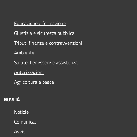
Educazione e formazione
Giustizia e sicurezza pubblica
Tributi,finanze e contravvenzioni
Ambiente
Salute, benessere e assistenza
Autorizzazioni
Agricoltura e pesca
NOVITÀ
Notizie
Comunicati
Avvisi