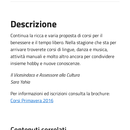
Descrizione
Continua la ricca e varia proposta di corsi per il
benessere e il tempo libero. Nella stagione che sta per
arrivare troverete corsi di lingue, danza e musica,
attività manuali e molto altro ancora per condividere
insieme hobby e nuove conoscenze.
Il Vicesindaco e Assessore alla Cultura
Sara Yahia
Per informazioni ed iscrizioni consulta la brochure:
Corsi Primavera 2016
Contenuti correlati