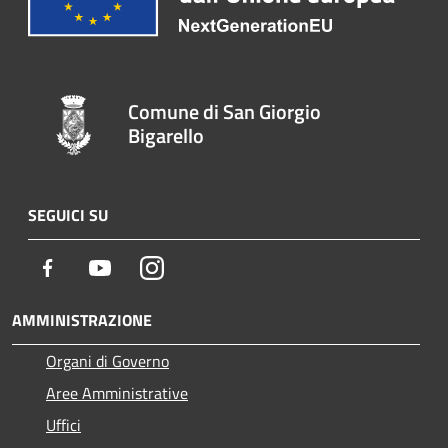
Comune di San Giorgio
Bigarello
SEGUICI SU
Facebook
Youtube
Instagram
AMMINISTRAZIONE
Organi di Governo
Aree Amministrative
Uffici