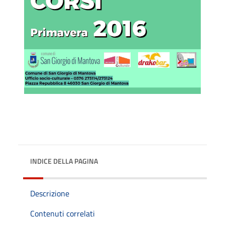
INDICE DELLA PAGINA
Descrizione
Contenuti correlati