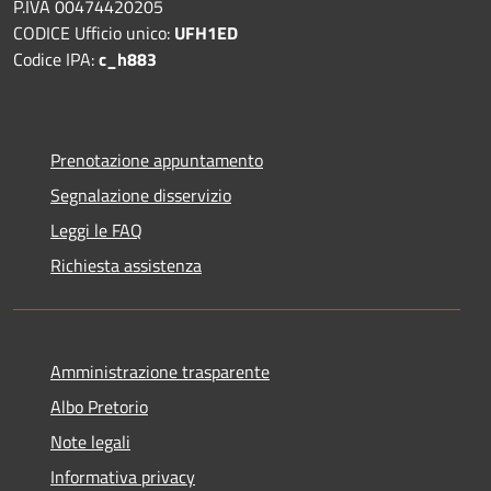
P.IVA 00474420205
CODICE Ufficio unico:
UFH1ED
Codice IPA:
c_h883
Prenotazione appuntamento
Segnalazione disservizio
Leggi le FAQ
Richiesta assistenza
Amministrazione trasparente
Albo Pretorio
Note legali
Informativa privacy