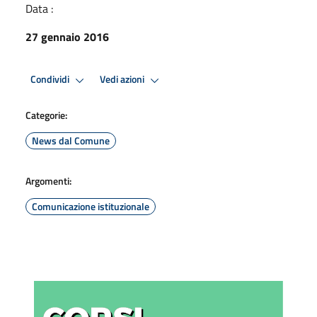
Data :
27 gennaio 2016
Condividi
Vedi azioni
Categorie:
News dal Comune
Argomenti:
Comunicazione istituzionale