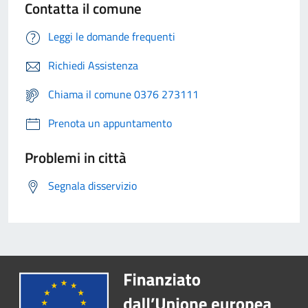
Contatta il comune
Leggi le domande frequenti
Richiedi Assistenza
Chiama il comune 0376 273111
Prenota un appuntamento
Problemi in città
Segnala disservizio