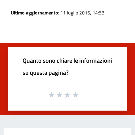
Ultimo aggiornamento
: 11 luglio 2016, 14:58
Quanto sono chiare le informazioni
su questa pagina?