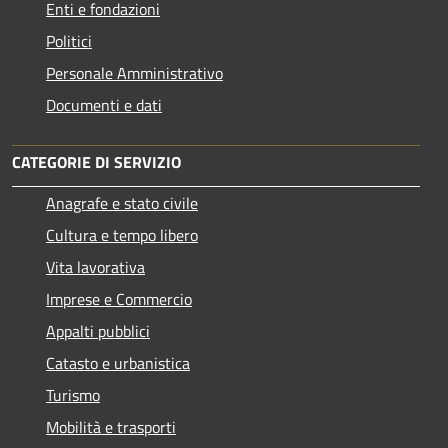
Enti e fondazioni
Politici
Personale Amministrativo
Documenti e dati
CATEGORIE DI SERVIZIO
Anagrafe e stato civile
Cultura e tempo libero
Vita lavorativa
Imprese e Commercio
Appalti pubblici
Catasto e urbanistica
Turismo
Mobilità e trasporti