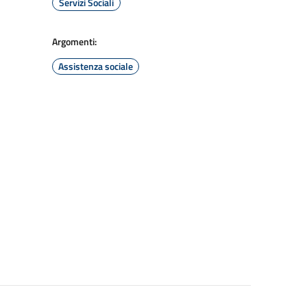
Servizi Sociali
Argomenti:
Assistenza sociale