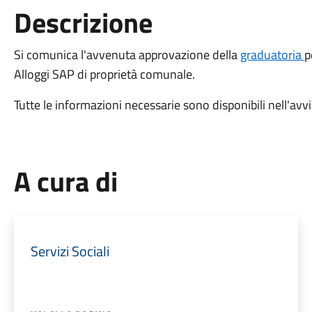
Descrizione
Si comunica l'avvenuta approvazione della
graduatoria
p
Alloggi SAP di proprietà comunale.
Tutte le informazioni necessarie sono disponibili nell'avv
A cura di
Servizi Sociali