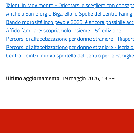
Talenti in Movimento - Orientarsi e scegliere con consap
Anche a San Giorgio Bigarello lo Spoke del Centro Famigl
Bando morosità incolpevole 2023: è ancora possibile ac
Affido familiare: scopriamolo insieme - 5° edizione
Percorsi di alfabetizzazione per donne straniere - Riapert
Percorsi di alfabetizzazione per donne straniere - Iscrizi
Centro Point: il nuovo sportello del Centro per le Famiglie
Ultimo aggiornamento
: 19 maggio 2026, 13:39