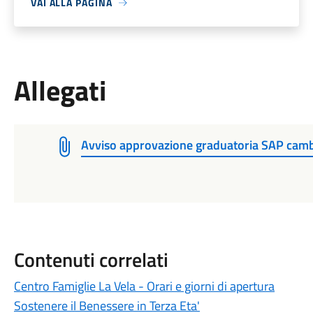
VAI ALLA PAGINA
Allegati
Avviso approvazione graduatoria SAP camb
Contenuti correlati
Centro Famiglie La Vela - Orari e giorni di apertura
Sostenere il Benessere in Terza Eta'