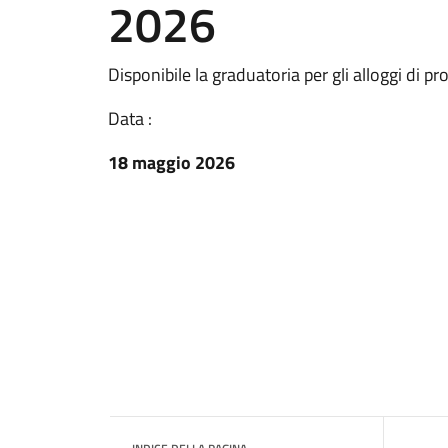
2026
Disponibile la graduatoria per gli alloggi di 
Data :
18 maggio 2026