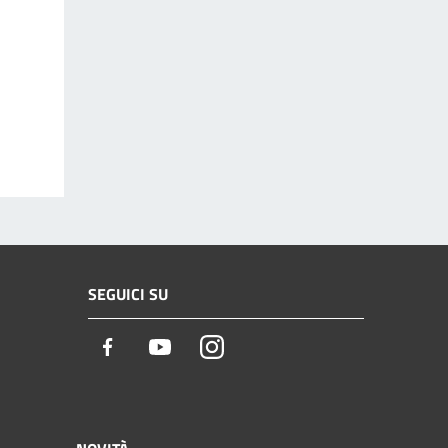
SEGUICI SU
Facebook
Youtube
Instagram