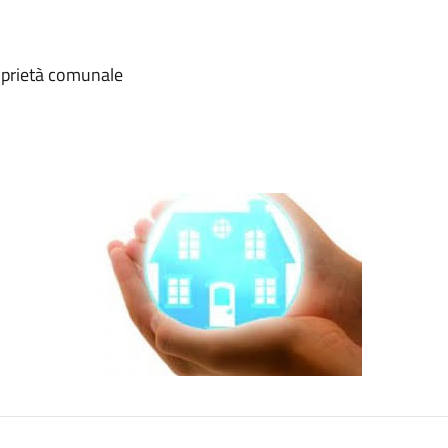
proprietà comunale