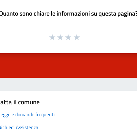
Quanto sono chiare le informazioni su questa pagina
atta il comune
Leggi le domande frequenti
Richiedi Assistenza