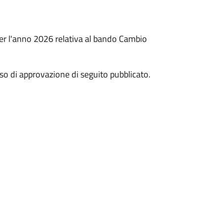
er l'anno 2026 relativa al bando Cambio
iso di approvazione di seguito pubblicato.