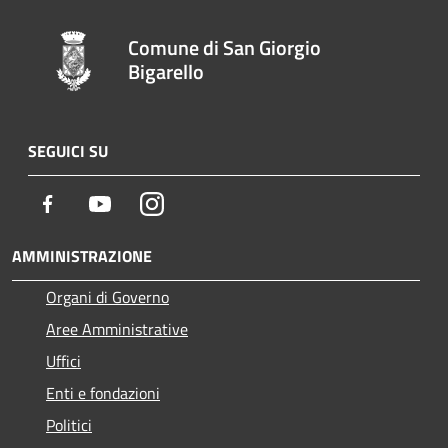
Comune di San Giorgio
Bigarello
SEGUICI SU
Facebook
Youtube
Instagram
AMMINISTRAZIONE
Organi di Governo
Aree Amministrative
Uffici
Enti e fondazioni
Politici