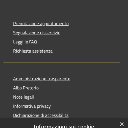
Prenotazione appuntamento
Segnalazione disservizio
Leggi le FAQ
Richiesta assistenza
Amministrazione trasparente
Albo Pretorio
Note legali
Informativa privacy
Dichiarazione di accessibilità
×
Obiettivi di accessibilità
Informazioni sui cookie