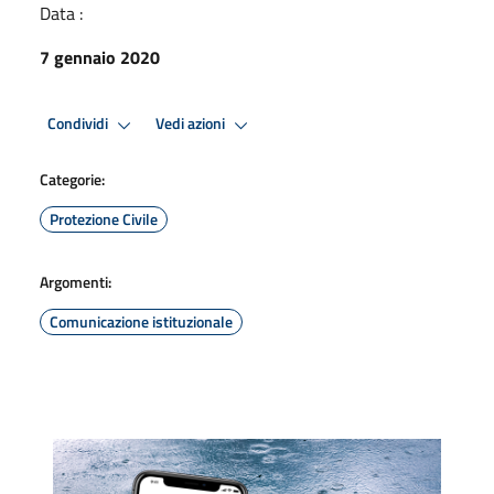
Data :
7 gennaio 2020
Condividi
Vedi azioni
Categorie:
Protezione Civile
Argomenti:
Comunicazione istituzionale