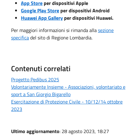
App Store
per dispositivi Apple
Google Play Store
per dispositivi Android
Huawei App Gallery
per dispositivi Huawei.
Per maggiori informazioni si rimanda alla
sezione
specifica
del sito di Regione Lombardia.
Contenuti correlati
Progetto Pedibus 2025
Volontariamente Insieme - Associazioni, volontariato e
sport a San Giorgio Bigarello
Esercitazione di Protezione Civile - 10/12/14 ottobre
2023
Ultimo aggiornamento
: 28 agosto 2023, 18:27