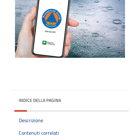
INDICE DELLA PAGINA
Descrizione
Contenuti correlati