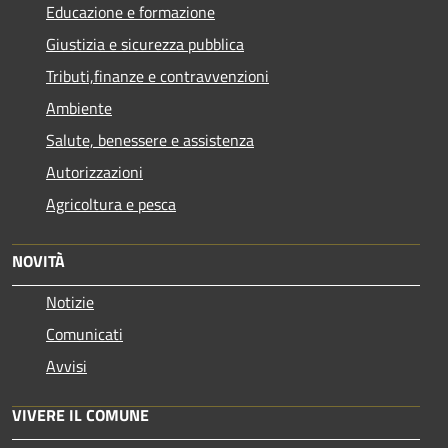
Educazione e formazione
Giustizia e sicurezza pubblica
Tributi,finanze e contravvenzioni
Ambiente
Salute, benessere e assistenza
Autorizzazioni
Agricoltura e pesca
NOVITÀ
Notizie
Comunicati
Avvisi
VIVERE IL COMUNE