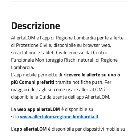
Descrizione
AllertaLOM è l'app di Regione Lombardia per le allerte
di Protezione Civile, disponibile su browser web,
smartphone e tablet, Civile emesse dal Centro
Funzionale Monitoraggio Rischi naturali di Regione
Lombardia.
L'app mobile permette di
ricevere le allerte su uno o
più Comuni preferiti
tramite notifiche push. Per
maggiori dettagli su come usare allertaLOM è
disponibile la Guida utente dell'app AllertaLOM.
La
web app allertaLOM
è disponibile sul
sito
www.allertalom.regione.lombardia.it
.
L'
app allertaLOM
è disponibile per dispositivi mobile su: