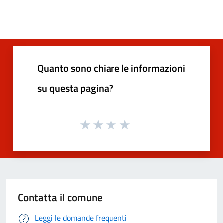
Quanto sono chiare le informazioni
su questa pagina?
Contatta il comune
Leggi le domande frequenti