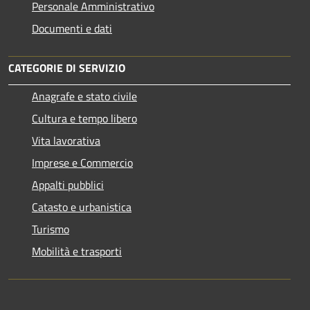
Personale Amministrativo
Documenti e dati
CATEGORIE DI SERVIZIO
Anagrafe e stato civile
Cultura e tempo libero
Vita lavorativa
Imprese e Commercio
Appalti pubblici
Catasto e urbanistica
Turismo
Mobilità e trasporti