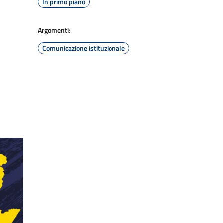
In primo piano
Argomenti:
Comunicazione istituzionale