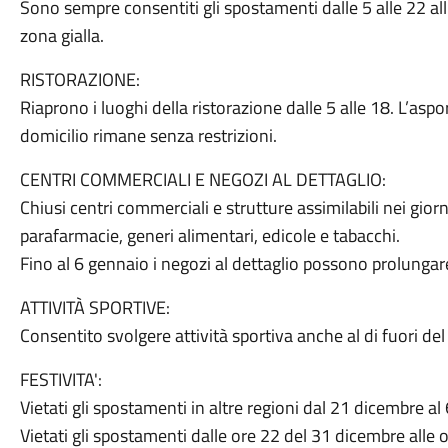
Sono sempre consentiti gli spostamenti dalle 5 alle 22 all’
zona gialla.
RISTORAZIONE:
Riaprono i luoghi della ristorazione dalle 5 alle 18. L’asp
domicilio rimane senza restrizioni.
CENTRI COMMERCIALI E NEGOZI AL DETTAGLIO:
Chiusi centri commerciali e strutture assimilabili nei giorn
parafarmacie, generi alimentari, edicole e tabacchi.
Fino al 6 gennaio i negozi al dettaglio possono prolungare 
ATTIVITÀ SPORTIVE:
Consentito svolgere attività sportiva anche al di fuori d
FESTIVITA':
Vietati gli spostamenti in altre regioni dal 21 dicembre al
Vietati gli spostamenti dalle ore 22 del 31 dicembre alle 