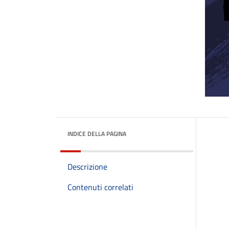
INDICE DELLA PAGINA
Descrizione
Contenuti correlati