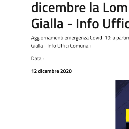
dicembre la Lom
Gialla - Info Uff
Aggiornamenti emergenza Covid-19: a partir
Gialla - Info Uffici Comunali
Data :
12 dicembre 2020