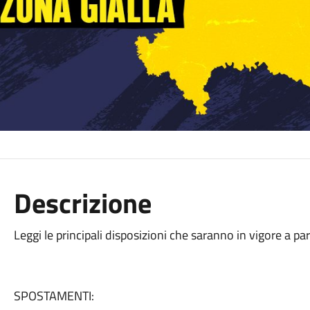
Descrizione
Leggi le principali disposizioni che saranno in vigore a pa
SPOSTAMENTI: