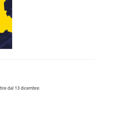
rtire dal 13 dicembre: