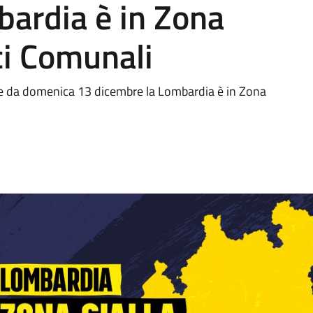
bardia è in Zona
ici Comunali
e da domenica 13 dicembre la Lombardia è in Zona