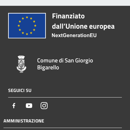
Comune di San Giorgio
Bigarello
SEGUICI SU
Facebook
Youtube
Instagram
AMMINISTRAZIONE