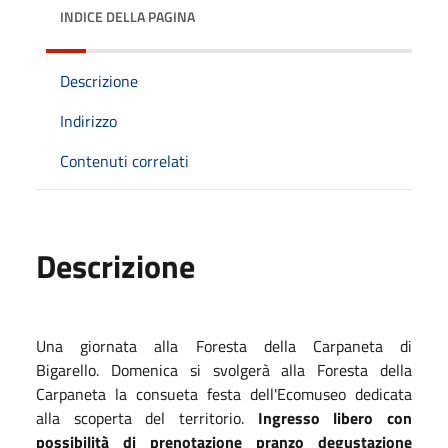
INDICE DELLA PAGINA
Descrizione
Indirizzo
Contenuti correlati
Descrizione
Una giornata alla Foresta della Carpaneta di
Bigarello. Domenica si svolgerà alla Foresta della
Carpaneta la consueta festa dell'Ecomuseo dedicata
alla scoperta del territorio.
Ingresso libero con
possibilità di prenotazione pranzo degustazione