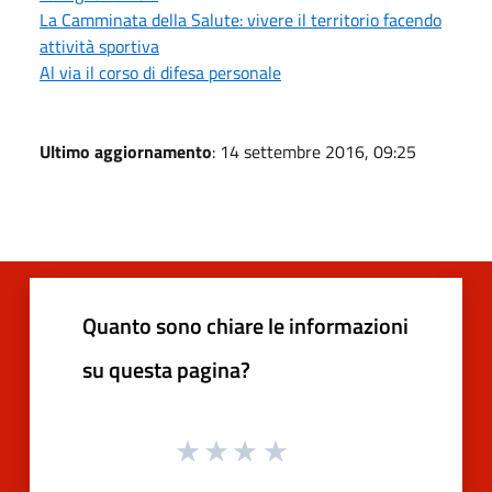
La Camminata della Salute: vivere il territorio facendo
attività sportiva
Al via il corso di difesa personale
Ultimo aggiornamento
: 14 settembre 2016, 09:25
Quanto sono chiare le informazioni
su questa pagina?