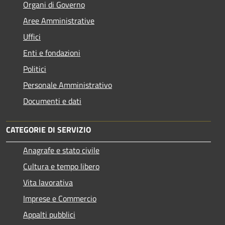
Organi di Governo
Aree Amministrative
Uffici
Enti e fondazioni
Politici
Personale Amministrativo
Documenti e dati
CATEGORIE DI SERVIZIO
Anagrafe e stato civile
Cultura e tempo libero
Vita lavorativa
Imprese e Commercio
Appalti pubblici