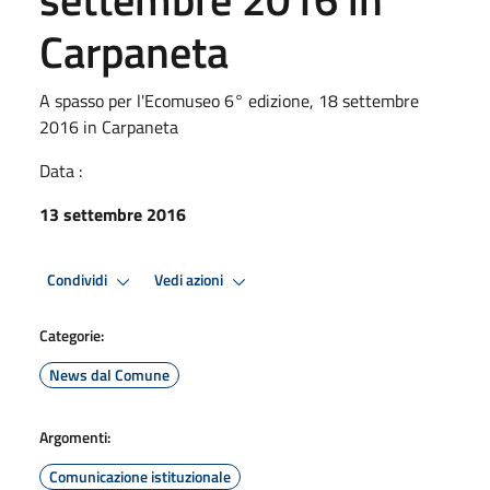
Carpaneta
A spasso per l'Ecomuseo 6° edizione, 18 settembre
2016 in Carpaneta
Data :
13 settembre 2016
Condividi
Vedi azioni
Categorie:
News dal Comune
Argomenti:
Comunicazione istituzionale