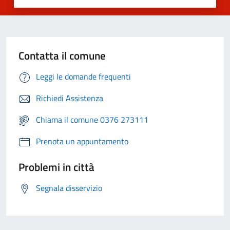
Contatta il comune
Leggi le domande frequenti
Richiedi Assistenza
Chiama il comune 0376 273111
Prenota un appuntamento
Problemi in città
Segnala disservizio