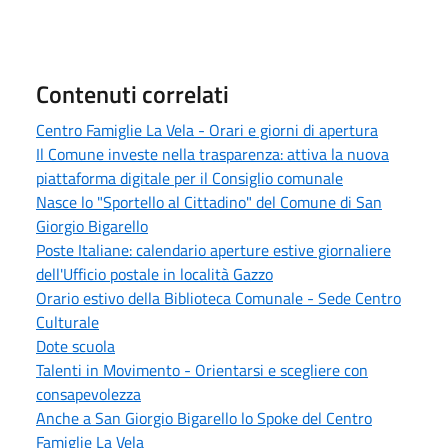
Contenuti correlati
Centro Famiglie La Vela - Orari e giorni di apertura
Il Comune investe nella trasparenza: attiva la nuova
piattaforma digitale per il Consiglio comunale
Nasce lo "Sportello al Cittadino" del Comune di San
Giorgio Bigarello
Poste Italiane: calendario aperture estive giornaliere
dell'Ufficio postale in località Gazzo
Orario estivo della Biblioteca Comunale - Sede Centro
Culturale
Dote scuola
Talenti in Movimento - Orientarsi e scegliere con
consapevolezza
Anche a San Giorgio Bigarello lo Spoke del Centro
Famiglie La Vela