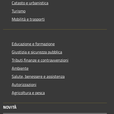
Catasto e urbanistica
Turismo
Mobilità e trasporti
Educazione e formazione
Giustizia e sicurezza pubblica
Tributi,finanze e contravvenzioni
Ambiente
Salute, benessere e assistenza
Autorizzazioni
Agricoltura e pesca
NOVITÀ