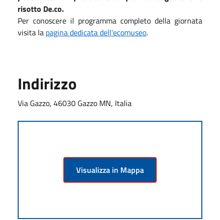
risotto De.co.
Per conoscere il programma completo della giornata
visita la
pagina dedicata dell'ecomuseo
.
Indirizzo
Via Gazzo, 46030 Gazzo MN, Italia
Visualizza in Mappa