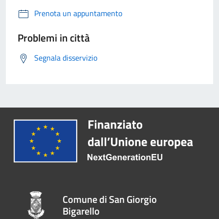
Prenota un appuntamento
Problemi in città
Segnala disservizio
Comune di San Giorgio
Bigarello