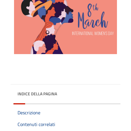
INDICE DELLA PAGINA
Descrizione
Contenuti correlati