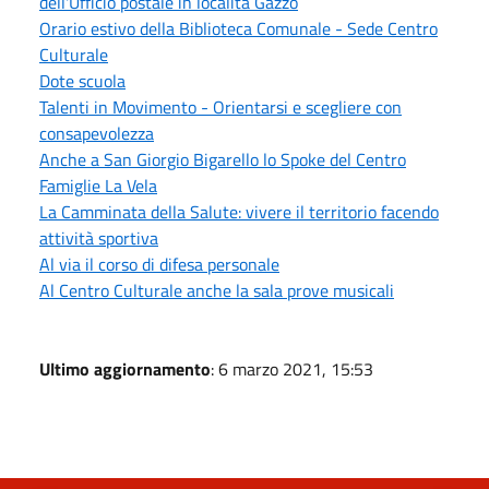
dell'Ufficio postale in località Gazzo
Orario estivo della Biblioteca Comunale - Sede Centro
Culturale
Dote scuola
Talenti in Movimento - Orientarsi e scegliere con
consapevolezza
Anche a San Giorgio Bigarello lo Spoke del Centro
Famiglie La Vela
La Camminata della Salute: vivere il territorio facendo
attività sportiva
Al via il corso di difesa personale
Al Centro Culturale anche la sala prove musicali
Ultimo aggiornamento
: 6 marzo 2021, 15:53