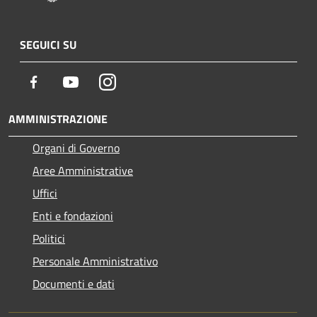
SEGUICI SU
Facebook
Youtube
Instagram
AMMINISTRAZIONE
Organi di Governo
Aree Amministrative
Uffici
Enti e fondazioni
Politici
Personale Amministrativo
Documenti e dati