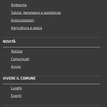
Ambiente
Salute, benessere e assistenza
Autorizzazioni
Agricoltura e pesca
NOVITÀ
Notizie
Comunicati
Avvisi
VIVERE IL COMUNE
Luoghi
Eventi