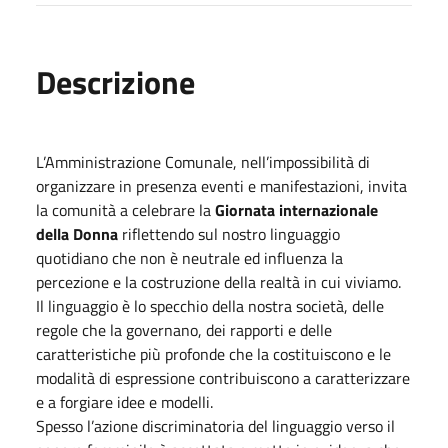
Descrizione
L’Amministrazione Comunale, nell’impossibilità di
organizzare in presenza eventi e manifestazioni, invita
la comunità a celebrare la
Giornata internazionale
della Donna
riflettendo sul nostro linguaggio
quotidiano che non è neutrale ed influenza la
percezione e la costruzione della realtà in cui viviamo.
Il linguaggio è lo specchio della nostra società, delle
regole che la governano, dei rapporti e delle
caratteristiche più profonde che la costituiscono e le
modalità di espressione contribuiscono a caratterizzare
e a forgiare idee e modelli.
Spesso l’azione discriminatoria del linguaggio verso il