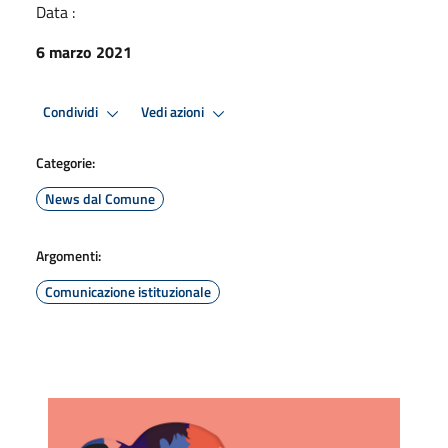
Data :
6 marzo 2021
Condividi
Vedi azioni
Categorie:
News dal Comune
Argomenti:
Comunicazione istituzionale