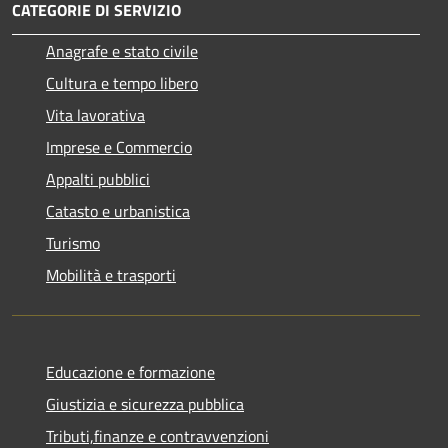
CATEGORIE DI SERVIZIO
Anagrafe e stato civile
Cultura e tempo libero
Vita lavorativa
Imprese e Commercio
Appalti pubblici
Catasto e urbanistica
Turismo
Mobilità e trasporti
Educazione e formazione
Giustizia e sicurezza pubblica
Tributi,finanze e contravvenzioni