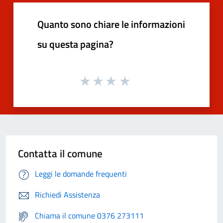
Quanto sono chiare le informazioni
su questa pagina?
Contatta il comune
Leggi le domande frequenti
Richiedi Assistenza
Chiama il comune 0376 273111