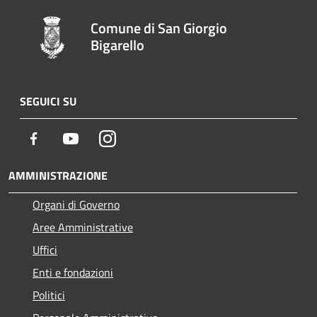
Comune di San Giorgio
Bigarello
SEGUICI SU
Facebook
Youtube
Instagram
AMMINISTRAZIONE
Organi di Governo
Aree Amministrative
Uffici
Enti e fondazioni
Politici