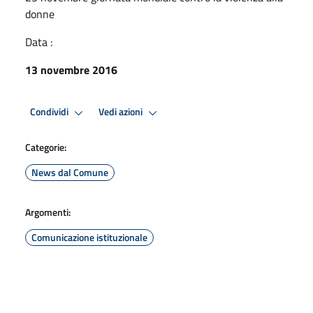
donne
Data :
13 novembre 2016
Condividi
Vedi azioni
Categorie:
News dal Comune
Argomenti:
Comunicazione istituzionale