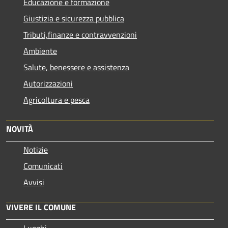
Educazione e formazione
Giustizia e sicurezza pubblica
Tributi,finanze e contravvenzioni
Ambiente
Salute, benessere e assistenza
Autorizzazioni
Agricoltura e pesca
NOVITÀ
Notizie
Comunicati
Avvisi
VIVERE IL COMUNE
Luoghi