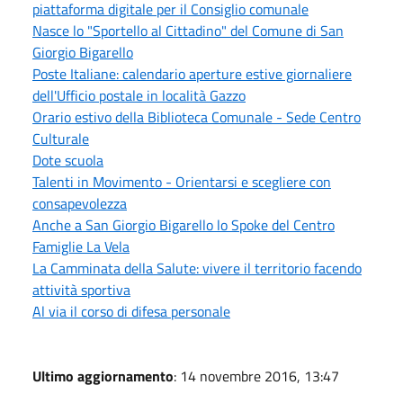
piattaforma digitale per il Consiglio comunale
Nasce lo "Sportello al Cittadino" del Comune di San
Giorgio Bigarello
Poste Italiane: calendario aperture estive giornaliere
dell'Ufficio postale in località Gazzo
Orario estivo della Biblioteca Comunale - Sede Centro
Culturale
Dote scuola
Talenti in Movimento - Orientarsi e scegliere con
consapevolezza
Anche a San Giorgio Bigarello lo Spoke del Centro
Famiglie La Vela
La Camminata della Salute: vivere il territorio facendo
attività sportiva
Al via il corso di difesa personale
Ultimo aggiornamento
: 14 novembre 2016, 13:47