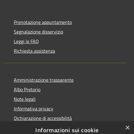
Prenotazione appuntamento
Segnalazione disservizio
Leggi le FAQ
Richiesta assistenza
Amministrazione trasparente
Albo Pretorio
Note legali
Informativa privacy
Dichiarazione di accessibilità
×
Obiettivi di accessibilità
Informazioni sui cookie