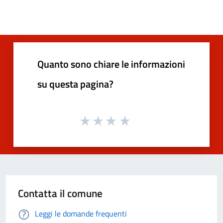
Quanto sono chiare le informazioni
su questa pagina?
Contatta il comune
Leggi le domande frequenti