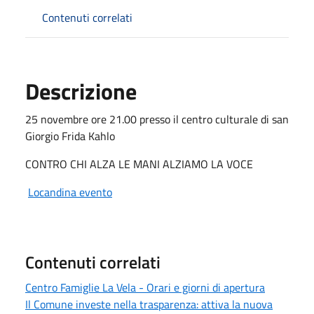
Contenuti correlati
Descrizione
25 novembre ore 21.00 presso il centro culturale di san
Giorgio Frida Kahlo
CONTRO CHI ALZA LE MANI ALZIAMO LA VOCE
Locandina evento
Contenuti correlati
Centro Famiglie La Vela - Orari e giorni di apertura
Il Comune investe nella trasparenza: attiva la nuova