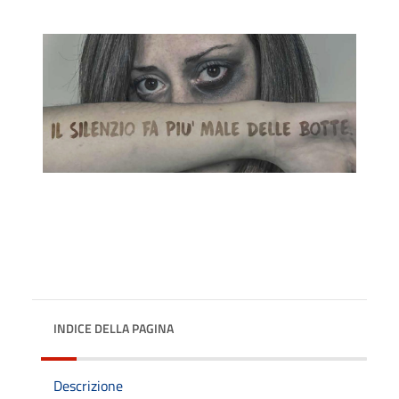
INDICE DELLA PAGINA
Descrizione