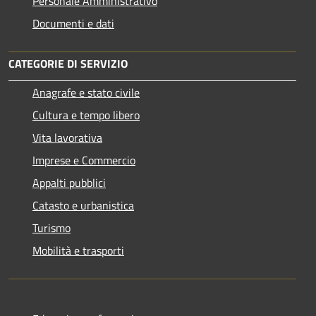
Personale Amministrativo
Documenti e dati
CATEGORIE DI SERVIZIO
Anagrafe e stato civile
Cultura e tempo libero
Vita lavorativa
Imprese e Commercio
Appalti pubblici
Catasto e urbanistica
Turismo
Mobilità e trasporti