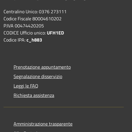
Centralino Unico: 0376 273111
Codice Fiscale 80004610202
P.IVA 00474420205
CODICE Ufficio unico:
UFH1ED
Codice IPA:
c_h883
Prenotazione appuntamento
Segnalazione disservizio
Leggi le FAQ
Richiesta assistenza
Amministrazione trasparente