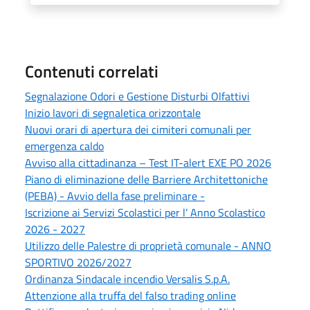
Contenuti correlati
Segnalazione Odori e Gestione Disturbi Olfattivi
Inizio lavori di segnaletica orizzontale
Nuovi orari di apertura dei cimiteri comunali per
emergenza caldo
Avviso alla cittadinanza – Test IT-alert EXE PO 2026
Piano di eliminazione delle Barriere Architettoniche
(PEBA) - Avvio della fase preliminare -
Iscrizione ai Servizi Scolastici per l’ Anno Scolastico
2026 - 2027
Utilizzo delle Palestre di proprietà comunale - ANNO
SPORTIVO 2026/2027
Ordinanza Sindacale incendio Versalis S.p.A.
Attenzione alla truffa del falso trading online