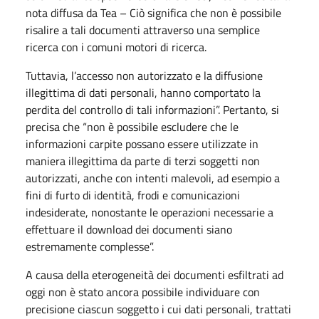
nota diffusa da Tea – Ciò significa che non è possibile
risalire a tali documenti attraverso una semplice
ricerca con i comuni motori di ricerca.
Tuttavia, l’accesso non autorizzato e la diffusione
illegittima di dati personali, hanno comportato la
perdita del controllo di tali informazioni”. Pertanto, si
precisa che “non è possibile escludere che le
informazioni carpite possano essere utilizzate in
maniera illegittima da parte di terzi soggetti non
autorizzati, anche con intenti malevoli, ad esempio a
fini di furto di identità, frodi e comunicazioni
indesiderate, nonostante le operazioni necessarie a
effettuare il download dei documenti siano
estremamente complesse”.
A causa della eterogeneità dei documenti esfiltrati ad
oggi non è stato ancora possibile individuare con
precisione ciascun soggetto i cui dati personali, trattati