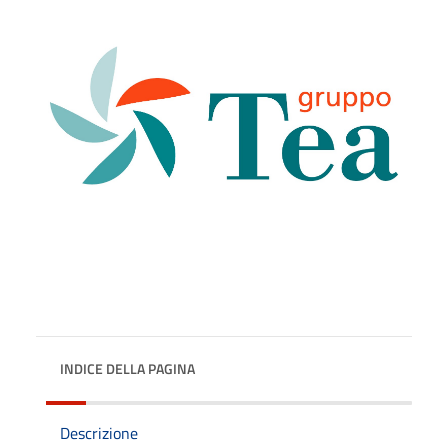
INDICE DELLA PAGINA
Descrizione