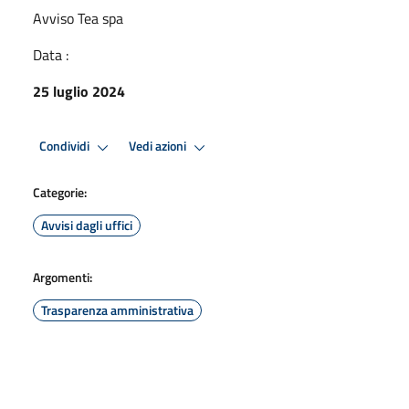
Avviso Tea spa
Data :
25 luglio 2024
Condividi
Vedi azioni
Categorie:
Avvisi dagli uffici
Argomenti:
Trasparenza amministrativa