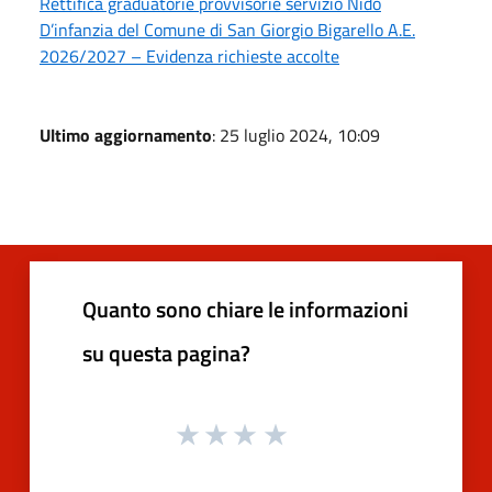
Rettifica graduatorie provvisorie servizio Nido
D’infanzia del Comune di San Giorgio Bigarello A.E.
2026/2027 – Evidenza richieste accolte
Ultimo aggiornamento
: 25 luglio 2024, 10:09
Quanto sono chiare le informazioni
su questa pagina?