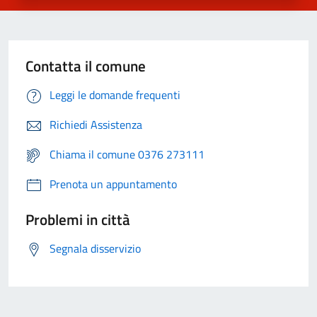
Contatta il comune
Leggi le domande frequenti
Richiedi Assistenza
Chiama il comune 0376 273111
Prenota un appuntamento
Problemi in città
Segnala disservizio