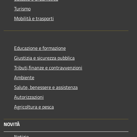
Turismo
Mobilità e trasporti
Educazione e formazione
Giustizia e sicurezza pubblica
Tributi,finanze e contravvenzioni
Ambiente
Salute, benessere e assistenza
Autorizzazioni
Agricoltura e pesca
NOVITÀ
Notizie