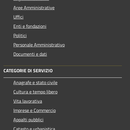
Aree Amministrative
Uffici
Enti e fondazioni
Politici
Personale Amministrativo
Documenti e dati
CATEGORIE DI SERVIZIO
Anagrafe e stato civile
Cultura e tempo libero
Vita lavorativa
Imprese e Commercio
Appalti pubblici
Catasto e urbanistica