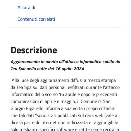
A cura di
Contenuti correlati
Descrizione
Aggiornamento in merito all’attacco informatico subito da
Tea Spa nella notte del 16 aprile 2024
Alla luce degli aggiornamenti diffusi a mezzo stampa
da Tea Spa sui dati personali esfiltrati durante l’attacco
informatico dello scorso 16 aprile e dopo le precedenti
comunicazioni di aprile e maggio, il Comune di San
Giorgio Bigarello informa a sua volta i propri cittadini
che tali dati “sono stati pubblicati sul dark web (vale a
dire la parte di Internet non indicizzata e raggiungibile
solo mediante specifici software e reti) - come recita la