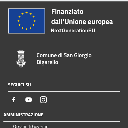
Comune di San Giorgio
Bigarello
SEGUICI SU
Facebook
Youtube
Instagram
AMMINISTRAZIONE
Organi di Governo