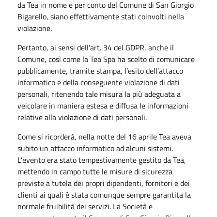
da Tea in nome e per conto del Comune di San Giorgio
Bigarello, siano effettivamente stati coinvolti nella
violazione.
Pertanto, ai sensi dell’art. 34 del GDPR, anche il
Comune, così come la Tea Spa ha scelto di comunicare
pubblicamente, tramite stampa, l’esito dell’attacco
informatico e della conseguente violazione di dati
personali, ritenendo tale misura la più adeguata a
veicolare in maniera estesa e diffusa le informazioni
relative alla violazione di dati personali.
Come si ricorderà, nella notte del 16 aprile Tea aveva
subito un attacco informatico ad alcuni sistemi.
L’evento era stato tempestivamente gestito da Tea,
mettendo in campo tutte le misure di sicurezza
previste a tutela dei propri dipendenti, fornitori e dei
clienti ai quali è stata comunque sempre garantita la
normale fruibilità dei servizi. La Società e