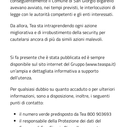
conseguentemente il Comune di San Giorgio Bigarello
avevano avviato, nei tempi previsti, le interlocuzioni di
legge con le autorità competenti e gli enti interessati.
Da allora, Tea sta intraprendendo ogni azione
migliorativa e di irrobustimento della security per
cautelarsi ancora di più da simili azioni malevoli.
Si fa presente che è stata pubblicata ed è sempre
disponibile sul sito internet del Gruppo (www.teaspa.it)
un’ampia e dettagliata informativa a supporto
dell’utenza.
Per qualsiasi dubbio su quanto accaduto o per ulteriori
informazioni, sono a disposizione, inoltre, i seguenti
punti di contatto:
il numero verde predisposto da Tea 800 903693
il responsabile della Protezione dei dati del