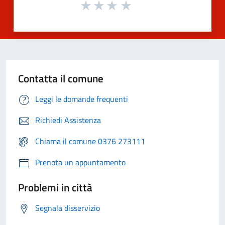
Contatta il comune
Leggi le domande frequenti
Richiedi Assistenza
Chiama il comune 0376 273111
Prenota un appuntamento
Problemi in città
Segnala disservizio