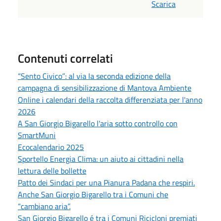
Scarica
Contenuti correlati
“Sento Civico”: al via la seconda edizione della
campagna di sensibilizzazione di Mantova Ambiente
Online i calendari della raccolta differenziata per l'anno
2026
A San Giorgio Bigarello l'aria sotto controllo con
SmartMuni
Ecocalendario 2025
Sportello Energia Clima: un aiuto ai cittadini nella
lettura delle bollette
Patto dei Sindaci per una Pianura Padana che respiri.
Anche San Giorgio Bigarello tra i Comuni che
“cambiano aria”.
San Giorgio Bigarello é tra i Comuni Ricicloni premiati