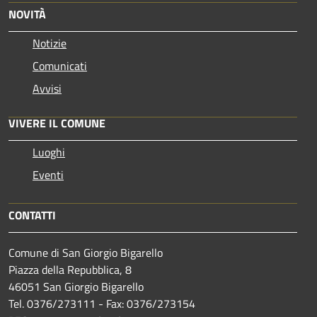
NOVITÀ
Notizie
Comunicati
Avvisi
VIVERE IL COMUNE
Luoghi
Eventi
CONTATTI
Comune di San Giorgio Bigarello
Piazza della Repubblica, 8
46051 San Giorgio Bigarello
Tel. 0376/273111 - Fax: 0376/273154