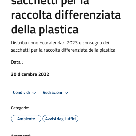
raccolta differenziata
della plastica
Distribuzione Ecocalendari 2023 e consegna dei
sacchetti per la raccolta differenziata della plastica
Data :
30 dicembre 2022
Condividi
Vedi azioni
Categorie:
Ambiente
Avvisi dagli uffici
Argomenti: