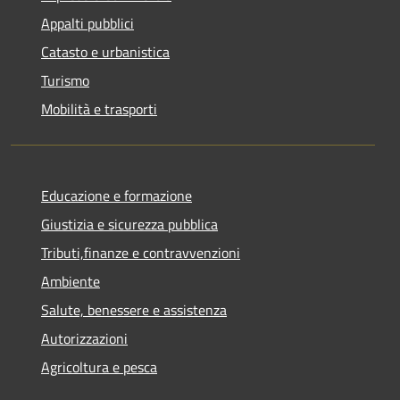
Appalti pubblici
Catasto e urbanistica
Turismo
Mobilità e trasporti
Educazione e formazione
Giustizia e sicurezza pubblica
Tributi,finanze e contravvenzioni
Ambiente
Salute, benessere e assistenza
Autorizzazioni
Agricoltura e pesca