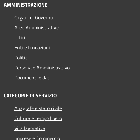
AMMINISTRAZIONE
Organi di Governo
Aree Amministrative
Uffici
Enti e fondazioni
Politici
Personale Amministrativo
Documenti e dati
CATEGORIE DI SERVIZIO
Anagrafe e stato civile
Cultura e tempo libero
Vita lavorativa
Imprese e Commercio