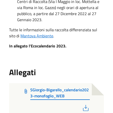
Centri di Raccolta (Via I Maggio in loc. Mottella e
via Roma in loc. Gazzo) negli orari di apertura al
pubblico, a partire dal 27 Dicembre 2022 al 27
Gennaio 2023.
Tutte le informazioni sulla raccolta differenziata sul
sito di
Mantova Ambiente
.
In allegato l'Ecocalendario 2023.
Allegati
SGiorgio-Bigarello_calendario202
3-monofoglio_WEB
PDF