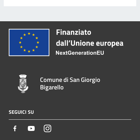
Comune di San Giorgio
Bigarello
SEGUICI SU
Facebook
Youtube
Instagram