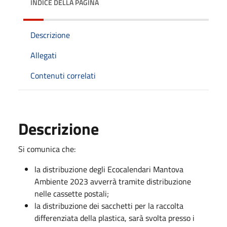
INDICE DELLA PAGINA
Descrizione
Allegati
Contenuti correlati
Descrizione
Si comunica che:
la distribuzione degli Ecocalendari Mantova
Ambiente 2023 avverrà tramite distribuzione
nelle cassette postali;
la distribuzione dei sacchetti per la raccolta
differenziata della plastica, sarà svolta presso i