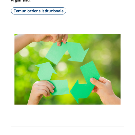
Comunicazione istituzionale