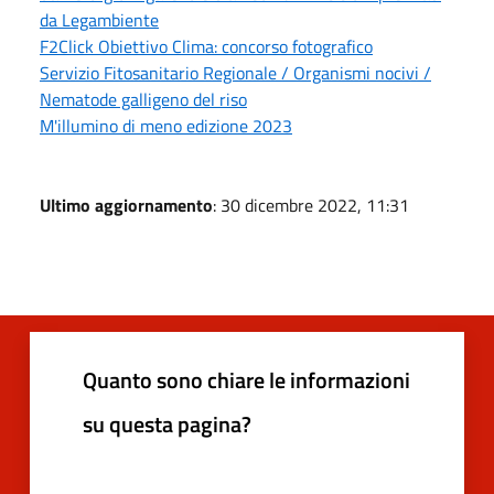
da Legambiente
F2Click Obiettivo Clima: concorso fotografico
Servizio Fitosanitario Regionale / Organismi nocivi /
Nematode galligeno del riso
M'illumino di meno edizione 2023
Ultimo aggiornamento
: 30 dicembre 2022, 11:31
Quanto sono chiare le informazioni
su questa pagina?